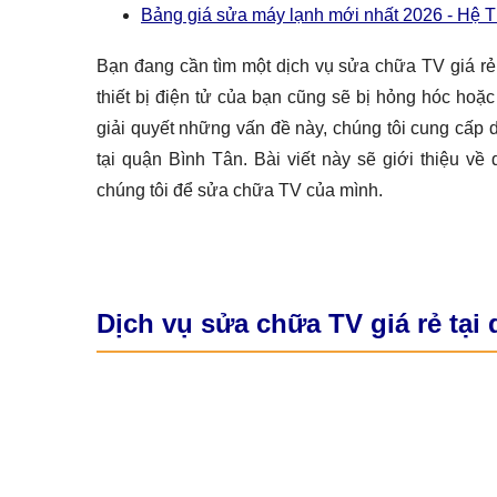
Bảng giá sửa máy lạnh mới nhất 2026 - Hệ 
Bạn đang cần tìm một dịch vụ sửa chữa TV giá rẻ
thiết bị điện tử của bạn cũng sẽ bị hỏng hóc ho
giải quyết những vấn đề này, chúng tôi cung cấp
tại quận Bình Tân. Bài viết này sẽ giới thiệu về
chúng tôi để sửa chữa TV của mình.
Dịch vụ sửa chữa TV giá rẻ tại