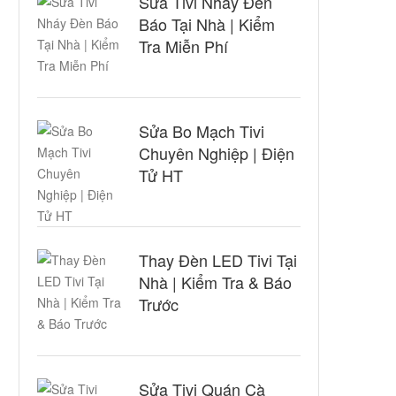
Sửa Tivi Nháy Đèn
Báo Tại Nhà | Kiểm
Tra Miễn Phí
Sửa Bo Mạch Tivi
Chuyên Nghiệp | Điện
Tử HT
Thay Đèn LED Tivi Tại
Nhà | Kiểm Tra & Báo
Trước
Sửa Tivi Quán Cà