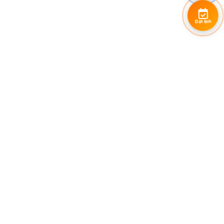
Đặt lịch