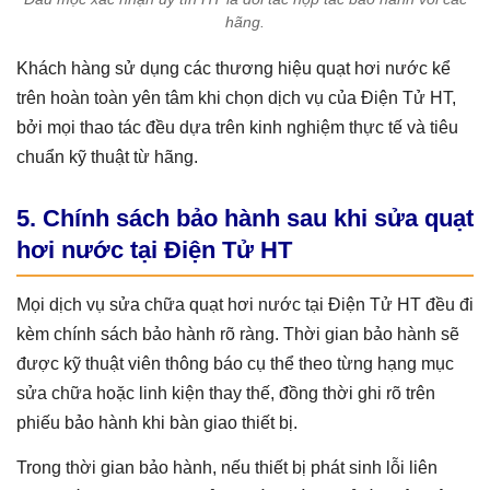
hãng.
Khách hàng sử dụng các thương hiệu quạt hơi nước kể
trên hoàn toàn yên tâm khi chọn dịch vụ của Điện Tử HT,
bởi mọi thao tác đều dựa trên kinh nghiệm thực tế và tiêu
chuẩn kỹ thuật từ hãng.
5. Chính sách bảo hành sau khi sửa quạt
hơi nước tại Điện Tử HT
Mọi dịch vụ sửa chữa quạt hơi nước tại Điện Tử HT đều đi
kèm chính sách bảo hành rõ ràng. Thời gian bảo hành sẽ
được kỹ thuật viên thông báo cụ thể theo từng hạng mục
sửa chữa hoặc linh kiện thay thế, đồng thời ghi rõ trên
phiếu bảo hành khi bàn giao thiết bị.
Trong thời gian bảo hành, nếu thiết bị phát sinh lỗi liên