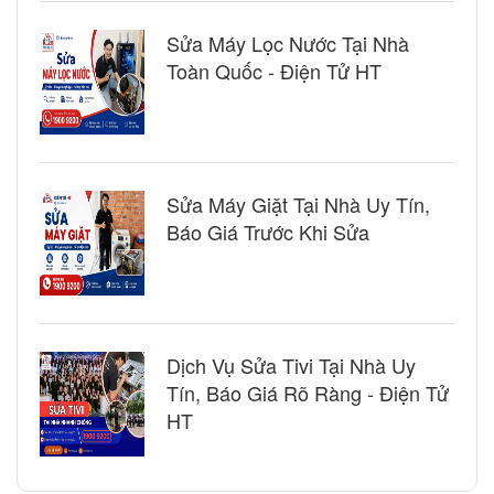
Sửa Máy Lọc Nước Tại Nhà
Toàn Quốc - Điện Tử HT
Sửa Máy Giặt Tại Nhà Uy Tín,
Báo Giá Trước Khi Sửa
Dịch Vụ Sửa Tivi Tại Nhà Uy
Tín, Báo Giá Rõ Ràng - Điện Tử
HT