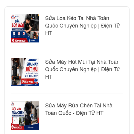
Sửa Loa Kéo Tại Nhà Toàn
Quốc Chuyên Nghiệp | Điện Tử
HT
Sửa Máy Hút Mùi Tại Nhà Toàn
Quốc Chuyên Nghiệp | Điện Tử
HT
Sửa Máy Rửa Chén Tại Nhà
Toàn Quốc - Điện Tử HT