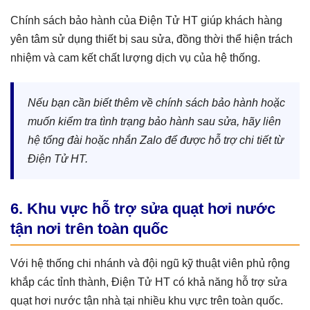
Chính sách bảo hành của Điện Tử HT giúp khách hàng
yên tâm sử dụng thiết bị sau sửa, đồng thời thể hiện trách
nhiệm và cam kết chất lượng dịch vụ của hệ thống.
Nếu bạn cần biết thêm về chính sách bảo hành hoặc
muốn kiểm tra tình trạng bảo hành sau sửa, hãy liên
hệ tổng đài hoặc nhắn Zalo để được hỗ trợ chi tiết từ
Điện Tử HT.
6. Khu vực hỗ trợ sửa quạt hơi nước
tận nơi trên toàn quốc
Với hệ thống chi nhánh và đội ngũ kỹ thuật viên phủ rộng
khắp các tỉnh thành, Điện Tử HT có khả năng hỗ trợ sửa
quạt hơi nước tận nhà tại nhiều khu vực trên toàn quốc.