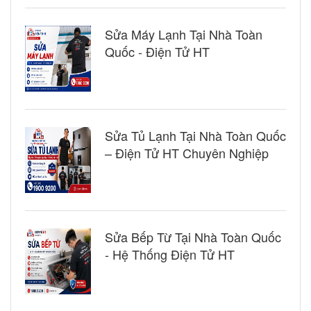
Sửa Máy Lạnh Tại Nhà Toàn
Quốc - Điện Tử HT
Sửa Tủ Lạnh Tại Nhà Toàn Quốc
– Điện Tử HT Chuyên Nghiệp
Sửa Bếp Từ Tại Nhà Toàn Quốc
- Hệ Thống Điện Tử HT