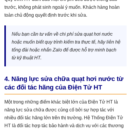
trước, không phát sinh ngoài ý muốn. Khách hàng hoàn
toàn chủ động quyết định trước khi sửa.
Nếu bạn cần tư vấn về chi phí sửa quạt hơi nước
hoặc muốn biết quy trình kiểm tra thực tế, hãy liên hệ
tổng đài hoặc nhắn Zalo để được hỗ trợ minh bạch
từ kỹ thuật HT.
4. Năng lực sửa chữa quạt hơi nước từ
các đối tác hãng của Điện Tử HT
Một trong những điểm khác biệt lớn của Điện Tử HT là
năng lực sửa chữa được củng cố bởi sự hợp tác với
nhiều đối tác hãng lớn trên thị trường. Hệ Thống Điện Tử
HT là đối tác hợp tác bảo hành và dịch vụ với các thương