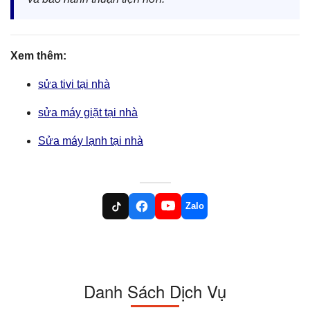
Xem thêm:
sửa tivi tại nhà
sửa máy giặt tại nhà
Sửa máy lạnh tại nhà
Zalo
Danh Sách Dịch Vụ