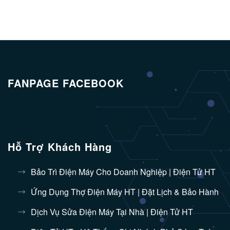
FANPAGE FACEBOOK
Hỗ Trợ Khách Hàng
Bảo Trì Điện Máy Cho Doanh Nghiệp | Điện Tử HT
Ứng Dụng Thợ Điện Máy HT | Đặt Lịch & Bảo Hành
Dịch Vụ Sửa Điện Máy Tại Nhà | Điện Tử HT