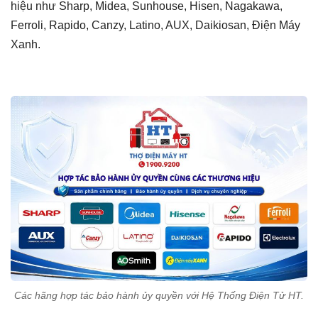
hiệu như Sharp, Midea, Sunhouse, Hisen, Nagakawa,
Ferroli, Rapido, Canzy, Latino, AUX, Daikiosan, Điện Máy
Xanh.
Các hãng hợp tác bảo hành ủy quyền với Hệ Thống Điện Tử HT.