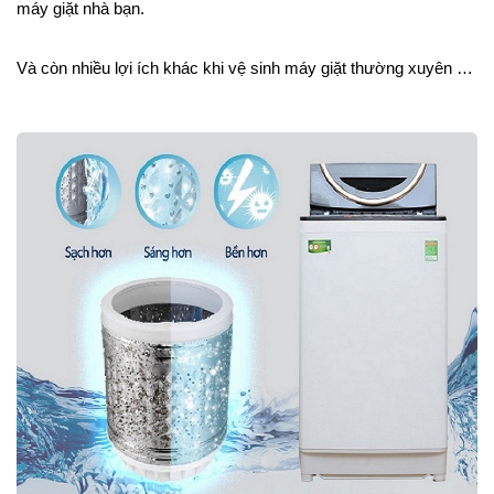
máy giặt nhà bạn.
Và còn nhiều lợi ích khác khi vệ sinh máy giặt thường xuyên …