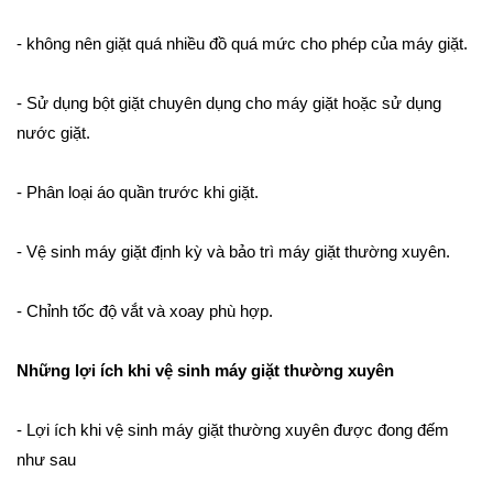
- không nên giặt quá nhiều đồ quá mức cho phép của máy giặt.
- Sử dụng bột giặt chuyên dụng cho máy giặt hoặc sử dụng
nước giặt.
- Phân loại áo quần trước khi giặt.
- Vệ sinh máy giặt định kỳ và bảo trì máy giặt thường xuyên.
- Chỉnh tốc độ vắt và xoay phù hợp.
Những lợi ích khi vệ sinh máy giặt thường xuyên
- Lợi ích khi vệ sinh máy giặt thường xuyên được đong đếm
như sau