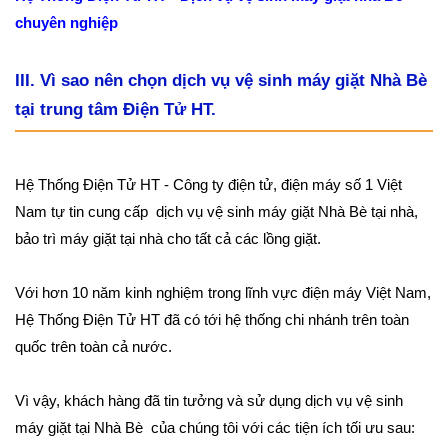
chuyên nghiệp
III. Vì sao nên chọn dịch vụ vệ sinh máy giặt Nhà Bè
tại trung tâm Điện Tử HT.
Hệ Thống Điện Tử HT - Công ty điện tử, điện máy số 1 Việt
Nam tự tin cung cấp dịch vụ vệ sinh máy giặt Nhà Bè tại nhà,
bảo trì máy giặt tại nhà cho tất cả các lồng giặt.
Với hơn 10 năm kinh nghiệm trong lĩnh vực điện máy Việt Nam,
Hệ Thống Điện Tử HT đã có tới hệ thống chi nhánh trên toàn
quốc trên toàn cả nước.
Vì vậy, khách hàng đã tin tưởng và sử dụng dịch vụ vệ sinh
máy giặt tại Nhà Bè của chúng tôi với các tiện ích tối ưu sau: