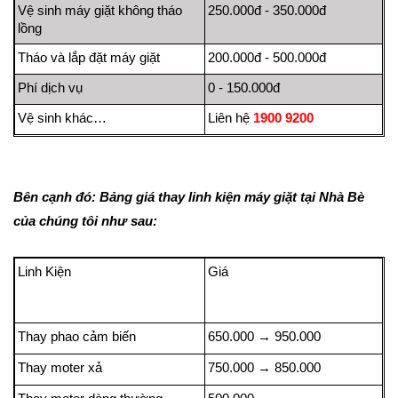
Vệ sinh máy giặt không tháo
250.000đ - 350.000đ
lồng
Tháo và lắp đặt máy giặt
200.000đ - 500.000đ
Phí dịch vụ
0 - 150.000đ
Vệ sinh khác…
Liên hệ
1900 9200
Bên cạnh đó: Bảng giá thay linh kiện máy giặt tại Nhà Bè
của chúng tôi như sau:
Linh Kiện
Giá
Thay phao cảm biến
650.000
→
950.000
Thay moter xả
750.000
→
850.000