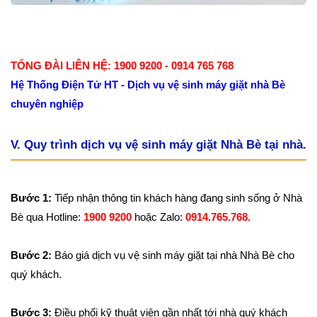
TỔNG ĐÀI LIÊN HỆ: 1900 9200 - 0914 765 768
Hệ Thống Điện Tử HT - Dịch vụ vệ sinh máy giặt nhà Bè
chuyên nghiệp
V. Quy trình dịch vụ vệ sinh máy giặt Nhà Bè tại nhà.
Bước 1:
Tiếp nhận thông tin khách hàng đang sinh sống ở Nhà
Bè qua Hotline:
1900 9200
hoặc Zalo:
0914.765.768.
Bước 2:
Báo giá dịch vụ vệ sinh máy giặt tại nhà Nhà Bè cho
quý khách.
Bước 3:
Điều phối kỹ thuật viên gần nhất tới nhà quý khách