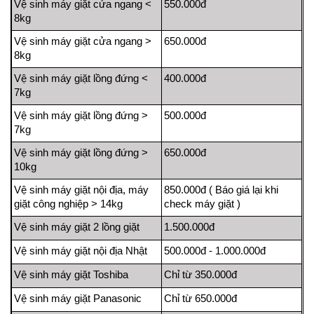
Vệ sinh máy giặt cửa ngang <
550.000đ
8kg
Vệ sinh máy giặt cửa ngang >
650.000đ
8kg
Vệ sinh máy giặt lồng đứng <
400.000đ
7kg
Vệ sinh máy giặt lồng đứng >
500.000đ
7kg
Vệ sinh máy giặt lồng đứng >
650.000đ
10kg
Vệ sinh máy giặt nội địa, máy
850.000đ ( Báo giá lại khi
giặt công nghiệp > 14kg
check máy giặt )
Vệ sinh máy giặt 2 lồng giặt
1.500.000đ
Vệ sinh máy giặt nội địa Nhật
500.000đ - 1.000.000đ
Vệ sinh máy giặt Toshiba
Chỉ từ 350.000đ
Vệ sinh máy giặt Panasonic
Chỉ từ 650.000đ