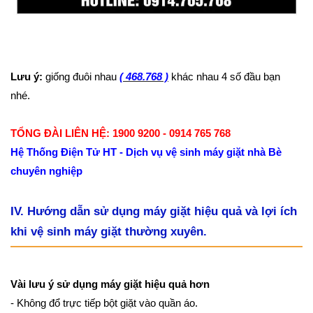
Lưu ý:
giống đuôi nhau
( 468.768 )
khác nhau 4 số đầu bạn
nhé.
TỔNG ĐÀI LIÊN HỆ: 1900 9200 - 0914 765 768
Hệ Thống Điện Tử HT - Dịch vụ vệ sinh máy giặt nhà Bè
chuyên nghiệp
IV. Hướng dẫn sử dụng máy giặt hiệu quả và lợi ích
khi vệ sinh máy giặt thường xuyên.
Vài lưu ý sử dụng máy giặt hiệu quả hơn
- Không đổ trực tiếp bột giặt vào quần áo.