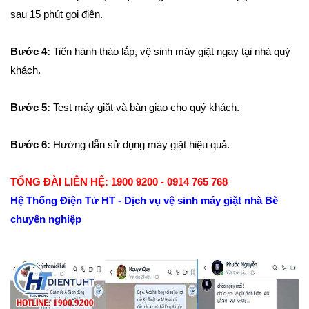
sau 15 phút gọi điện.
Bước 4:
Tiến hành tháo lắp, vệ sinh máy giặt ngay tại nhà quý
khách.
Bước 5:
Test máy giặt và bàn giao cho quý khách.
Bước 6:
Hướng dẫn sử dụng máy giặt hiệu quả.
TỔNG ĐÀI LIÊN HỆ: 1900 9200 - 0914 765 768
Hệ Thống Điện Tử HT - Dịch vụ vệ sinh máy giặt nhà Bè
chuyên nghiệp