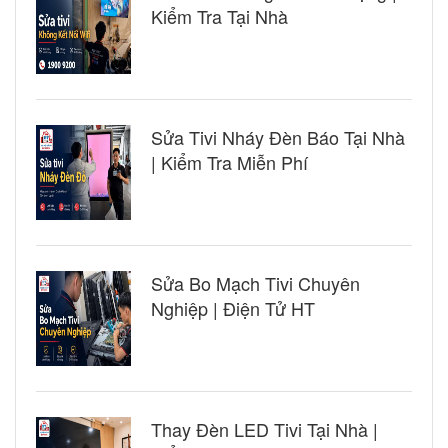
Kiểm Tra Tại Nhà
Sửa Tivi Nháy Đèn Báo Tại Nhà
| Kiểm Tra Miễn Phí
Sửa Bo Mạch Tivi Chuyên
Nghiệp | Điện Tử HT
Thay Đèn LED Tivi Tại Nhà |