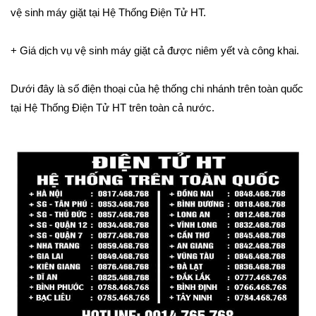
vệ sinh máy giặt tại Hệ Thống Điện Tử HT.
+ Giá dịch vụ vệ sinh máy giặt cả được niêm yết và công khai.
Dưới đây là số điện thoại của hệ thống chi nhánh trên toàn quốc
tại Hệ Thống Điện Tử HT trên toàn cả nước.