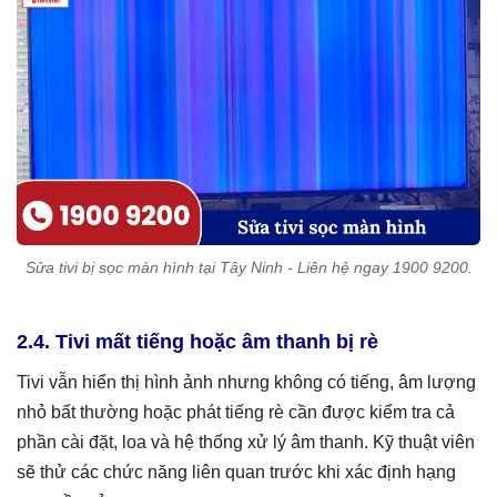
Sửa tivi bị sọc màn hình tại Tây Ninh - Liên hệ ngay 1900 9200.
2.4. Tivi mất tiếng hoặc âm thanh bị rè
Tivi vẫn hiển thị hình ảnh nhưng không có tiếng, âm lượng
nhỏ bất thường hoặc phát tiếng rè cần được kiểm tra cả
phần cài đặt, loa và hệ thống xử lý âm thanh. Kỹ thuật viên
sẽ thử các chức năng liên quan trước khi xác định hạng