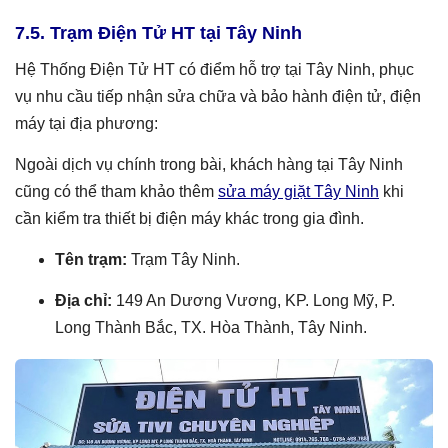
7.5. Trạm Điện Tử HT tại Tây Ninh
Hệ Thống Điện Tử HT có điểm hỗ trợ tại Tây Ninh, phục
vụ nhu cầu tiếp nhận sửa chữa và bảo hành điện tử, điện
máy tại địa phương:
Ngoài dịch vụ chính trong bài, khách hàng tại Tây Ninh
cũng có thể tham khảo thêm
sửa máy giặt Tây Ninh
khi
cần kiểm tra thiết bị điện máy khác trong gia đình.
Tên trạm:
Trạm Tây Ninh.
Địa chỉ:
149 An Dương Vương, KP. Long Mỹ, P.
Long Thành Bắc, TX. Hòa Thành, Tây Ninh.