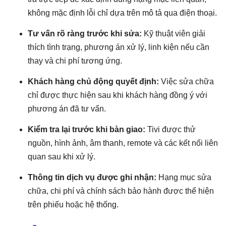
không mặc định lỗi chỉ dựa trên mô tả qua điện thoại.
Tư vấn rõ ràng trước khi sửa:
Kỹ thuật viên giải
thích tình trạng, phương án xử lý, linh kiện nếu cần
thay và chi phí tương ứng.
Khách hàng chủ động quyết định:
Việc sửa chữa
chỉ được thực hiện sau khi khách hàng đồng ý với
phương án đã tư vấn.
Kiểm tra lại trước khi bàn giao:
Tivi được thử
nguồn, hình ảnh, âm thanh, remote và các kết nối liên
quan sau khi xử lý.
Thông tin dịch vụ được ghi nhận:
Hạng mục sửa
chữa, chi phí và chính sách bảo hành được thể hiện
trên phiếu hoặc hệ thống.