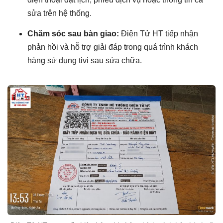
sửa trên hệ thống.
Chăm sóc sau bàn giao:
Điện Tử HT tiếp nhận
phản hồi và hỗ trợ giải đáp trong quá trình khách
hàng sử dụng tivi sau sửa chữa.