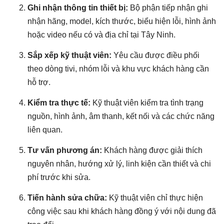
Ghi nhận thông tin thiết bị:
Bộ phận tiếp nhận ghi
nhận hãng, model, kích thước, biểu hiện lỗi, hình ảnh
hoặc video nếu có và địa chỉ tại Tây Ninh.
Sắp xếp kỹ thuật viên:
Yêu cầu được điều phối
theo dòng tivi, nhóm lỗi và khu vực khách hàng cần
hỗ trợ.
Kiểm tra thực tế:
Kỹ thuật viên kiểm tra tình trạng
nguồn, hình ảnh, âm thanh, kết nối và các chức năng
liên quan.
Tư vấn phương án:
Khách hàng được giải thích
nguyên nhân, hướng xử lý, linh kiện cần thiết và chi
phí trước khi sửa.
Tiến hành sửa chữa:
Kỹ thuật viên chỉ thực hiện
công việc sau khi khách hàng đồng ý với nội dung đã