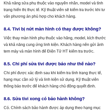
Khả năng sửa phụ thuộc vào nguyên nhân, model và tình
trạng hiển thị thực tế. Kỹ thuật viên sẽ kiểm tra trước khi tư
vấn phương án phù hợp cho khách hàng.
8.4. Tivi bị nứt màn hình có thay được không?
Việc thay màn hình phụ thuộc vào hãng, model, kích thước
và khả năng cung ứng linh kiện. Khách hàng nên gửi ảnh
tem máy và màn hình để Điện Tử HT kiểm tra trước.
8.5. Chi phí sửa tivi được báo như thế nào?
Chi phí được xác định sau khi kiểm tra tình trạng thực tế,
hạng mục cần xử lý và linh kiện sử dụng. Kỹ thuật viên
thông báo trước để khách hàng chủ động quyết định.
8.6. Sửa tivi xong có bảo hành không?
Có. Chính sách bảo hành được áp dụng theo hạng mục