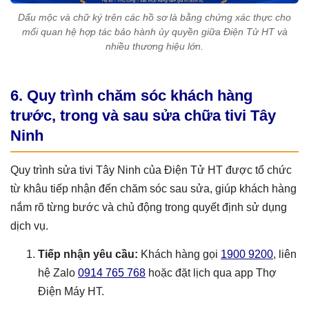
Dấu mộc và chữ ký trên các hồ sơ là bằng chứng xác thực cho
mối quan hệ hợp tác bảo hành ủy quyền giữa Điện Tử HT và
nhiều thương hiệu lớn.
6. Quy trình chăm sóc khách hàng
trước, trong và sau sửa chữa tivi Tây
Ninh
Quy trình sửa tivi Tây Ninh của Điện Tử HT được tổ chức
từ khâu tiếp nhận đến chăm sóc sau sửa, giúp khách hàng
nắm rõ từng bước và chủ động trong quyết định sử dụng
dịch vụ.
Tiếp nhận yêu cầu:
Khách hàng gọi
1900 9200
, liên
hệ Zalo
0914 765 768
hoặc đặt lịch qua app Thợ
Điện Máy HT.