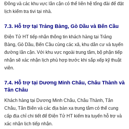
Đông và các khu vực lân cận có thể liên hệ tổng đài để đặt
lịch kiểm tra tivi tại nhà.
7.3. Hỗ trợ tại Trảng Bàng, Gò Dầu và Bến Cầu
Điện Tử HT tiếp nhận thông tin khách hàng tại Trảng
Bàng, Gò Dầu, Bến Cầu cùng các xã, khu dân cư và tuyến
đường lân cận. Với khu vực ngoài trung tâm, bộ phận tiếp
nhận sẽ xác nhận lịch phù hợp trước khi sắp xếp kỹ thuật
viên.
7.4. Hỗ trợ tại Dương Minh Châu, Châu Thành và
Tân Châu
Khách hàng tại Dương Minh Châu, Châu Thành, Tân
Châu, Tân Biên và các địa bàn xa trung tâm có thể cung
cấp địa chỉ chi tiết để Điện Tử HT kiểm tra tuyến hỗ trợ và
xác nhận lịch tiếp nhận.