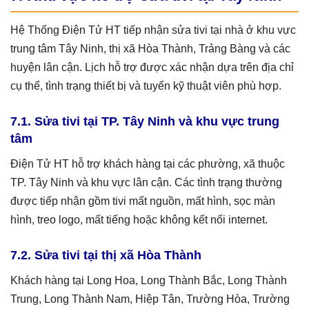
Hệ Thống Điện Tử HT tiếp nhận sửa tivi tại nhà ở khu vực
trung tâm Tây Ninh, thị xã Hòa Thành, Trảng Bàng và các
huyện lân cận. Lịch hỗ trợ được xác nhận dựa trên địa chỉ
cụ thể, tình trạng thiết bị và tuyến kỹ thuật viên phù hợp.
7.1. Sửa tivi tại TP. Tây Ninh và khu vực trung
tâm
Điện Tử HT hỗ trợ khách hàng tại các phường, xã thuộc
TP. Tây Ninh và khu vực lân cận. Các tình trạng thường
được tiếp nhận gồm tivi mất nguồn, mất hình, sọc màn
hình, treo logo, mất tiếng hoặc không kết nối internet.
7.2. Sửa tivi tại thị xã Hòa Thành
Khách hàng tại Long Hoa, Long Thành Bắc, Long Thành
Trung, Long Thành Nam, Hiệp Tân, Trường Hòa, Trường