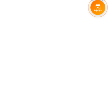
Đặt lịch