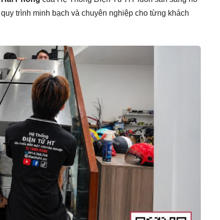
o quy trình minh bạch và chuyên nghiệp cho từng khách