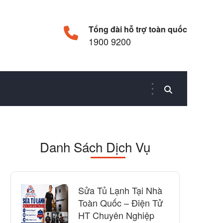
Tổng đài hỗ trợ toàn quốc
1900 9200
Danh Sách Dịch Vụ
Sửa Tủ Lạnh Tại Nhà
Toàn Quốc – Điện Tử
HT Chuyên Nghiệp