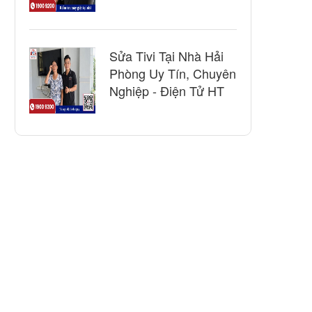
Sửa Tivi Tại Nhà Hải
Phòng Uy Tín, Chuyên
Nghiệp - Điện Tử HT