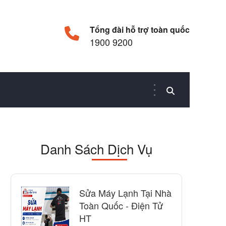
Tổng đài hỗ trợ toàn quốc
1900 9200
Danh Sách Dịch Vụ
Sửa Máy Lạnh Tại Nhà
Toàn Quốc - Điện Tử
HT