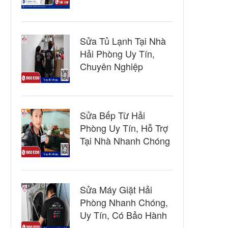
Sửa Tủ Lạnh Tại Nhà
Hải Phòng Uy Tín,
Chuyên Nghiệp
Sửa Bếp Từ Hải
Phòng Uy Tín, Hỗ Trợ
Tại Nhà Nhanh Chóng
Sửa Máy Giặt Hải
Phòng Nhanh Chóng,
Uy Tín, Có Bảo Hành