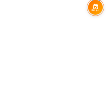
Đặt lịch