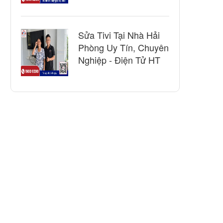
Sửa Tivi Tại Nhà Hải
Phòng Uy Tín, Chuyên
Nghiệp - Điện Tử HT