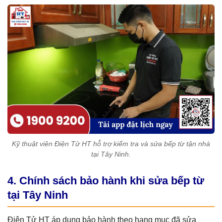
Kỹ thuật viên Điện Tử HT hỗ trợ kiểm tra và sửa bếp từ tận nhà
tại Tây Ninh.
4. Chính sách bảo hành khi sửa bếp từ
tại Tây Ninh
Điện Tử HT áp dụng bảo hành theo hạng mục đã sửa