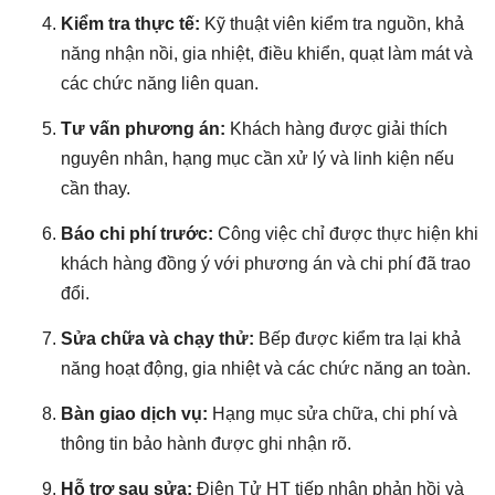
Kiểm tra thực tế:
Kỹ thuật viên kiểm tra nguồn, khả
năng nhận nồi, gia nhiệt, điều khiển, quạt làm mát và
các chức năng liên quan.
Tư vấn phương án:
Khách hàng được giải thích
nguyên nhân, hạng mục cần xử lý và linh kiện nếu
cần thay.
Báo chi phí trước:
Công việc chỉ được thực hiện khi
khách hàng đồng ý với phương án và chi phí đã trao
đổi.
Sửa chữa và chạy thử:
Bếp được kiểm tra lại khả
năng hoạt động, gia nhiệt và các chức năng an toàn.
Bàn giao dịch vụ:
Hạng mục sửa chữa, chi phí và
thông tin bảo hành được ghi nhận rõ.
Hỗ trợ sau sửa:
Điện Tử HT tiếp nhận phản hồi và