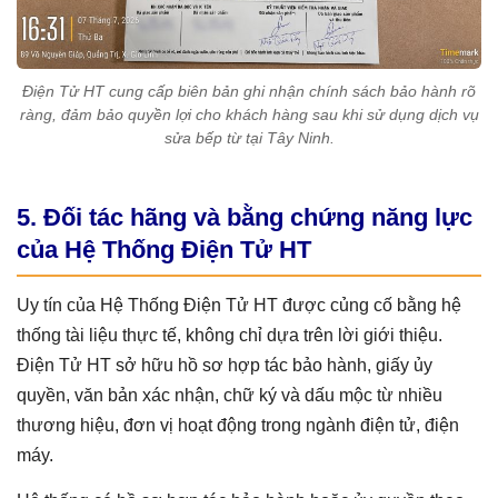
Điện Tử HT cung cấp biên bản ghi nhận chính sách bảo hành rõ
ràng, đảm bảo quyền lợi cho khách hàng sau khi sử dụng dịch vụ
sửa bếp từ tại Tây Ninh.
5. Đối tác hãng và bằng chứng năng lực
của Hệ Thống Điện Tử HT
Uy tín của Hệ Thống Điện Tử HT được củng cố bằng hệ
thống tài liệu thực tế, không chỉ dựa trên lời giới thiệu.
Điện Tử HT sở hữu hồ sơ hợp tác bảo hành, giấy ủy
quyền, văn bản xác nhận, chữ ký và dấu mộc từ nhiều
thương hiệu, đơn vị hoạt động trong ngành điện tử, điện
máy.