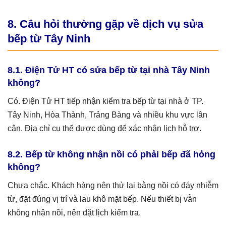
8. Câu hỏi thường gặp về dịch vụ sửa
bếp từ Tây Ninh
8.1. Điện Tử HT có sửa bếp từ tại nhà Tây Ninh
không?
Có. Điện Tử HT tiếp nhận kiểm tra bếp từ tại nhà ở TP.
Tây Ninh, Hòa Thành, Trảng Bàng và nhiều khu vực lân
cận. Địa chỉ cụ thể được dùng để xác nhận lịch hỗ trợ.
8.2. Bếp từ không nhận nồi có phải bếp đã hỏng
không?
Chưa chắc. Khách hàng nên thử lại bằng nồi có đáy nhiễm
từ, đặt đúng vị trí và lau khô mặt bếp. Nếu thiết bị vẫn
không nhận nồi, nên đặt lịch kiểm tra.