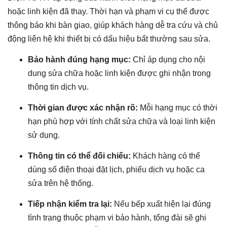
hoặc linh kiện đã thay. Thời hạn và phạm vi cụ thể được
thông báo khi bàn giao, giúp khách hàng dễ tra cứu và chủ
động liên hệ khi thiết bị có dấu hiệu bất thường sau sửa.
Bảo hành đúng hạng mục:
Chỉ áp dụng cho nội
dung sửa chữa hoặc linh kiện được ghi nhận trong
thông tin dịch vụ.
Thời gian được xác nhận rõ:
Mỗi hạng mục có thời
hạn phù hợp với tính chất sửa chữa và loại linh kiện
sử dụng.
Thông tin có thể đối chiếu:
Khách hàng có thể
dùng số điện thoại đặt lịch, phiếu dịch vụ hoặc ca
sửa trên hệ thống.
Tiếp nhận kiểm tra lại:
Nếu bếp xuất hiện lại đúng
tình trạng thuộc phạm vi bảo hành, tổng đài sẽ ghi