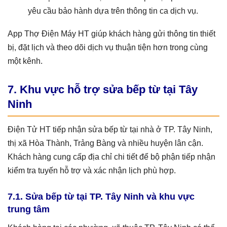
yêu cầu bảo hành dựa trên thông tin ca dịch vụ.
App Thợ Điện Máy HT giúp khách hàng gửi thông tin thiết
bị, đặt lịch và theo dõi dịch vụ thuận tiện hơn trong cùng
một kênh.
7. Khu vực hỗ trợ sửa bếp từ tại Tây
Ninh
Điện Tử HT tiếp nhận sửa bếp từ tại nhà ở TP. Tây Ninh,
thị xã Hòa Thành, Trảng Bàng và nhiều huyện lân cận.
Khách hàng cung cấp địa chỉ chi tiết để bộ phận tiếp nhận
kiểm tra tuyến hỗ trợ và xác nhận lịch phù hợp.
7.1. Sửa bếp từ tại TP. Tây Ninh và khu vực
trung tâm