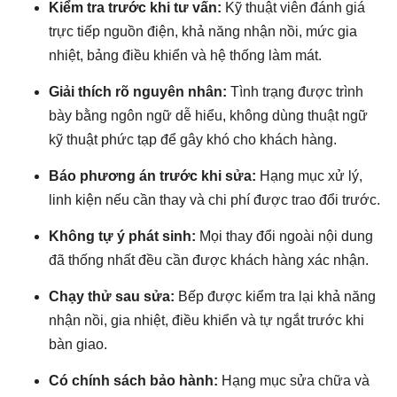
Kiểm tra trước khi tư vấn:
Kỹ thuật viên đánh giá
trực tiếp nguồn điện, khả năng nhận nồi, mức gia
nhiệt, bảng điều khiển và hệ thống làm mát.
Giải thích rõ nguyên nhân:
Tình trạng được trình
bày bằng ngôn ngữ dễ hiểu, không dùng thuật ngữ
kỹ thuật phức tạp để gây khó cho khách hàng.
Báo phương án trước khi sửa:
Hạng mục xử lý,
linh kiện nếu cần thay và chi phí được trao đổi trước.
Không tự ý phát sinh:
Mọi thay đổi ngoài nội dung
đã thống nhất đều cần được khách hàng xác nhận.
Chạy thử sau sửa:
Bếp được kiểm tra lại khả năng
nhận nồi, gia nhiệt, điều khiển và tự ngắt trước khi
bàn giao.
Có chính sách bảo hành:
Hạng mục sửa chữa và