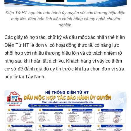
Điện Tử HT hợp tác bảo hành ủy quyền với các thương hiệu điện
máy lớn, đảm bảo linh kiện chính hãng và tay nghề chuyên
nghiệp.
Các giấy tờ hợp tác, chữ ký và dấu mộc xác nhận thể hiện
Điện Tử HT là đơn vị có hoạt động thực tế, có năng lực
phối hợp với nhiều thương hiệu lớn và có trách nhiệm rõ
ràng sau khi hoàn tất dịch vụ. Khách hàng vì vậy có thêm
cơ sở để đánh giá độ uy tín trước khi lựa chọn đơn vị sửa
bếp từ tại Tây Ninh.