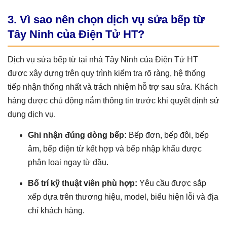
3. Vì sao nên chọn dịch vụ sửa bếp từ
Tây Ninh của Điện Tử HT?
Dịch vụ sửa bếp từ tại nhà Tây Ninh của Điện Tử HT
được xây dựng trên quy trình kiểm tra rõ ràng, hệ thống
tiếp nhận thống nhất và trách nhiệm hỗ trợ sau sửa. Khách
hàng được chủ động nắm thông tin trước khi quyết định sử
dụng dịch vụ.
Ghi nhận đúng dòng bếp:
Bếp đơn, bếp đôi, bếp
âm, bếp điện từ kết hợp và bếp nhập khẩu được
phân loại ngay từ đầu.
Bố trí kỹ thuật viên phù hợp:
Yêu cầu được sắp
xếp dựa trên thương hiệu, model, biểu hiện lỗi và địa
chỉ khách hàng.