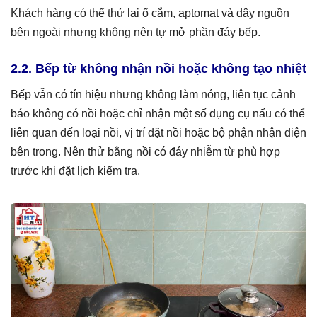
Khách hàng có thể thử lại ổ cắm, aptomat và dây nguồn
bên ngoài nhưng không nên tự mở phần đáy bếp.
2.2. Bếp từ không nhận nồi hoặc không tạo nhiệt
Bếp vẫn có tín hiệu nhưng không làm nóng, liên tục cảnh
báo không có nồi hoặc chỉ nhận một số dụng cụ nấu có thể
liên quan đến loại nồi, vị trí đặt nồi hoặc bộ phận nhận diện
bên trong. Nên thử bằng nồi có đáy nhiễm từ phù hợp
trước khi đặt lịch kiểm tra.