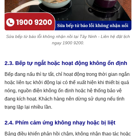
Sửa bếp từ báo lỗi không nhận nồi tại Tây Ninh - Liên hệ đặt lịch
ngay 1900 9200.
2.3. Bếp tự ngắt hoặc hoạt động không ổn định
Bếp đang nấu thì tự tắt, chỉ hoạt động trong thời gian ngắn
hoặc liên tục khởi động lại có thể xuất hiện khi thiết bị quá
nóng, nguồn điện không ổn định hoặc hệ thống bảo vệ
đang kích hoạt. Khách hàng nên dừng sử dụng nếu tình
trạng lặp lại nhiều lần.
2.4. Phím cảm ứng không nhạy hoặc bị liệt
Bảng điều khiển phản hồi chậm, không nhận thao tác hoặc