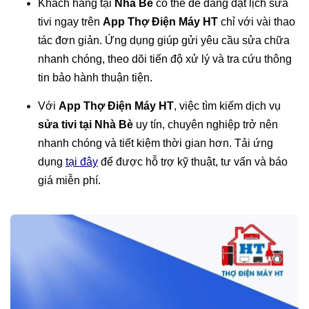
Khách hàng tại
Nhà Bè
có thể dễ dàng đặt lịch sửa
tivi ngay trên
App Thợ Điện Máy HT
chỉ với vài thao
tác đơn giản. Ứng dụng giúp gửi yêu cầu sửa chữa
nhanh chóng, theo dõi tiến độ xử lý và tra cứu thông
tin bảo hành thuận tiện.
Với
App Thợ Điện Máy HT
, việc tìm kiếm dịch vụ
sửa tivi tại Nhà Bè
uy tín, chuyên nghiệp trở nên
nhanh chóng và tiết kiệm thời gian hơn. Tải ứng
dụng
tại đây
để được hỗ trợ kỹ thuật, tư vấn và báo
giá miễn phí.