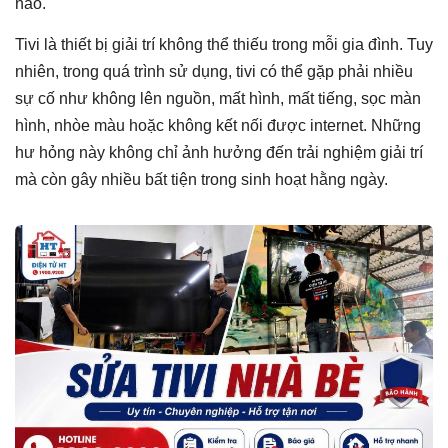
nào.
Tivi là thiết bị giải trí không thể thiếu trong mỗi gia đình. Tuy
nhiên, trong quá trình sử dụng, tivi có thể gặp phải nhiều
sự cố như không lên nguồn, mất hình, mất tiếng, sọc màn
hình, nhòe màu hoặc không kết nối được internet. Những
hư hỏng này không chỉ ảnh hưởng đến trải nghiệm giải trí
mà còn gây nhiều bất tiện trong sinh hoạt hằng ngày.