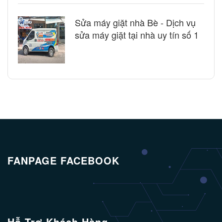
Sửa máy giặt nhà Bè - Dịch vụ
sửa máy giặt tại nhà uy tín số 1
FANPAGE FACEBOOK
Hỗ Trợ Khách Hàng