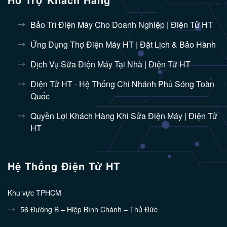
Bảo Trì Điện Máy Cho Doanh Nghiệp | Điện Tử HT
Ứng Dụng Thợ Điện Máy HT | Đặt Lịch & Bảo Hành
Dịch Vụ Sửa Điện Máy Tại Nhà | Điện Tử HT
Điện Tử HT - Hệ Thống Chi Nhánh Phủ Sóng Toàn
Quốc
Quyền Lợi Khách Hàng Khi Sửa Điện Máy | Điện Tử
HT
Hệ Thống Điện Tử HT
Khu vực TPHCM
56 Đường B – Hiệp Bình Chánh – Thủ Đức