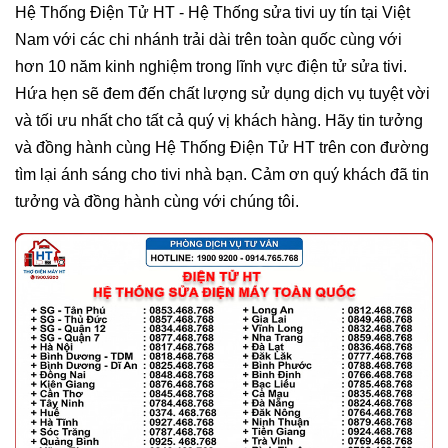
Hệ Thống Điện Tử HT - Hệ Thống sửa tivi uy tín tại Việt
Nam với các chi nhánh trải dài trên toàn quốc cùng với
hơn 10 năm kinh nghiệm trong lĩnh vực điện tử sửa tivi.
Hứa hẹn sẽ đem đến chất lượng sử dụng dịch vụ tuyệt vời
và tối ưu nhất cho tất cả quý vị khách hàng. Hãy tin tưởng
và đồng hành cùng Hệ Thống Điện Tử HT trên con đường
tìm lại ánh sáng cho tivi nhà bạn. Cảm ơn quý khách đã tin
tưởng và đồng hành cùng với chúng tôi.