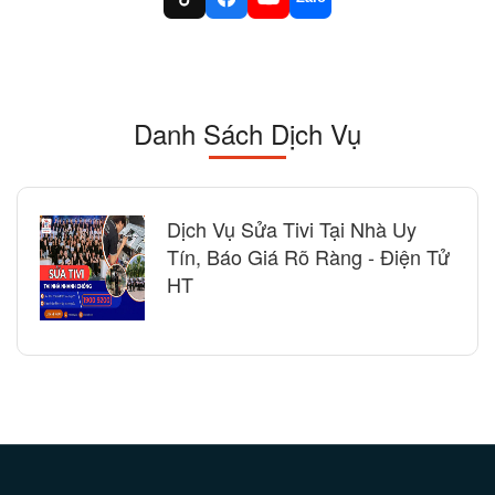
Danh Sách Dịch Vụ
Dịch Vụ Sửa Tivi Tại Nhà Uy
Tín, Báo Giá Rõ Ràng - Điện Tử
HT