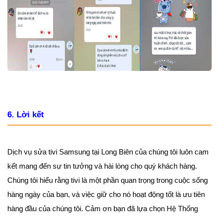
6. Lời kết
Dịch vụ sửa tivi Samsung tại Long Biên của chúng tôi luôn cam
kết mang đến sự tin tưởng và hài lòng cho quý khách hàng.
Chúng tôi hiểu rằng tivi là một phần quan trọng trong cuộc sống
hàng ngày của bạn, và việc giữ cho nó hoạt động tốt là ưu tiên
hàng đầu của chúng tôi. Cảm ơn bạn đã lựa chọn Hệ Thống