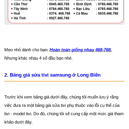
Mẹo nhỏ dành cho bạn:
Hoàn toàn giống nhau 468-768.
Nhưng khác nhau 4 số đầu bạn nhé.
2. Bảng giá sửa tivi samsung ở Long Biên
Trước khi xem bảng giá dưới đây, chúng tôi muốn lưu ý rằng
việc đưa ra một bảng giá sửa tivi phụ thuộc vào lỗi cụ thể của
tivi - model tivi. Do đó, chúng tôi sẽ cung cấp một mức giá tham
khảo dưới đây.