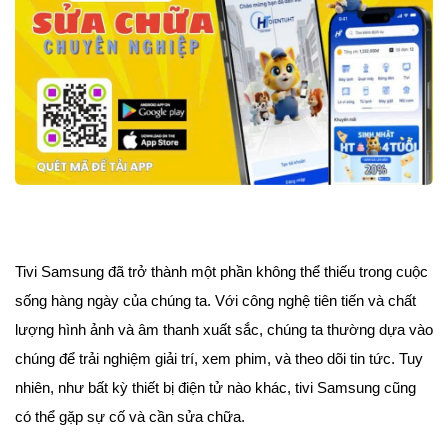
Tivi Samsung đã trở thành một phần không thể thiếu trong cuộc
sống hàng ngày của chúng ta. Với công nghệ tiên tiến và chất
lượng hình ảnh và âm thanh xuất sắc, chúng ta thường dựa vào
chúng để trải nghiệm giải trí, xem phim, và theo dõi tin tức. Tuy
nhiên, như bất kỳ thiết bị điện tử nào khác, tivi Samsung cũng
có thể gặp sự cố và cần sửa chữa.