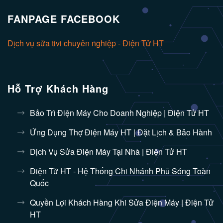
FANPAGE FACEBOOK
Dịch vụ sửa tivi chuyên nghiệp - Điện Tử HT
Hỗ Trợ Khách Hàng
Bảo Trì Điện Máy Cho Doanh Nghiệp | Điện Tử HT
Ứng Dụng Thợ Điện Máy HT | Đặt Lịch & Bảo Hành
Dịch Vụ Sửa Điện Máy Tại Nhà | Điện Tử HT
Điện Tử HT - Hệ Thống Chi Nhánh Phủ Sóng Toàn
Quốc
Quyền Lợi Khách Hàng Khi Sửa Điện Máy | Điện Tử
HT