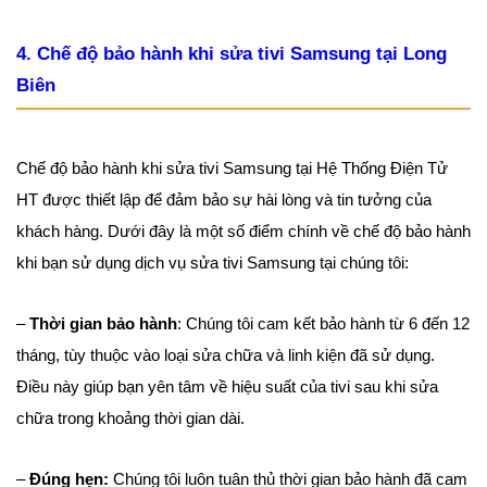
4. Chế độ bảo hành khi sửa tivi Samsung tại Long
Biên
Chế độ bảo hành khi sửa tivi Samsung tại Hệ Thống Điện Tử
HT được thiết lập để đảm bảo sự hài lòng và tin tưởng của
khách hàng. Dưới đây là một số điểm chính về chế độ bảo hành
khi bạn sử dụng dịch vụ sửa tivi Samsung tại chúng tôi:
–
Thời gian bảo hành
: Chúng tôi cam kết bảo hành từ 6 đến 12
tháng, tùy thuộc vào loại sửa chữa và linh kiện đã sử dụng.
Điều này giúp bạn yên tâm về hiệu suất của tivi sau khi sửa
chữa trong khoảng thời gian dài.
–
Đúng hẹn:
Chúng tôi luôn tuân thủ thời gian bảo hành đã cam