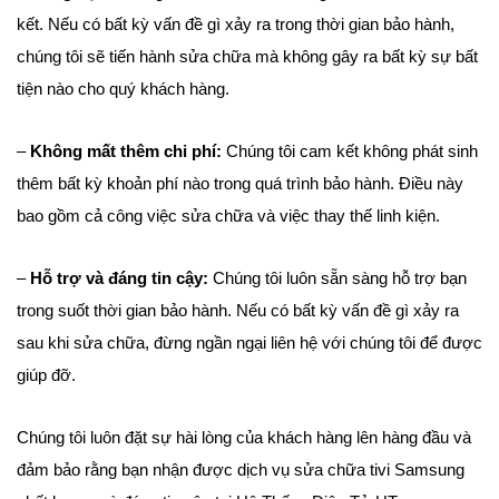
kết. Nếu có bất kỳ vấn đề gì xảy ra trong thời gian bảo hành,
chúng tôi sẽ tiến hành sửa chữa mà không gây ra bất kỳ sự bất
tiện nào cho quý khách hàng.
–
Không mất thêm chi phí:
Chúng tôi cam kết không phát sinh
thêm bất kỳ khoản phí nào trong quá trình bảo hành. Điều này
bao gồm cả công việc sửa chữa và việc thay thế linh kiện.
–
Hỗ trợ và đáng tin cậy:
Chúng tôi luôn sẵn sàng hỗ trợ bạn
trong suốt thời gian bảo hành. Nếu có bất kỳ vấn đề gì xảy ra
sau khi sửa chữa, đừng ngần ngại liên hệ với chúng tôi để được
giúp đỡ.
Chúng tôi luôn đặt sự hài lòng của khách hàng lên hàng đầu và
đảm bảo rằng bạn nhận được dịch vụ sửa chữa tivi Samsung