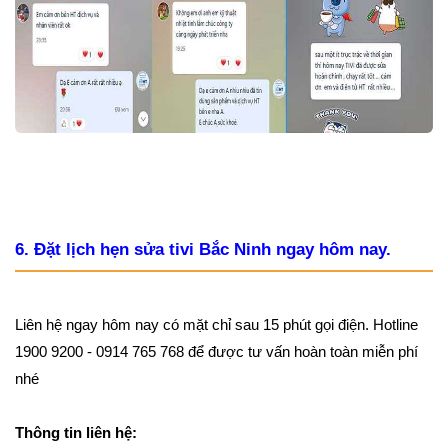
6. Đặt lịch hẹn sửa tivi Bắc Ninh ngay hôm nay.
Liên hệ ngay hôm nay có mặt chỉ sau 15 phút gọi điện. Hotline
1900 9200 - 0914 765 768 để được tư vấn hoàn toàn miễn phí
nhé
Thông tin liên hệ: