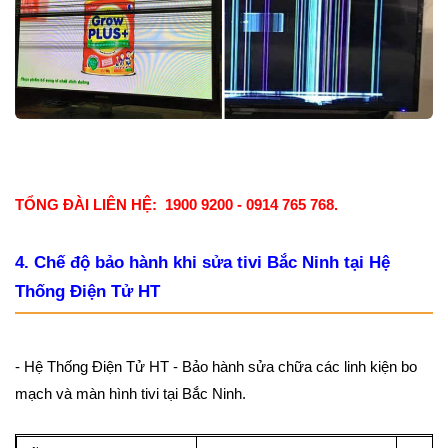
TỔNG ĐÀI LIÊN HỆ: 1900 9200 - 0914 765 768.
4. Chế độ bảo hành khi sửa tivi Bắc Ninh tại Hệ
Thống Điện Tử HT
- Hệ Thống Điện Tử HT - Bảo hành sửa chữa các linh kiện bo
mạch và màn hình tivi tại Bắc Ninh.