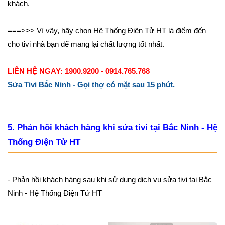
khách.
===>>> Vì vậy, hãy chọn Hệ Thống Điện Tử HT là điểm đến
cho tivi nhà bạn để mang lại chất lượng tốt nhất.
LIÊN HỆ NGAY: 1900.9200 - 0914.765.768
Sửa Tivi Bắc Ninh - Gọi thợ có mặt sau 15 phút.
5. Phản hồi khách hàng khi sửa tivi tại Bắc Ninh - Hệ
Thống Điện Tử HT
- Phản hồi khách hàng sau khi sử dụng dịch vụ sửa tivi tại Bắc
Ninh - Hệ Thống Điện Tử HT