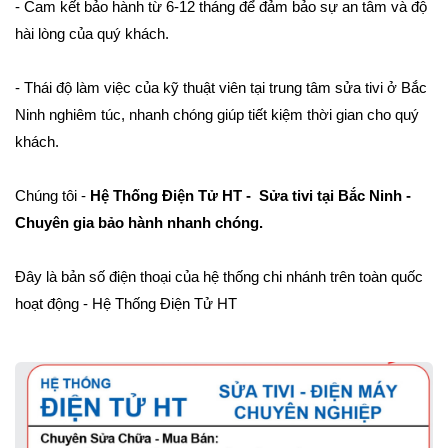
- Cam kết bảo hành từ 6-12 tháng để đảm bảo sự an tâm và độ
hài lòng của quý khách.
- Thái độ làm việc của kỹ thuật viên tại trung tâm sửa tivi ở Bắc
Ninh nghiêm túc, nhanh chóng giúp tiết kiệm thời gian cho quý
khách.
Chúng tôi -
Hệ Thống Điện Tử HT - Sửa tivi tại Bắc Ninh -
Chuyên gia bảo hành nhanh chóng.
Đây là bản số điện thoại của hệ thống chi nhánh trên toàn quốc
hoạt động - Hệ Thống Điện Tử HT