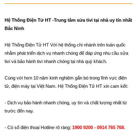
Hệ Thống Điện Tử HT -Trung tâm sửa tivi tại nhà uy tín nhất
Bắc Ninh
Hệ Thống Điện Tử HT Với hệ thống chi nhánh trên toàn quốc
nhằm phát triển dịch vụ nhanh chóng để đáp ứng nhu cầu sửa
tivi và bảo hành tivi nhanh chóng tại nhà quý khách.
Cùng với hơn 10 năm kinh nghiệm gắn bó trong lĩnh vực điện
tử, điện máy tại Việt Nam. Hệ Thống Điện Tử HT xin cam kết:
- Dịch vụ bảo hành nhanh chóng, uy tín và chất lượng nhất từ
trước đến nay.
- Có số điện thoại Hotline rõ ràng:
1900 9200 - 0914 765 768.