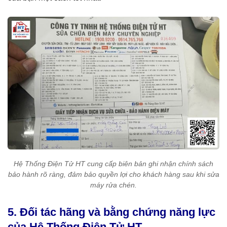
Hệ Thống Điện Tử HT cung cấp biên bản ghi nhận chính sách
bảo hành rõ ràng, đảm bảo quyền lợi cho khách hàng sau khi sửa
máy rửa chén.
5. Đối tác hãng và bằng chứng năng lực
của Hệ Thống Điện Tử HT