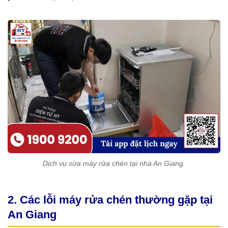
Dịch vụ sửa máy rửa chén tại nhà An Giang.
2. Các lỗi máy rửa chén thường gặp tại
An Giang