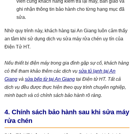
viên cùng khách hàng kiểm tra lại máy, bàn giao và
ghi nhận thông tin bảo hành cho từng hạng mục đã
sửa.
Nhờ quy trình này, khách hàng tại An Giang luôn cảm thấy
an tâm khi sử dụng dịch vụ sửa máy rửa chén uy tín của
Điện Tử HT.
Nếu thiết bị điện máy trong gia đình gặp sự cố, khách hàng
có thể tham khảo thêm các dịch vụ
sửa tủ lạnh tại An
Giang
và
sửa bếp từ tại An Giang
tại Điện tử HT. Tất cả
dịch vụ đều được thực hiện theo quy trình chuyên nghiệp,
minh bạch và có chính sách bảo hành rõ ràng.
4. Chính sách bảo hành sau khi sửa máy
rửa chén