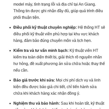
model máy, tình trạng lỗi và địa chỉ tại An Giang.
Thông tin được ghi nhận đầy đủ, giúp quá trình điều
phối thuận tiện.
Điều phối kỹ thuật chuyên nghiệp:
Hệ thống HT sẽ
điều phối kỹ thuật viên phù hợp tại khu vực khách
hàng, đảm bảo đúng chuyên môn và lịch hẹn.
Kiểm tra và tư vấn minh bạch:
Kỹ thuật viên HT
kiểm tra toàn diện thiết bị, giải thích rõ nguyên nhân
hư hỏng, đề xuất phương án sửa chữa hoặc thay thế
nếu cần.
Báo giá trước khi sửa:
Mọi chi phí dịch vụ và linh
kiện đều được báo giá chi tiết, chỉ tiến hành sửa
chữa khi khách hàng xác nhận đồng ý.
Nghiệm thu và bảo hành:
Sau khi hoàn tất, kỹ thuật