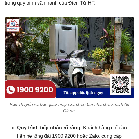
trong quy trình vận hành của Điện Tử HT:
Vận chuyển và bàn giao máy rửa chén tận nhà cho khách An
Giang.
Quy trình tiếp nhận rõ ràng:
Khách hàng chỉ cần
liên hệ tổng đài 1900 9200 hoặc Zalo, cung cấp