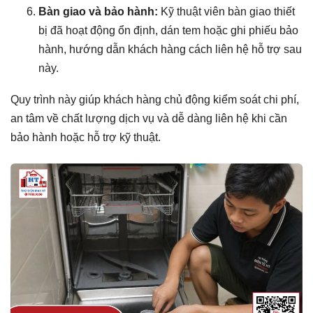
Bàn giao và bảo hành:
Kỹ thuật viên bàn giao thiết
bị đã hoạt động ổn định, dán tem hoặc ghi phiếu bảo
hành, hướng dẫn khách hàng cách liên hệ hỗ trợ sau
này.
Quy trình này giúp khách hàng chủ động kiểm soát chi phí,
an tâm về chất lượng dịch vụ và dễ dàng liên hệ khi cần
bảo hành hoặc hỗ trợ kỹ thuật.