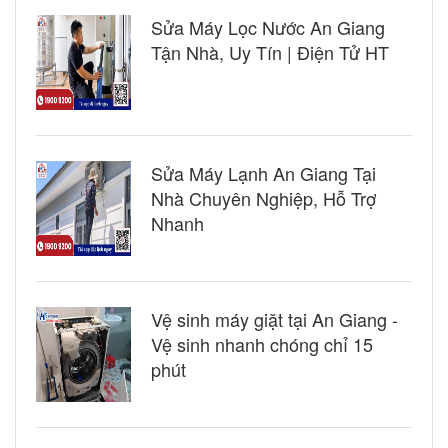
Sửa Máy Lọc Nước An Giang
Tận Nhà, Uy Tín | Điện Tử HT
Sửa Máy Lạnh An Giang Tại
Nhà Chuyên Nghiệp, Hỗ Trợ
Nhanh
Vệ sinh máy giặt tại An Giang -
Vệ sinh nhanh chóng chỉ 15
phút