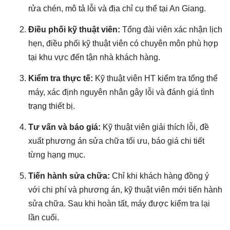
rửa chén, mô tả lỗi và địa chỉ cụ thể tại An Giang.
Điều phối kỹ thuật viên:
Tổng đài viên xác nhận lịch
hẹn, điều phối kỹ thuật viên có chuyên môn phù hợp
tại khu vực đến tận nhà khách hàng.
Kiểm tra thực tế:
Kỹ thuật viên HT kiểm tra tổng thể
máy, xác định nguyên nhân gây lỗi và đánh giá tình
trạng thiết bị.
Tư vấn và báo giá:
Kỹ thuật viên giải thích lỗi, đề
xuất phương án sửa chữa tối ưu, báo giá chi tiết
từng hạng mục.
Tiến hành sửa chữa:
Chỉ khi khách hàng đồng ý
với chi phí và phương án, kỹ thuật viên mới tiến hành
sửa chữa. Sau khi hoàn tất, máy được kiểm tra lại
lần cuối.