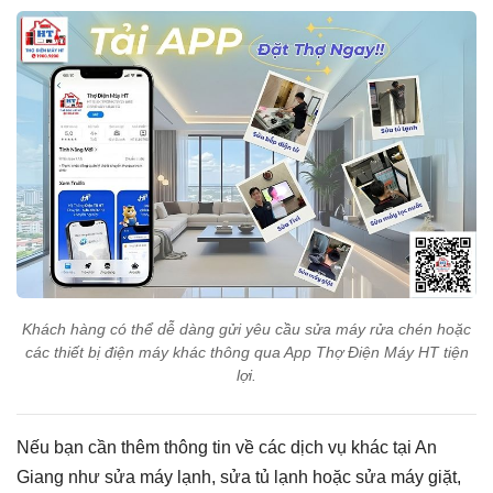
Khách hàng có thể dễ dàng gửi yêu cầu sửa máy rửa chén hoặc
các thiết bị điện máy khác thông qua App Thợ Điện Máy HT tiện
lợi.
Nếu bạn cần thêm thông tin về các dịch vụ khác tại An
Giang như sửa máy lạnh, sửa tủ lạnh hoặc sửa máy giặt,