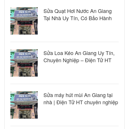
Sửa Quạt Hơi Nước An Giang
Tại Nhà Uy Tín, Có Bảo Hành
Sửa Loa Kéo An Giang Uy Tín,
Chuyên Nghiệp – Điện Tử HT
Sửa máy hút mùi An Giang tại
nhà | Điện Tử HT chuyên nghiệp