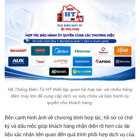
Hệ Thống Điện Tử HT thiết lập quan hệ hợp tác với nhiều hãng
điện máy lớn để cung cấp dịch vụ sửa chữa và bảo hành ủy
quyền cho khách hàng.
Bên cạnh hình ảnh về chương trình hợp tác, hồ sơ có chữ
ký và dấu mộc giúp khách hàng nhận diện rõ hơn các tài
liệu xác nhận liên quan đến quá trình phối hợp dịch vụ của