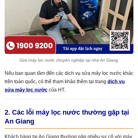
Sửa máy lọc nước chuyên nghiệp tại nhà An Giang.
Nếu bạn quan tâm đến các dịch vụ sửa máy lọc nước khác
trên toàn quốc, có thể tham khảo thêm tại trang
dịch vụ
sửa máy lọc nước
của HT.
2. Các lỗi máy lọc nước thường gặp tại
An Giang
Khách hàng tại An Giang thường gặp nhiều sự cố với máy