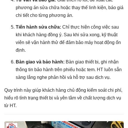
phương án sửa chữa hoặc thay thế linh kiện, báo giá
chi tiết cho từng phương án.
Tiến hành sửa chữa:
Chỉ thực hiện công việc sau
khi khách hàng đồng ý. Sau khi sửa xong, kỹ thuật
viên sẽ vận hành thử để đảm bảo máy hoạt động ổn
định.
Bàn giao và bảo hành:
Bàn giao thiết bị, ghi nhận
thông tin bảo hành trên phiếu hoặc tem. HT luôn sẵn
sàng lắng nghe phản hồi và hỗ trợ sau dịch vụ.
Quy trình này giúp khách hàng chủ động kiểm soát chi phí,
hiểu rõ tình trạng thiết bị và yên tâm về chất lượng dịch vụ
từ HT.