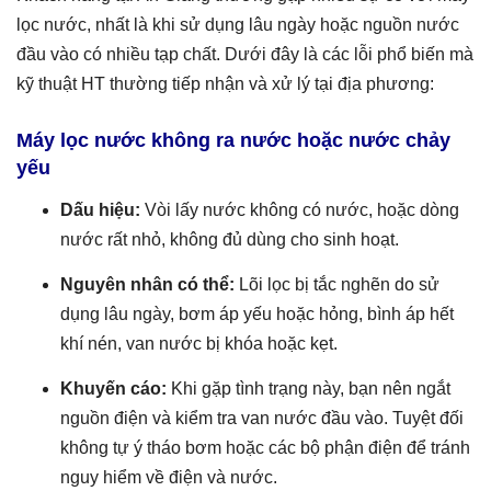
lọc nước, nhất là khi sử dụng lâu ngày hoặc nguồn nước
đầu vào có nhiều tạp chất. Dưới đây là các lỗi phổ biến mà
kỹ thuật HT thường tiếp nhận và xử lý tại địa phương:
Máy lọc nước không ra nước hoặc nước chảy
yếu
Dấu hiệu:
Vòi lấy nước không có nước, hoặc dòng
nước rất nhỏ, không đủ dùng cho sinh hoạt.
Nguyên nhân có thể:
Lõi lọc bị tắc nghẽn do sử
dụng lâu ngày, bơm áp yếu hoặc hỏng, bình áp hết
khí nén, van nước bị khóa hoặc kẹt.
Khuyến cáo:
Khi gặp tình trạng này, bạn nên ngắt
nguồn điện và kiểm tra van nước đầu vào. Tuyệt đối
không tự ý tháo bơm hoặc các bộ phận điện để tránh
nguy hiểm về điện và nước.