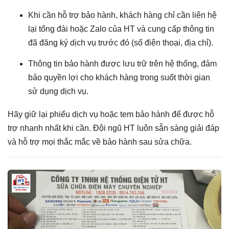
Khi cần hỗ trợ bảo hành, khách hàng chỉ cần liên hệ
lại tổng đài hoặc Zalo của HT và cung cấp thông tin
đã đăng ký dịch vụ trước đó (số điện thoại, địa chỉ).
Thông tin bảo hành được lưu trữ trên hệ thống, đảm
bảo quyền lợi cho khách hàng trong suốt thời gian
sử dụng dịch vụ.
Hãy giữ lại phiếu dịch vụ hoặc tem bảo hành để được hỗ
trợ nhanh nhất khi cần. Đội ngũ HT luôn sẵn sàng giải đáp
và hỗ trợ mọi thắc mắc về bảo hành sau sửa chữa.