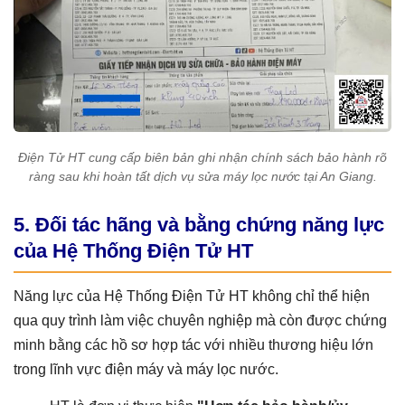
Điện Tử HT cung cấp biên bản ghi nhận chính sách bảo hành rõ
ràng sau khi hoàn tất dịch vụ sửa máy lọc nước tại An Giang.
5. Đối tác hãng và bằng chứng năng lực
của Hệ Thống Điện Tử HT
Năng lực của Hệ Thống Điện Tử HT không chỉ thể hiện
qua quy trình làm việc chuyên nghiệp mà còn được chứng
minh bằng các hồ sơ hợp tác với nhiều thương hiệu lớn
trong lĩnh vực điện máy và máy lọc nước.