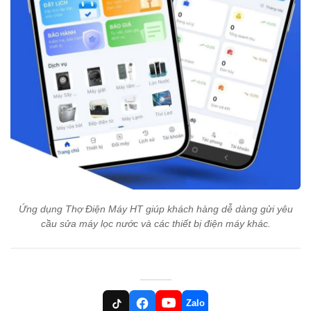
Ứng dụng Thợ Điện Máy HT giúp khách hàng dễ dàng gửi yêu
cầu sửa máy lọc nước và các thiết bị điện máy khác.
Zalo