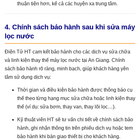
thuận tiện hơn, kể cả các huyện xa trung tâm.
4. Chính sách bảo hành sau khi sửa máy
lọc nước
Điện Tử HT cam kết bảo hành cho các dịch vụ sửa chữa
và linh kiện thay thế máy lọc nước tại An Giang. Chính
sách bảo hành rõ ràng, minh bạch, giúp khách hàng yên
tâm sử dụng dịch vụ:
Thời gian và điều kiện bảo hành được thông báo cụ
thể theo từng hạng mục sửa chữa hoặc linh kiện thay
thế (ví dụ: sửa bơm, thay van, thay lõi lọc…).
Kỹ thuật viên HT sẽ tư vấn chi tiết về chính sách bảo
hành, ghi nhận thông tin trên phiếu dịch vụ hoặc tem
bảo hành khi bàn giao thiết bị cho khách hàng.