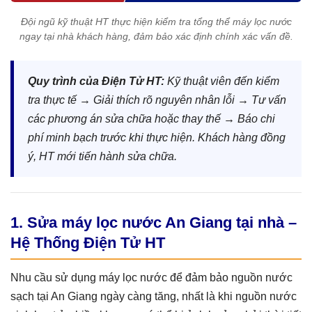
Đội ngũ kỹ thuật HT thực hiện kiểm tra tổng thể máy lọc nước
ngay tại nhà khách hàng, đảm bảo xác định chính xác vấn đề.
Quy trình của Điện Tử HT:
Kỹ thuật viên đến kiểm
tra thực tế → Giải thích rõ nguyên nhân lỗi → Tư vấn
các phương án sửa chữa hoặc thay thế → Báo chi
phí minh bạch trước khi thực hiện. Khách hàng đồng
ý, HT mới tiến hành sửa chữa.
1. Sửa máy lọc nước An Giang tại nhà –
Hệ Thống Điện Tử HT
Nhu cầu sử dụng máy lọc nước để đảm bảo nguồn nước
sạch tại An Giang ngày càng tăng, nhất là khi nguồn nước