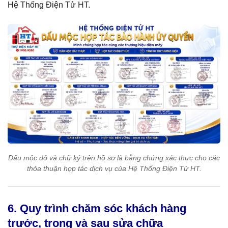
Hệ Thống Điện Tử HT.
Dấu mộc đỏ và chữ ký trên hồ sơ là bằng chứng xác thực cho các
thỏa thuận hợp tác dịch vụ của Hệ Thống Điện Tử HT.
6. Quy trình chăm sóc khách hàng
trước, trong và sau sửa chữa