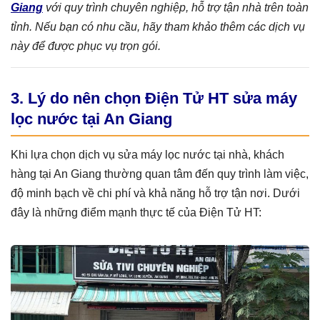
Giang
với quy trình chuyên nghiệp, hỗ trợ tận nhà trên toàn
tỉnh. Nếu bạn có nhu cầu, hãy tham khảo thêm các dịch vụ
này để được phục vụ trọn gói.
3. Lý do nên chọn Điện Tử HT sửa máy
lọc nước tại An Giang
Khi lựa chọn dịch vụ sửa máy lọc nước tại nhà, khách
hàng tại An Giang thường quan tâm đến quy trình làm việc,
độ minh bạch về chi phí và khả năng hỗ trợ tận nơi. Dưới
đây là những điểm mạnh thực tế của Điện Tử HT: