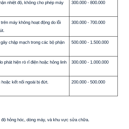
ận nhiệt độ, không cho phép máy
300.000 - 800.000
 trên máy không hoạt động do lỗi
300.000 - 700.000
út.
gây chập mạch trong các bộ phận
500.000 - 1.500.000
phát hiện rò rỉ điện hoặc hỏng linh
300.000 - 1.000.000
 hoặc kết nối ngoài bị đứt.
200.000 - 500.000
c độ hỏng hóc, dòng máy, và khu vực sửa chữa.