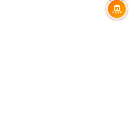
Đặt lịch