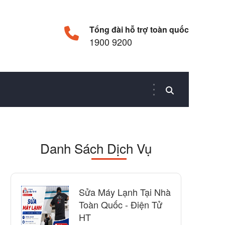
Tổng đài hỗ trợ toàn quốc
1900 9200
Danh Sách Dịch Vụ
Sửa Máy Lạnh Tại Nhà
Toàn Quốc - Điện Tử
HT