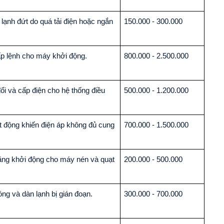
lạnh đứt do quá tải điện hoặc ngắn
150.000 - 300.000
p lệnh cho máy khởi động.
800.000 - 2.500.000
i và cấp điện cho hệ thống điều
500.000 - 1.200.000
t động khiến điện áp không đủ cung
700.000 - 1.500.000
ăng khởi động cho máy nén và quạt
200.000 - 500.000
óng và dàn lạnh bị gián đoạn.
300.000 - 700.000