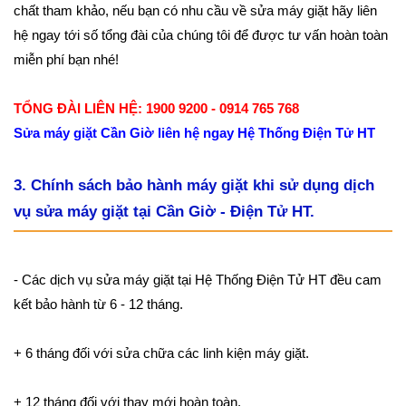
chất tham khảo, nếu bạn có nhu cầu về sửa máy giặt hãy liên
hệ ngay tới số tổng đài của chúng tôi để được tư vấn hoàn toàn
miễn phí bạn nhé!
TỔNG ĐÀI LIÊN HỆ: 1900 9200 - 0914 765 768
Sửa máy giặt Cần Giờ liên hệ ngay Hệ Thống Điện Tử HT
3. Chính sách bảo hành máy giặt khi sử dụng dịch
vụ sửa máy giặt tại Cần Giờ - Điện Tử HT.
- Các dịch vụ sửa máy giặt tại Hệ Thống Điện Tử HT đều cam
kết bảo hành từ 6 - 12 tháng.
+ 6 tháng đối với sửa chữa các linh kiện máy giặt.
+ 12 tháng đối với thay mới hoàn toàn.