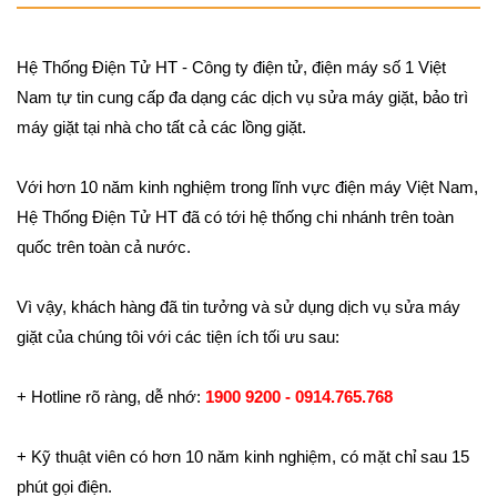
Hệ Thống Điện Tử HT - Công ty điện tử, điện máy số 1 Việt
Nam tự tin cung cấp đa dạng các dịch vụ sửa máy giặt, bảo trì
máy giặt tại nhà cho tất cả các lồng giặt.
Với hơn 10 năm kinh nghiệm trong lĩnh vực điện máy Việt Nam,
Hệ Thống Điện Tử HT đã có tới hệ thống chi nhánh trên toàn
quốc trên toàn cả nước.
Vì vậy, khách hàng đã tin tưởng và sử dụng dịch vụ sửa máy
giặt của chúng tôi với các tiện ích tối ưu sau:
+ Hotline rõ ràng, dễ nhớ:
1900 9200 - 0914.765.768
+ Kỹ thuật viên có hơn 10 năm kinh nghiệm, có mặt chỉ sau 15
phút gọi điện.