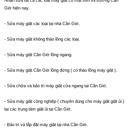
Nhận sửa tất cả các loại máy giặt có mặt trên thị trường Cần
Giờ hiện nay.
- Sửa máy giặt các loại tại nhà Cần Giờ.
- Sửa máy giặt không tháo lồng các loại.
- Sửa máy giặt Cần Giờ lồng ngang.
- Sửa máy giặt Cần Giờ lồng đứng ( có tháo lồng máy giặt ).
- Sửa chữa và bảo trì máy giặt cửa ngang tại Cần Giờ.
- Sửa máy giặt công nghiệp ( chuyên dùng cho máy giặt giặt ủi )
tại các trung tâm giặt ủi tại Cần Giờ.
- Bảo trì và lắp đặt máy giặt tại nhà Cần Giờ.