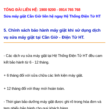
TỔNG ĐÀI LIÊN HỆ: 1900 9200 - 0914 765 768
Sửa máy giặt Cần Giờ liên hệ ngay Hệ Thống Điện Tử HT
5. Chính sách bảo hành máy giặt khi sử dụng dịch
vụ sửa máy giặt tại Cần Giờ - Điện Tử HT.
- Các dịch vụ sửa máy giặt tại Hệ Thống Điện Tử HT đều cam
kết bảo hành từ 6 - 12 tháng.
+ 6 tháng đối với sửa chữa các linh kiện máy giặt.
+ 12 tháng đối với thay mới hoàn toàn.
- Thời gian bảo dưỡng máy giặt được ghi rõ trong hóa đơn và
tem phiếu bảo hành cho quý khách hàng.