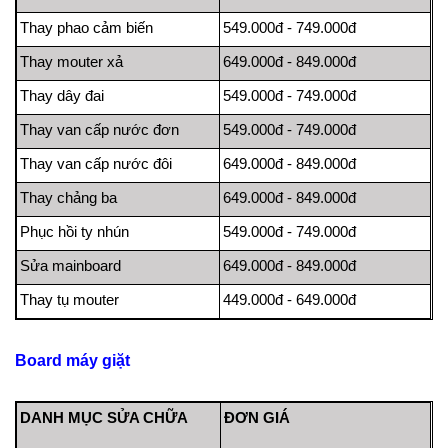
Thay phao cảm biến
549.000đ - 749.000đ
Thay mouter xả
649.000đ - 849.000đ
Thay dây đai
549.000đ - 749.000đ
Thay van cấp nước đơn
549.000đ - 749.000đ
Thay van cấp nước đôi
649.000đ - 849.000đ
Thay chảng ba
649.000đ - 849.000đ
Phục hồi ty nhún
549.000đ - 749.000đ
Sửa mainboard
649.000đ - 849.000đ
Thay tụ mouter
449.000đ - 649.000đ
Board máy giặt
DANH MỤC SỬA CHỮA
ĐƠN GIÁ