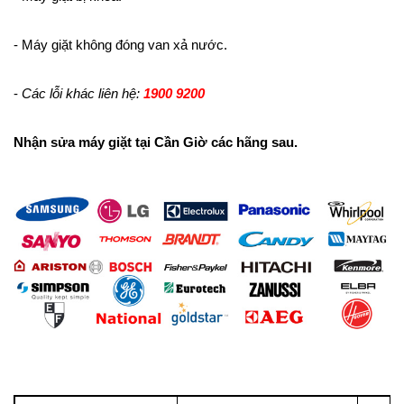
- Máy giặt không đóng van xả nước.
-
Các lỗi khác liên hệ:
1900 9200
Nhận sửa máy giặt tại Cần Giờ các hãng sau.