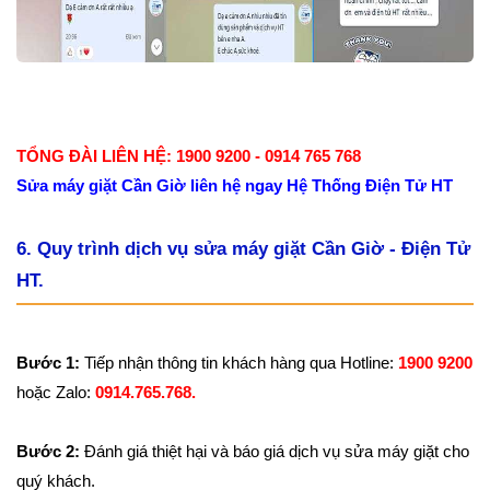
TỔNG ĐÀI LIÊN HỆ: 1900 9200 - 0914 765 768
Sửa máy giặt Cần Giờ liên hệ ngay Hệ Thống Điện Tử HT
6. Quy trình dịch vụ sửa máy giặt Cần Giờ - Điện Tử
HT.
Bước 1:
Tiếp nhận thông tin khách hàng qua Hotline:
1900 9200
hoặc Zalo:
0914.765.768.
Bước 2:
Đánh giá thiệt hại và
báo giá dịch vụ sửa máy giặt cho
quý khách.