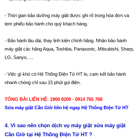
- Thời gian bảo dưỡng máy giặt được ghi rõ trong hóa đơn và
tem phiếu bảo hành cho quý khách hàng.
- Bảo hành lâu dài, thay linh kiện chính hãng. Nhận bảo hành
máy giặt các hãng Aqua, Toshiba, Panasonic, Mitsubishi, Sharp,
LG, Sanyo, …
- Việc gì khó có Hệ Thống Điện Tử HT lo, cam kết bảo hành
nhanh chóng chỉ sau 15 phút gọi điện.
TỔNG ĐÀI LIÊN HỆ: 1900 9200 - 0914 765 768
Sửa máy giặt Cần Giờ liên hệ ngay Hệ Thống Điện Tử HT
4. Vì sao nên chọn dịch vụ máy giặt sửa máy giặt
Cần Giờ tại Hệ Thống Điện Tử HT ?