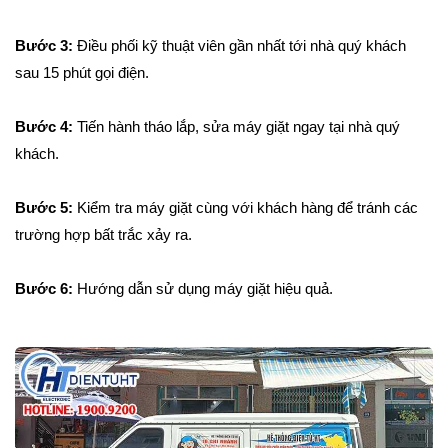
Bước 3:
Điều phối kỹ thuật viên gần nhất tới nhà quý khách
sau 15 phút gọi điện.
Bước 4:
Tiến hành tháo lắp, sửa máy giặt ngay tại nhà quý
khách.
Bước 5:
Kiểm tra máy giặt cùng với khách hàng để tránh các
trường hợp bất trắc xảy ra.
Bước 6:
Hướng dẫn sử dụng máy giặt hiệu quả.