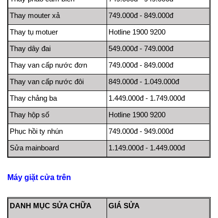
Thay mouter xả
749.000đ - 849.000đ
Thay tụ motuer
Hotline 1900 9200
Thay dây đai
549.000đ - 749.000đ
Thay van cấp nước đơn
749.000đ - 849.000đ
Thay van cấp nước đôi
849.000đ - 1.049.000đ
Thay chảng ba
1.449.000đ - 1.749.000đ
Thay hộp số
Hotline 1900 9200
Phục hồi ty nhún
749.000đ - 949.000đ
Sửa mainboard
1.149.000đ - 1.449.000đ
Máy giặt cửa trên
DANH MỤC SỬA CHỮA
GIÁ SỬA