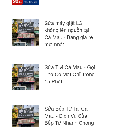
Sửa máy giặt LG
không lên nguồn tại
Cà Mau - Bảng giá rẻ
mới nhất
Sửa Tivi Cà Mau - Gọi
Thợ Có Mặt Chỉ Trong
15 Phút
Sửa Bếp Từ Tại Cà
Mau - Dịch Vụ Sửa
Bếp Từ Nhanh Chóng