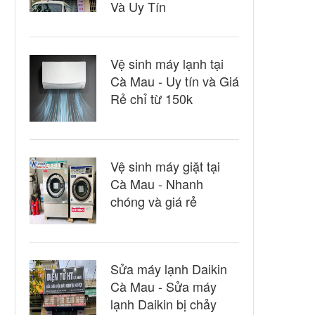
Và Uy Tín
Vệ sinh máy lạnh tại
Cà Mau - Uy tín và Giá
Rẻ chỉ từ 150k
Vệ sinh máy giặt tại
Cà Mau - Nhanh
chóng và giá rẻ
Sửa máy lạnh Daikin
Cà Mau - Sửa máy
lạnh Daikin bị chảy