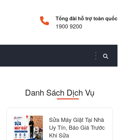
Tổng đài hỗ trợ toàn quốc
1900 9200
Danh Sách Dịch Vụ
Sửa Máy Giặt Tại Nhà
Uy Tín, Báo Giá Trước
Khi Sửa