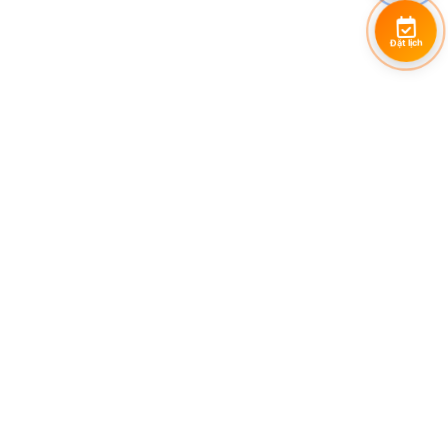
Đặt lịch