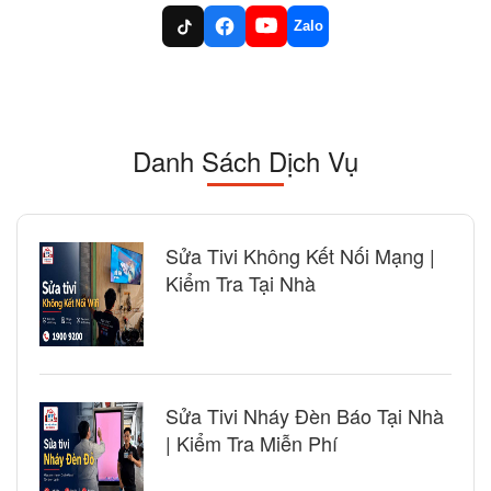
Zalo
Danh Sách Dịch Vụ
Sửa Tivi Không Kết Nối Mạng |
Kiểm Tra Tại Nhà
Sửa Tivi Nháy Đèn Báo Tại Nhà
| Kiểm Tra Miễn Phí