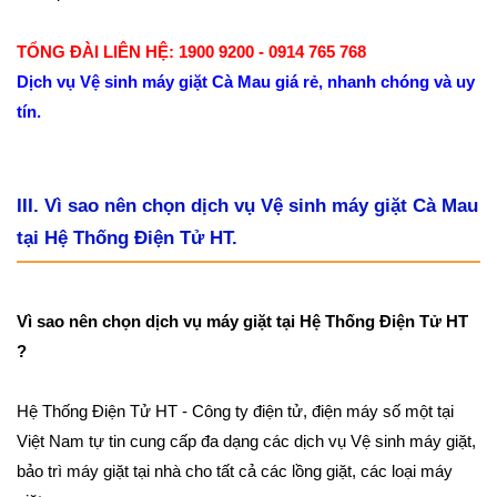
TỔNG ĐÀI LIÊN HỆ: 1900 9200 - 0914 765 768
Dịch vụ Vệ sinh máy giặt Cà Mau giá rẻ, nhanh chóng và uy
tín.
III. Vì sao nên chọn dịch vụ Vệ sinh máy giặt Cà Mau
tại Hệ Thống Điện Tử HT.
Vì sao nên chọn dịch vụ máy giặt tại Hệ Thống Điện Tử HT
?
Hệ Thống Điện Tử HT - Công ty điện tử, điện máy số một tại
Việt Nam tự tin cung cấp đa dạng các dịch vụ Vệ sinh máy giặt,
bảo trì máy giặt tại nhà cho tất cả các lồng giặt, các loại máy