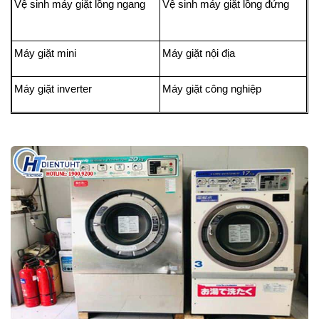
Vệ sinh máy giặt lồng ngang
Vệ sinh máy giặt lồng đứng
Máy giặt mini
Máy giặt nội địa
Máy giặt inverter
Máy giặt công nghiệp