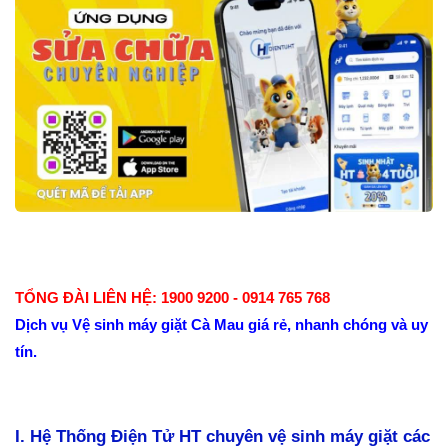
TỔNG ĐÀI LIÊN HỆ: 1900 9200 - 0914 765 768
Dịch vụ Vệ sinh máy giặt Cà Mau giá rẻ, nhanh chóng và uy
tín.
I. Hệ Thống Điện Tử HT chuyên vệ sinh máy giặt các