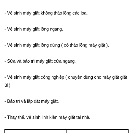
- Vệ sinh máy giặt không tháo lồng các loại.
- Vệ sinh máy giặt lồng ngang.
- Vệ sinh máy giặt lồng đứng ( có tháo lồng máy giặt ).
- Sửa và bảo trì máy giặt cửa ngang.
- Vệ sinh máy giặt công nghiệp ( chuyên dùng cho máy giặt giặt
ủi )
- Bảo trì và lắp đặt máy giặt.
- Thay thế, vệ sinh linh kiện máy giặt tại nhà.