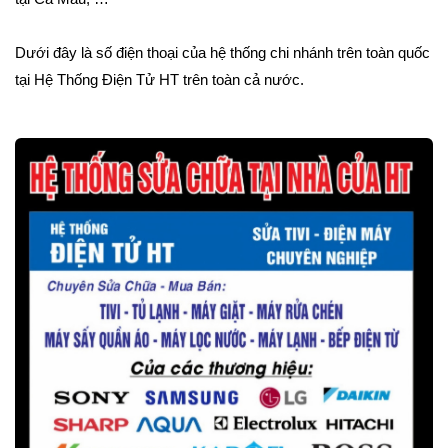
Dưới đây là số điện thoại của hệ thống chi nhánh trên toàn quốc
tại Hệ Thống Điện Tử HT trên toàn cả nước.