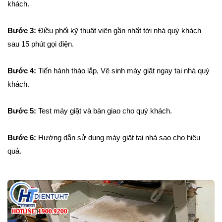
khách.
Bước 3:
Điều phối kỹ thuật viên gần nhất tới nhà quý khách
sau 15 phút gọi điện.
Bước 4:
Tiến hành tháo lắp, Vệ sinh máy giặt ngay tại nhà quý
khách.
Bước 5:
Test máy giặt và bàn giao cho quý khách.
Bước 6:
Hướng dẫn sử dụng máy giặt tại nhà sao cho hiệu
quả.