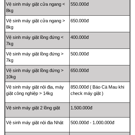
Vệ sinh máy giặt cửa ngang <
550.000đ
8kg
Vệ sinh máy giặt cửa ngang >
650.000đ
8kg
Vệ sinh máy giặt lồng đứng <
400.000đ
7kg
Vệ sinh máy giặt lồng đứng >
500.000đ
7kg
Vệ sinh máy giặt lồng đứng >
650.000đ
10kg
Vệ sinh máy giặt nội địa, máy
850.000đ ( Báo Cà Mau khi
giặt công nghiệp > 14kg
check máy giặt )
Vệ sinh máy giặt 2 lồng giặt
1.500.000đ
Vệ sinh máy giặt nội địa Nhật
500.000đ - 1.000.000đ