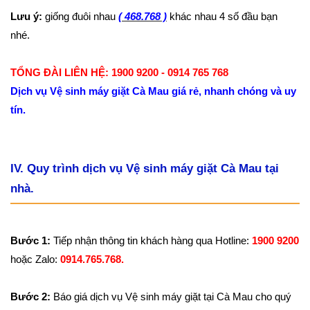
Lưu ý:
giống đuôi nhau
( 468.768 )
khác nhau 4 số đầu bạn
nhé.
TỔNG ĐÀI LIÊN HỆ: 1900 9200 - 0914 765 768
Dịch vụ Vệ sinh máy giặt Cà Mau giá rẻ, nhanh chóng và uy
tín.
IV. Quy trình dịch vụ Vệ sinh máy giặt Cà Mau tại
nhà.
Bước 1:
Tiếp nhận thông tin khách hàng qua Hotline:
1900 9200
hoặc Zalo:
0914.765.768.
Bước 2:
Báo giá dịch vụ Vệ sinh máy giặt tại Cà Mau cho quý