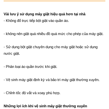
Vài lưu ý sử dụng máy giặt hiệu quả hơn tại nhà
- Không đổ trực tiếp bột giặt vào quần áo.
- không nên giặt quá nhiều đồ quá mức cho phép của máy giặt.
- Sử dụng bột giặt chuyên dụng cho máy giặt hoặc sử dụng
nước giặt.
- Phân loại áo quần trước khi giặt.
- Vệ sinh máy giặt định kỳ và bảo trì máy giặt thường xuyên.
- Chỉnh tốc độ vắt và xoay phù hợp.
Những lợi ích khi vệ sinh máy giặt thường xuyên