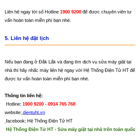
Liên hệ ngay tới số Hotline
1900 9200
để được chuyên viên tư
vấn hoàn toàn miễn phí bạn nhé.
5. Liên hệ đặt lịch
Nếu bạn đang ở Đắk Lắk và đang tìm dịch vụ sửa máy giặt tại
nhà thì hãy nhấc máy liên hệ ngay với Hệ Thống Điện Tử HT để
được tư vấn hoàn toàn miễn phí bạn nhé.
Thông tin liên hệ:
Hotline:
1900 9200 - 0914 765 768
website:
dientuht.vn
facebook: Hệ Thống Điện Tử HT
Hệ Thống Điện Tử HT - Sửa máy giặt tại nhà trên toàn quốc