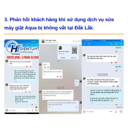
3. Phản hồi khách hàng khi sử dụng dịch vụ sửa
máy giặt Aqua bị không vắt tại Đắk Lắk.