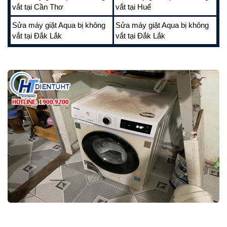
vắt tại Cần Thơ
vắt tại Huế
Sửa máy giặt Aqua bị không
Sửa máy giặt Aqua bị không
vắt tại Đắk Lắk
vắt tại Đắk Lắk