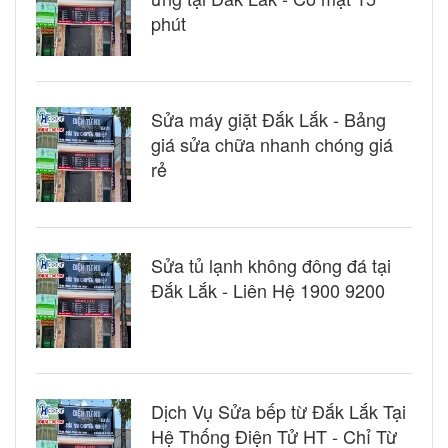
phút
Sửa máy giặt Đắk Lắk - Bảng
giá sửa chữa nhanh chóng giá
rẻ
Sửa tủ lạnh không đông đá tại
Đắk Lắk - Liên Hệ 1900 9200
Dịch Vụ Sửa bếp từ Đắk Lắk Tại
Hệ Thống Điện Tử HT - Chỉ Từ