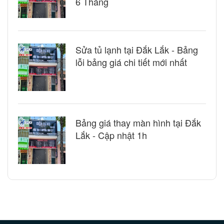
6 Tháng
Sửa tủ lạnh tại Đắk Lắk - Bảng
lỗi bảng giá chi tiết mới nhất
Bảng giá thay màn hình tại Đắk
Lắk - Cập nhật 1h