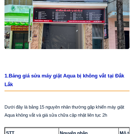
1.Bảng giá sửa máy giặt Aqua bị không vắt tại Đắk
Lắk
Dưới đây là bảng 15 nguyên nhân thường gặp khiến máy giặt
Aqua không vắt và giá sửa chữa cập nhật liên tục 2h
STT
Nguyên nhân
Mô tả