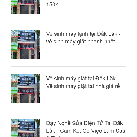
150k
Vệ sinh máy lạnh tại Đắk Lắk -
vệ sinh máy giặt nhanh nhất
Vệ sinh máy giặt tại Đắk Lắk -
Vệ sinh máy giặt tại nhà giá rẻ
Dạy Nghề Sửa Điện Tử Tại Đắk
Lắk - Cam Kết Có Việc Làm Sau