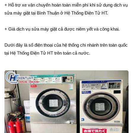
+ Hỗ trợ xe vận chuyển hoàn toàn miễn phí khi sử dụng dịch vụ
sửa máy giặt tại Bình Thuận ở Hệ Thống Điện Tử HT.
+ Giá dịch vụ sửa máy giặt cả được niêm yết và công khai.
Dưới đây là số điện thoại của hệ thống chi nhánh trên toàn quốc
tại Hệ Thống Điện Tử HT trên toàn cả nước.