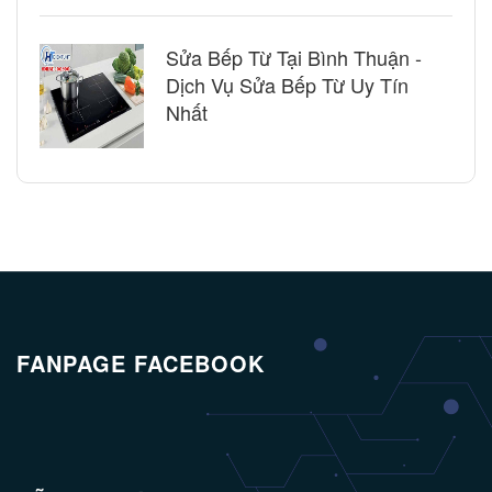
Sửa Bếp Từ Tại Bình Thuận -
Dịch Vụ Sửa Bếp Từ Uy Tín
Nhất
FANPAGE FACEBOOK