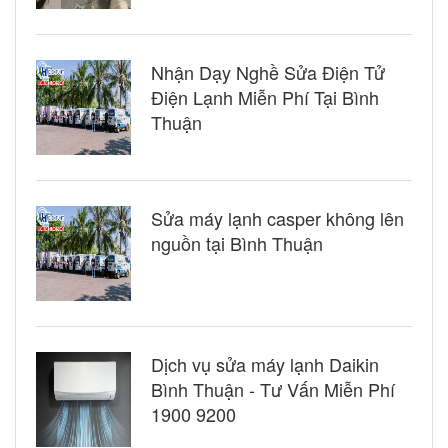
Nhận Dạy Nghề Sửa Điện Tử
Điện Lạnh Miễn Phí Tại Bình
Thuận
Sửa máy lạnh casper không lên
nguồn tại Bình Thuận
Dịch vụ sửa máy lạnh Daikin
Bình Thuận - Tư Vấn Miễn Phí
1900 9200