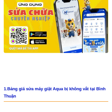
1.Bảng giá sửa máy giặt Aqua bị không vắt tại Bình
Thuận