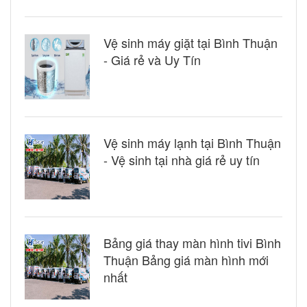
Vệ sinh máy giặt tại Bình Thuận
- Giá rẻ và Uy Tín
Vệ sinh máy lạnh tại Bình Thuận
- Vệ sinh tại nhà giá rẻ uy tín
Bảng giá thay màn hình tivi Bình
Thuận Bảng giá màn hình mới
nhất