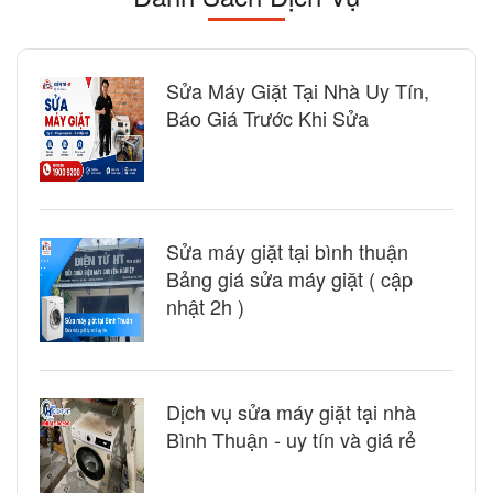
Sửa Máy Giặt Tại Nhà Uy Tín,
Báo Giá Trước Khi Sửa
Sửa máy giặt tại bình thuận
Bảng giá sửa máy giặt ( cập
nhật 2h )
Dịch vụ sửa máy giặt tại nhà
Bình Thuận - uy tín và giá rẻ