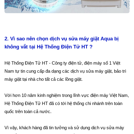
2. Vì sao nên chọn dịch vụ sửa máy giặt Aqua bị
không vắt tại Hệ Thống Điện Tử HT ?
Hệ Thống Điện Tử HT - Công ty điện tử, điện máy số 1 Việt
Nam tự tin cung cấp đa dạng các dịch vụ sửa máy giặt, bảo trì
máy giặt tại nhà cho tất cả các lồng giặt.
Với hơn 10 năm kinh nghiệm trong lĩnh vực điện máy Việt Nam,
Hệ Thống Điện Tử HT đã có tới hệ thống chi nhánh trên toàn
quốc trên toàn cả nước.
Vì vậy, khách hàng đã tin tưởng và sử dụng dịch vụ sửa máy