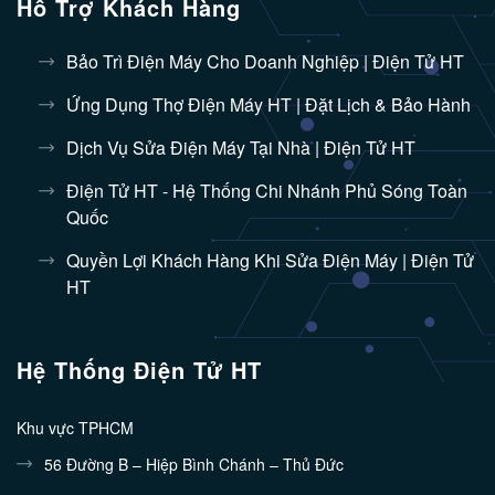
Hỗ Trợ Khách Hàng
Bảo Trì Điện Máy Cho Doanh Nghiệp | Điện Tử HT
Ứng Dụng Thợ Điện Máy HT | Đặt Lịch & Bảo Hành
Dịch Vụ Sửa Điện Máy Tại Nhà | Điện Tử HT
Điện Tử HT - Hệ Thống Chi Nhánh Phủ Sóng Toàn
Quốc
Quyền Lợi Khách Hàng Khi Sửa Điện Máy | Điện Tử
HT
Hệ Thống Điện Tử HT
Khu vực TPHCM
56 Đường B – Hiệp Bình Chánh – Thủ Đức