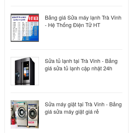
Bảng giá Sửa máy lạnh Trà Vinh
- Hệ Thống Điện Tử HT
Sửa tủ lạnh tại Trà Vinh - Bảng
giá sửa tủ lạnh cập nhật 24h
Sửa máy giặt tại Trà Vinh - Bảng
giá sửa máy giặt giá rẻ