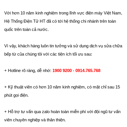
Với hơn 10 năm kinh nghiệm trong lĩnh vực điện máy Việt Nam,
Hệ Thống Điện Tử HT đã có tới hệ thống chi nhánh trên toàn
quốc trên toàn cả nước.
Vì vậy, khách hàng luôn tin tưởng và sử dụng dịch vụ sửa chữa
bếp từ của chúng tôi với các tiện ích tối ưu sau:
+ Hotline rõ ràng, dễ nhớ:
1900 9200 - 0914.765.768
+ Kỹ thuật viên có hơn 10 năm kinh nghiệm, có mặt chỉ sau 15
phút gọi điện.
+ Hỗ trợ tư vấn qua zalo hoàn toàn miễn phí với đội ngũ tư vấn
viên chuyên nghiệp và thân thiện.