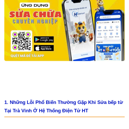
1. Những Lỗi Phổ Biến Thường Gặp Khi Sửa bếp từ
Tại Trà Vinh Ở Hệ Thống Điện Tử HT