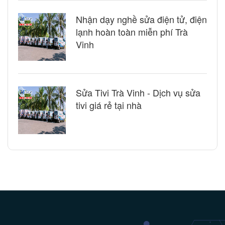
Nhận dạy nghề sửa điện tử, điện
lạnh hoàn toàn miễn phí Trà
Vinh
Sửa Tivi Trà Vinh - Dịch vụ sửa
tivi giá rẻ tại nhà