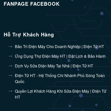
FANPAGE FACEBOOK
Hỗ Trợ Khách Hàng
Bảo Trì Điện Máy Cho Doanh Nghiệp | Điện Tử HT
Ứng Dụng Thợ Điện Máy HT | Đặt Lịch & Bảo Hành
Dịch Vụ Sửa Điện Máy Tại Nhà | Điện Tử HT
Điện Tử HT - Hệ Thống Chi Nhánh Phủ Sóng Toàn
Quốc
Quyền Lợi Khách Hàng Khi Sửa Điện Máy | Điện Tử
HT