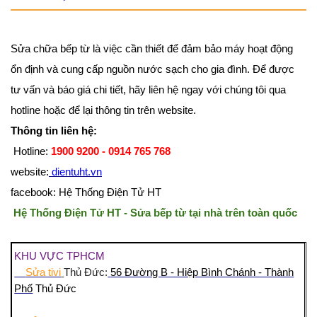
Sửa chữa bếp từ là việc cần thiết để đảm bảo máy hoạt động
ổn định và cung cấp nguồn nước sạch cho gia đình. Để được
tư vấn và báo giá chi tiết, hãy liên hệ ngay với chúng tôi qua
hotline hoặc để lại thông tin trên website.
Thông tin liên hệ:
Hotline:
1900 9200 - 0914 765 768
website:
dientuht.vn
facebook: Hệ Thống Điện Tử HT
Hệ Thống Điện Tử HT - Sửa bếp từ tại nhà trên toàn quốc
KHU VỰC TPHCM
Sửa tivi
Thủ Đức:
56 Đường B - Hiệp Bình Chánh - Thành
Phố
Thủ Đức