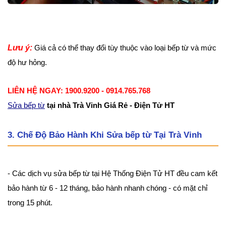
Lưu ý:
Giá cả có thể thay đổi tùy thuộc vào loại bếp từ và mức
độ hư hỏng.
LIÊN HỆ NGAY: 1900.9200 - 0914.765.768
Sửa bếp từ
tại nhà Trà Vinh Giá Rẻ - Điện Tử HT
3. Chế Độ Bảo Hành Khi Sửa bếp từ Tại Trà Vinh
- Các dịch vụ sửa bếp từ tại Hệ Thống Điện Tử HT đều cam kết
bảo hành từ 6 - 12 tháng, bảo hành nhanh chóng - có mặt chỉ
trong 15 phút.