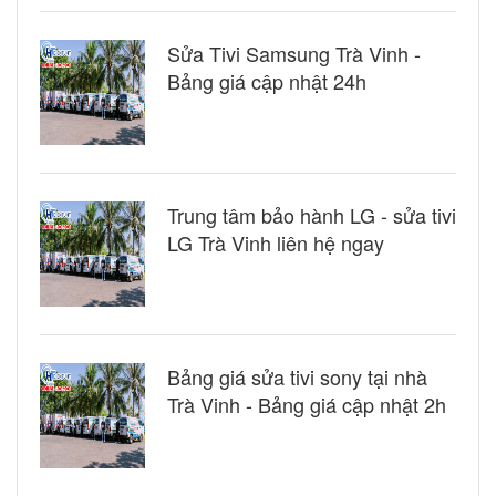
Sửa Tivi Samsung Trà Vinh -
Bảng giá cập nhật 24h
Trung tâm bảo hành LG - sửa tivi
LG Trà Vinh liên hệ ngay
Bảng giá sửa tivi sony tại nhà
Trà Vinh - Bảng giá cập nhật 2h