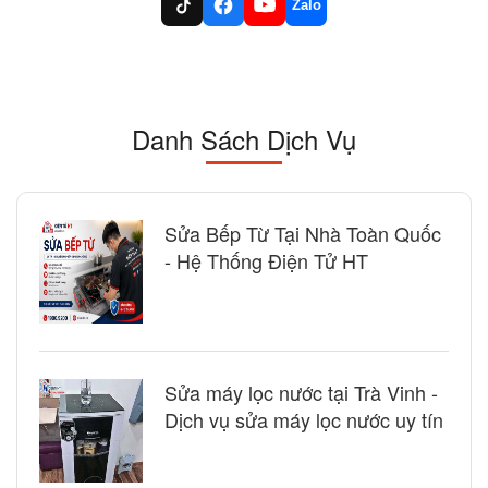
Zalo
Danh Sách Dịch Vụ
Sửa Bếp Từ Tại Nhà Toàn Quốc
- Hệ Thống Điện Tử HT
Sửa máy lọc nước tại Trà Vinh -
Dịch vụ sửa máy lọc nước uy tín