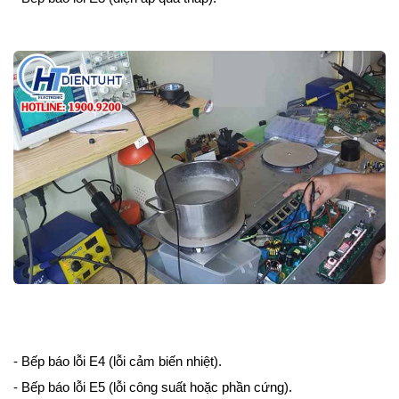
- Bếp báo lỗi E4 (lỗi cảm biến nhiệt).
- Bếp báo lỗi E5 (lỗi công suất hoặc phần cứng).