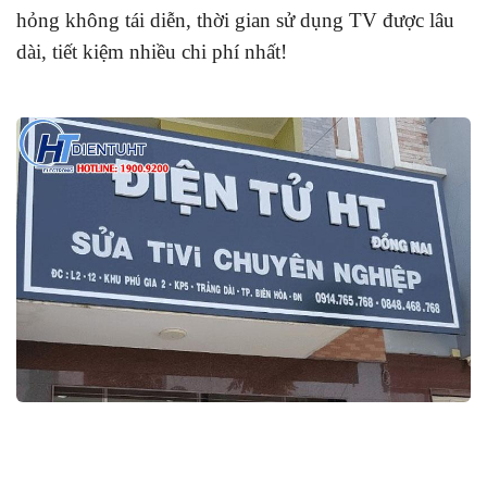
hỏng không tái diễn, thời gian sử dụng TV được lâu
dài, tiết kiệm nhiều chi phí nhất!