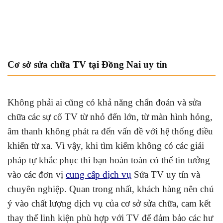
Cơ sở sửa chữa TV tại Đồng Nai uy tín
Không phải ai cũng có khả năng chẩn đoán và sửa
chữa các sự cố TV từ nhỏ đến lớn, từ màn hình hỏng,
âm thanh không phát ra đến vấn đề với hệ thống điều
khiển từ xa. Vì vậy, khi tìm kiếm không có các giải
pháp tự khắc phục thì bạn hoàn toàn có thể tin tưởng
vào các đơn vị
cung cấp dịch vụ
Sửa TV uy tín và
chuyên nghiệp. Quan trong nhất, khách hàng nên chú
ý vào chất lượng dịch vụ của cơ sở sửa chữa, cam kết
thay thế linh kiện phù hợp với TV để đảm bảo các hư