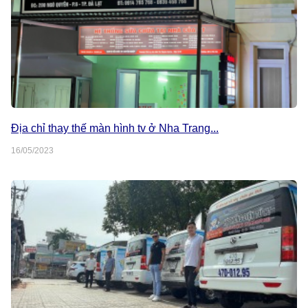
Địa chỉ thay thế màn hình tv ở Nha Trang...
16/05/2023