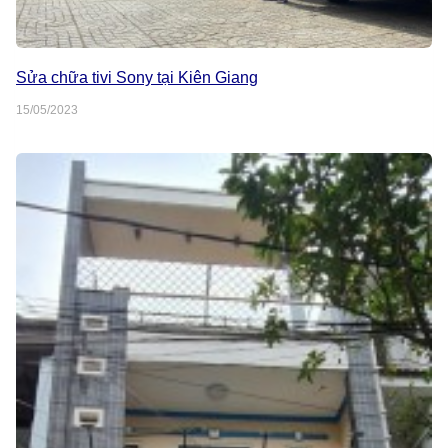
Sửa chữa tivi Sony tại Kiên Giang
15/05/2023