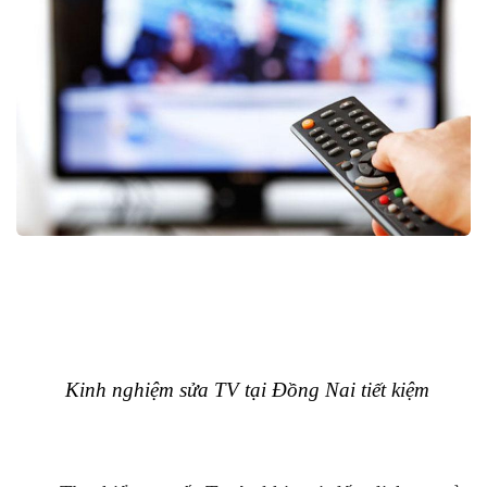
Kinh nghiệm sửa TV tại Đồng Nai tiết kiệm