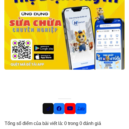
Zalo
Tổng số điểm của bài viết là: 0 trong 0 đánh giá