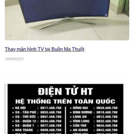
Thay màn hình TV tại Buôn Ma Thuột
16/06/2023