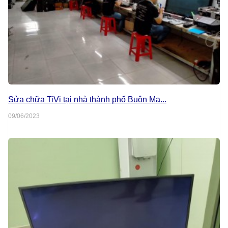
Sửa chữa TiVi tại nhà thành phố Buôn Ma...
09/06/2023