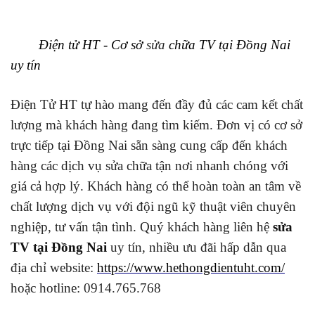
Điện tử HT - Cơ sở
sửa
chữa TV tại Đồng Nai
uy tín
Điện Tử HT tự hào mang đến đầy đủ các cam kết chất
lượng mà khách hàng đang tìm kiếm. Đơn vị có cơ sở
trực tiếp tại Đồng Nai sẵn sàng cung cấp đến khách
hàng các dịch vụ sửa chữa tận nơi nhanh chóng với
giá cả hợp lý. Khách hàng có thể hoàn toàn an tâm về
chất lượng dịch vụ với đội ngũ kỹ thuật viên chuyên
nghiệp, tư vấn tận tình. Quý khách hàng liên hệ
sửa
TV tại Đồng Nai
uy tín, nhiều ưu đãi hấp dẫn qua
địa chỉ website:
https://www.hethongdientuht.com/
hoặc hotline: 0914.765.768