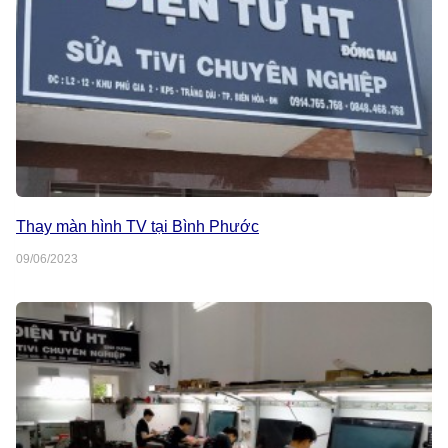
Thay màn hình TV tại Bình Phước
09/06/2023