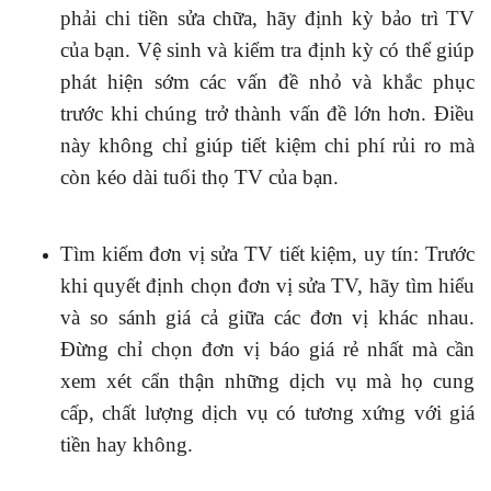
phải chi tiền sửa chữa, hãy định kỳ bảo trì TV
của bạn. Vệ sinh và kiểm tra định kỳ có thể giúp
phát hiện sớm các vấn đề nhỏ và khắc phục
trước khi chúng trở thành vấn đề lớn hơn. Điều
này không chỉ giúp tiết kiệm chi phí rủi ro mà
còn kéo dài tuổi thọ TV của bạn.
Tìm kiếm đơn vị sửa TV tiết kiệm, uy tín: Trước
khi quyết định chọn đơn vị sửa TV, hãy tìm hiểu
và so sánh giá cả giữa các đơn vị khác nhau.
Đừng chỉ chọn đơn vị báo giá rẻ nhất mà cần
xem xét cẩn thận những dịch vụ mà họ cung
cấp, chất lượng dịch vụ có tương xứng với giá
tiền hay không.