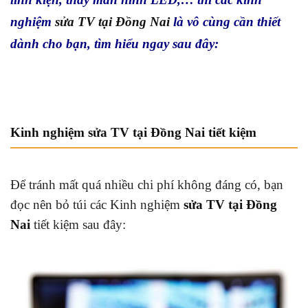
nghiệm
sửa TV tại Đồng Nai
là vô cùng cần thiết
dành cho bạn, tìm hiểu ngay sau đây:
Kinh nghiệm sửa TV tại Đồng Nai tiết kiệm
Để tránh mất quá nhiều chi phí không đáng có, bạn
đọc nên bỏ túi các Kinh nghiệm
sửa TV tại Đồng
Nai
tiết kiệm sau đây: