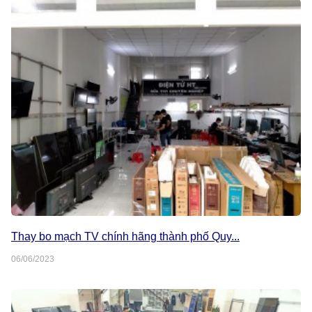
Thay bo mạch TV chính hãng thành phố Quy...
06/06/2023