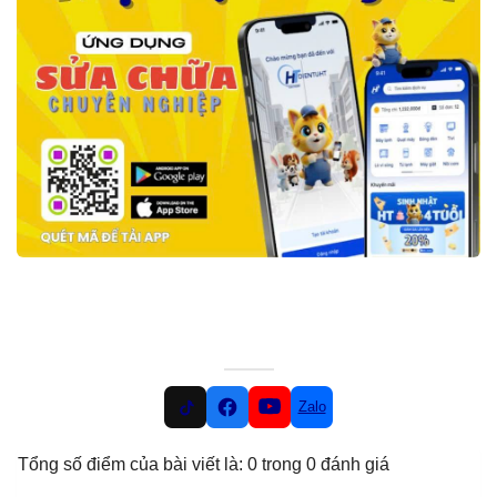
Zalo
Tổng số điểm của bài viết là: 0 trong 0 đánh giá