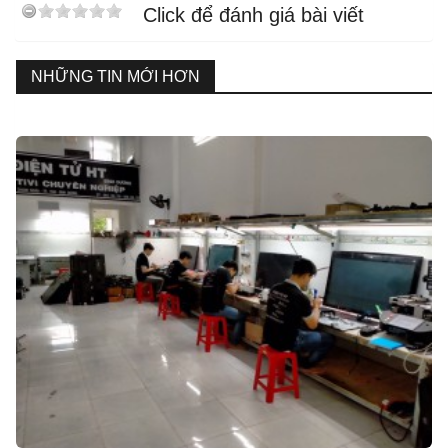
Click để đánh giá bài viết
NHỮNG TIN MỚI HƠN