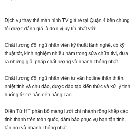
Dịch vụ thay thế màn hình TV giá rẻ tại Quận 4 bên chúng
tôi được đánh giá là đơn vị uy tín nhất với:
Chất lượng đội ngũ nhân viên kỹ thuật lành nghề, có kỹ
thuật tốt, kinh nghiệm nhiều năm trong sửa chữa tivi, đưa
ra những giải pháp chất lượng và nhanh chóng nhất
Chất lượng đội ngũ nhân viên tư vấn hotline thân thiện,
nhiệt tình và chu đáo, được đào tạo kiến thức và xử lý tình
huống từ cơ bản đến nâng cao
Điện Tử HT phân bổ mạng lưới chi nhánh rộng khắp các
tỉnh thành trên toàn quốc, đảm bảo phục vụ bạn tận tình,
tận nơi và nhanh chóng nhất