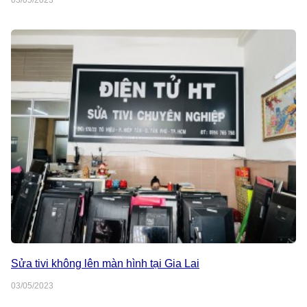
03/05/2023
Sửa tivi không lên màn hình tại Gia Lai
03/05/2023