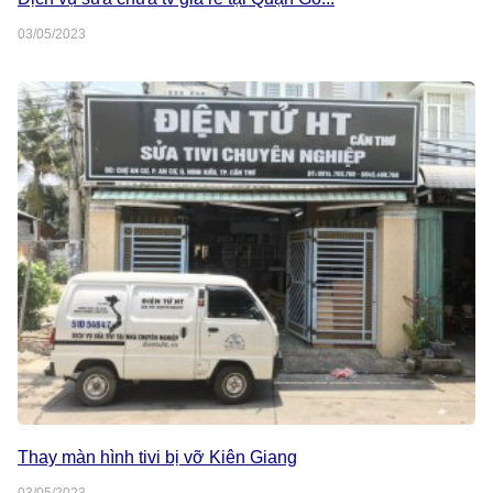
03/05/2023
Thay màn hình tivi bị vỡ Kiên Giang