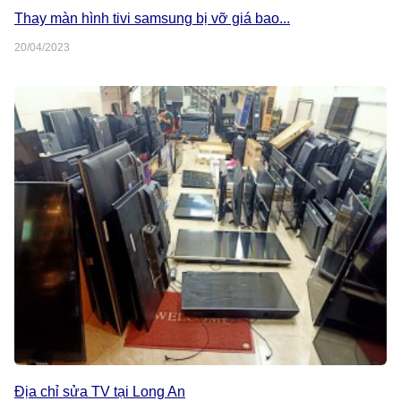
Thay màn hình tivi samsung bị vỡ giá bao...
20/04/2023
Địa chỉ sửa TV tại Long An