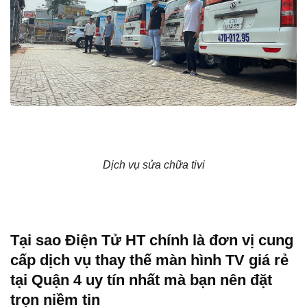
Dịch vụ sửa chữa tivi
Tại sao Điện Tử HT chính là đơn vị cung
cấp dịch vụ thay thế màn hình TV giá rẻ
tại Quận 4 uy tín nhất mà bạn nên đặt
trọn niềm tin