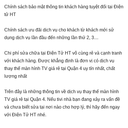
Chính sách bảo mật thông tin khách hàng tuyệt đối tại Điện
tử HT
Chính sách ưu đãi dịch vụ cho khách từ khách mới sử
dụng dịch vụ lần đầu đến những lần thứ 2, 3…
Chi phí sửa chữa tại Điện Tử HT vô cùng rẻ và cạnh tranh
với khách hàng. Được khẳng định là đơn vị có dịch vụ
thay thế màn hình TV giá rẻ tại Quận 4 uy tín nhất, chất
lượng nhất
Trên đây là những thông tin về dịch vụ thay thế màn hình
TV giá rẻ tại Quận 4. Nếu tivi nhà bạn đang xảy ra vấn đề
và chưa biết sửa tại nơi nào cho hợp lý, thì hãy đến ngay
với Điện Tử HT nhé.