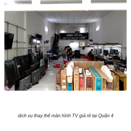
dịch vụ thay thế màn hình TV giá rẻ tại Quận 4