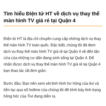
Tìm hiểu Điện tử HT về dịch vụ thay thế
màn hình TV giá rẻ tại Quận 4
Điện tử HT là địa chỉ chuyên cung cấp những dịch vụ thay
thế màn hình TV toàn quốc. Đặc biệt, chúng tôi đã đem
dịch vụ thay thế màn hình TV giá rẻ tại Quận 4 về đến tận
cửa của những cư dân đang sinh sống tại Quận 4. Để
nhận được dịch vụ thay thế màn hình TV giá rẻ tại Quận 4
bạn thao tác rất đơn giản:
Bước đầu: Bạn nên xem xét tình hình hư hỏng của tivi và
liên lạc qua số hotline của chúng tôi để trình bày tình trạng
hỏng hóc của Tivi đang diễn ra.