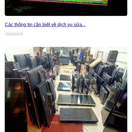
Các thông tin cần biết về dịch vụ sửa...
15/03/2023