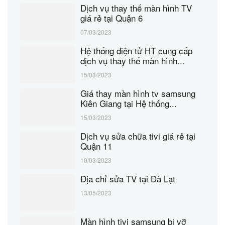
Dịch vụ thay thế màn hình TV
giá rẻ tại Quận 6
07/03/2023
Hệ thống điện tử HT cung cấp
dịch vụ thay thế màn hình...
15/03/2023
Giá thay màn hình tv samsung
Kiên Giang tại Hệ thống...
15/03/2023
Dịch vụ sửa chữa tivi giá rẻ tại
Quận 11
10/03/2023
Địa chỉ sửa TV tại Đà Lạt
13/05/2023
Màn hình tivi samsung bị vỡ