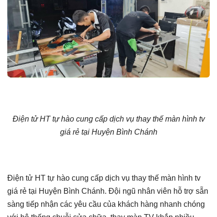
Điện tử HT tự hào cung cấp dịch vụ thay thế màn hình tv
giá rẻ tại Huyện Bình Chánh
Điện tử HT tự hào cung cấp dịch vụ thay thế màn hình tv
giá rẻ tại Huyện Bình Chánh. Đội ngũ nhân viên hỗ trợ sẵn
sàng tiếp nhận các yêu cầu của khách hàng nhanh chóng