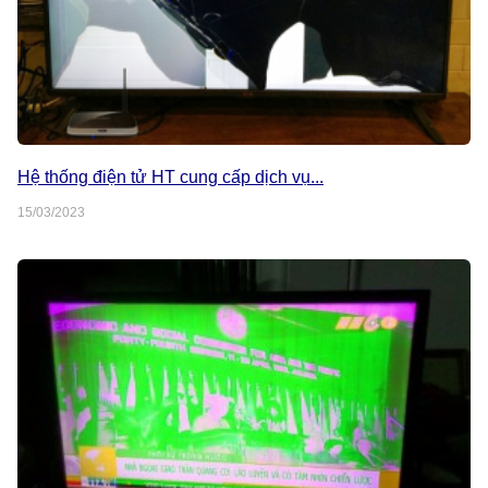
Hệ thống điện tử HT cung cấp dịch vụ...
15/03/2023