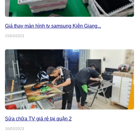
Giá thay màn hình tv samsung Kiên Giang...
15/03/2023
Sửa chữa TV giá rẻ tại quận 2
16/03/2023