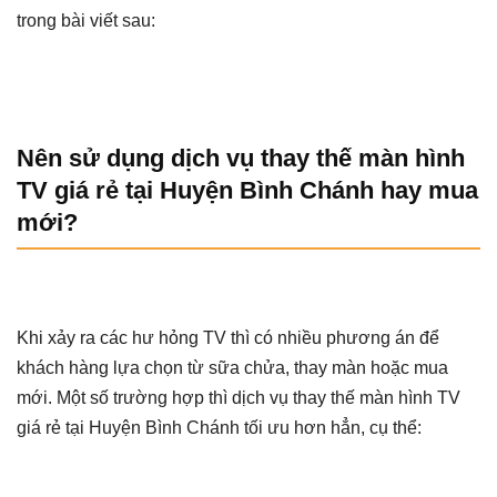
trong bài viết sau:
Nên sử dụng dịch vụ thay thế màn hình
TV giá rẻ tại Huyện Bình Chánh hay mua
mới?
Khi xảy ra các hư hỏng TV thì có nhiều phương án để
khách hàng lựa chọn từ sữa chửa, thay màn hoặc mua
mới. Một số trường hợp thì dịch vụ thay thế màn hình TV
giá rẻ tại Huyện Bình Chánh tối ưu hơn hẳn, cụ thể: