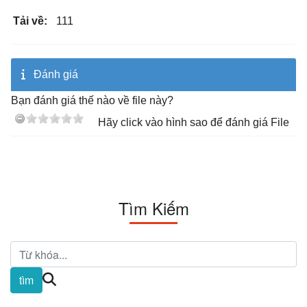
Tải về:
111
Đánh giá
Bạn đánh giá thế nào về file này?
Hãy click vào hình sao để đánh giá File
Tìm Kiếm