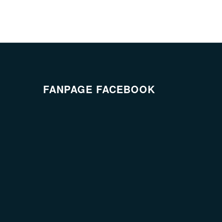
FANPAGE FACEBOOK