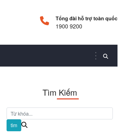
Tổng đài hỗ trợ toàn quốc
1900 9200
Tìm Kiếm