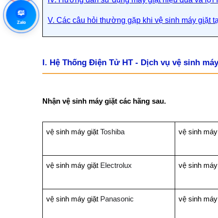
Zalo
V. Các câu hỏi thường gặp khi vệ sinh máy giặt 
Zalo
I. Hệ Thống Điện Tử HT - Dịch vụ vệ sinh máy 
Nhận vệ sinh máy giặt các hãng sau.
vệ sinh máy giặt
Toshiba
vệ sinh máy
vệ sinh máy giặt
Electrolux
vệ sinh máy
vệ sinh máy giặt
Panasonic
vệ sinh máy 