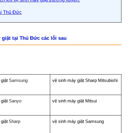
tại Thủ Đức
giặt tại Thủ Đức các lỗi sau
 giặt
Samsung
vệ sinh máy giặt Sharp Mitsubishi
 giặt
Sanyo
vệ sinh máy giặt Mitsui
giặt
Sharp
vệ sinh máy giặt Samsung