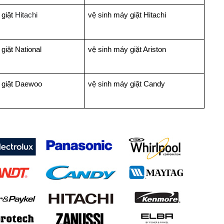
 giặt
Hitachi
vệ sinh máy giặt Hitachi
giặt National
vệ sinh máy giặt Ariston
 giặt Daewoo
vệ sinh máy giặt Candy