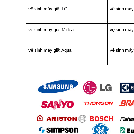
vệ sinh máy giặt
LG
vệ sinh máy
vệ sinh máy giặt Midea
vệ sinh máy 
vệ sinh máy giặt Aqua
vệ sinh máy