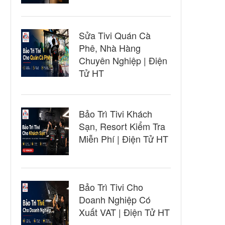
Sửa Tivi Quán Cà
Phê, Nhà Hàng
Chuyên Nghiệp | Điện
Tử HT
Bảo Trì Tivi Khách
Sạn, Resort Kiểm Tra
Miễn Phí | Điện Tử HT
Bảo Trì Tivi Cho
Doanh Nghiệp Có
Xuất VAT | Điện Tử HT