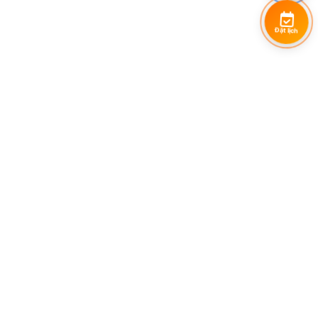
Đặt lịch