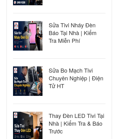
Sửa Tivi Nháy Đèn
Báo Tại Nhà | Kiểm
Tra Miễn Phí
Sửa Bo Mạch Tivi
Chuyên Nghiệp | Điện
Tử HT
Thay Đèn LED Tivi Tại
Nhà | Kiểm Tra & Báo
Trước