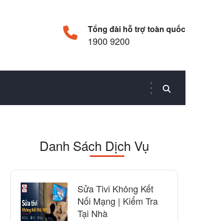
Tổng đài hỗ trợ toàn quốc
1900 9200
Danh Sách Dịch Vụ
Sửa Tivi Không Kết
Nối Mạng | Kiểm Tra
Tại Nhà