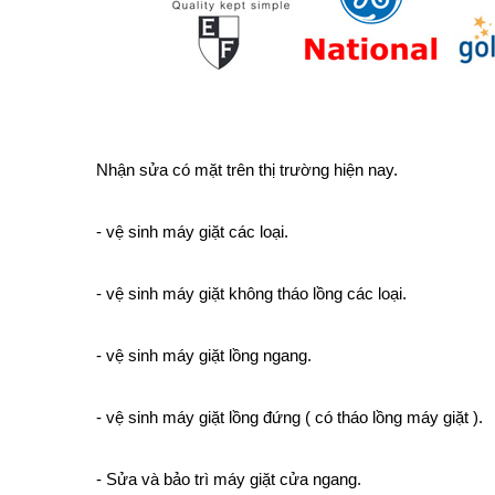
Nhận sửa có mặt trên thị trường hiện nay.
- vệ sinh máy giặt các loại.
- vệ sinh máy giặt không tháo lồng các loại.
- vệ sinh máy giặt lồng ngang.
- vệ sinh máy giặt lồng đứng ( có tháo lồng máy giặt ).
- Sửa và bảo trì máy giặt cửa ngang.