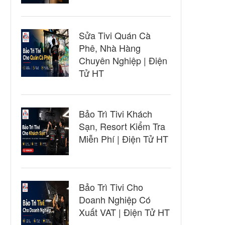
Sửa Tivi Quán Cà
Phê, Nhà Hàng
Chuyên Nghiệp | Điện
Tử HT
Bảo Trì Tivi Khách
Sạn, Resort Kiểm Tra
Miễn Phí | Điện Tử HT
Bảo Trì Tivi Cho
Doanh Nghiệp Có
Xuất VAT | Điện Tử HT