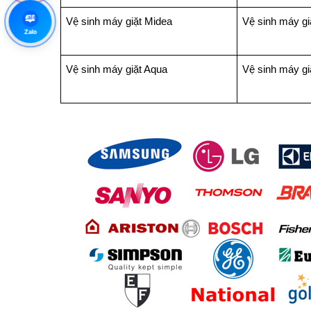
Zalo
Vệ sinh máy giặt Midea
Vệ sinh máy gi
Zalo
Vệ sinh máy giặt Aqua
Vệ sinh máy g