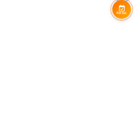
Đặt lịch