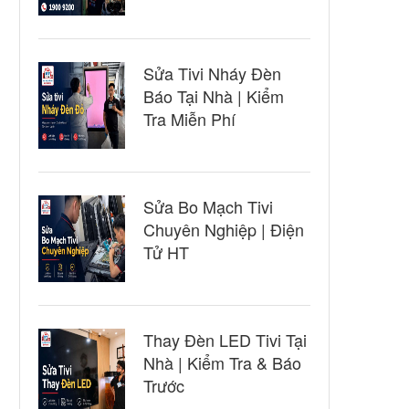
Sửa Tivi Nháy Đèn
Báo Tại Nhà | Kiểm
Tra Miễn Phí
Sửa Bo Mạch Tivi
Chuyên Nghiệp | Điện
Tử HT
Thay Đèn LED Tivi Tại
Nhà | Kiểm Tra & Báo
Trước