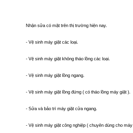
Nhận sửa có mặt trên thị trường hiện nay.
- Vệ sinh máy giặt các loại.
- Vệ sinh máy giặt không tháo lồng các loại.
- Vệ sinh máy giặt lồng ngang.
- Vệ sinh máy giặt lồng đứng ( có tháo lồng máy giặt ).
- Sửa và bảo trì máy giặt cửa ngang.
- Vệ sinh máy giặt công nghiệp ( chuyên dùng cho máy gi