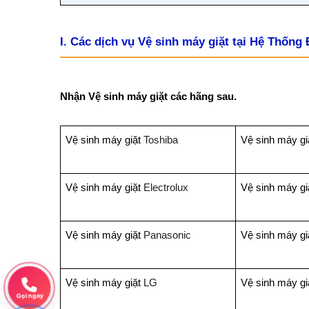
I. Các dịch vụ Vệ sinh máy giặt tại Hệ Thống 
Nhận Vệ sinh máy giặt các hãng sau.
Vệ sinh máy giặt
Toshiba
Vệ sinh máy gi
Vệ sinh máy giặt
Electrolux
Vệ sinh máy gi
Vệ sinh máy giặt
Panasonic
Vệ sinh máy gi
Vệ sinh máy giặt
LG
Vệ sinh máy gi
Gọi ngay