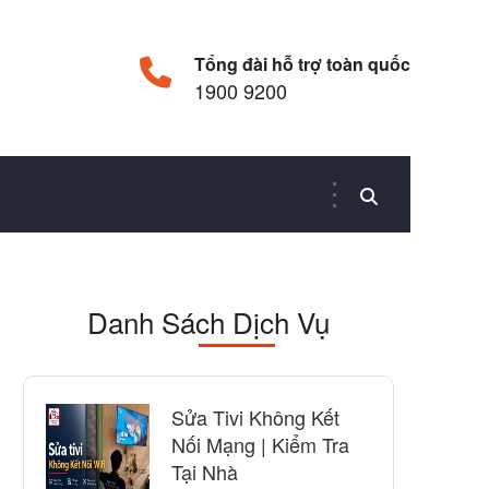
Tổng đài hỗ trợ toàn quốc
1900 9200
Danh Sách Dịch Vụ
Sửa Tivi Không Kết
Nối Mạng | Kiểm Tra
Tại Nhà