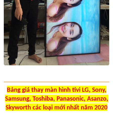
Bảng giá thay màn hình tivi LG, Sony,
Samsung, Toshiba, Panasonic, Asanzo,
Skyworth các loại mới nhất năm 2020