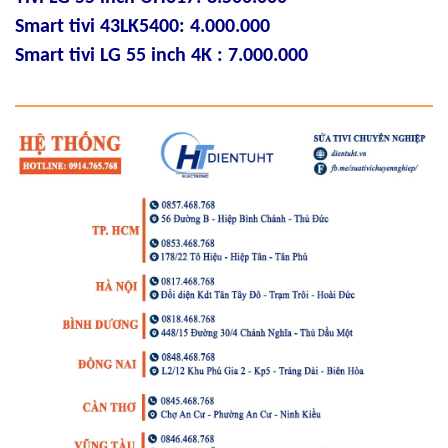
Smart tivi 43LK5400: 4.000.000
Smart tivi LG 55 inch 4K : 7.000.000