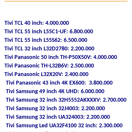
Tivi TCL 40 inch: 4.000.000
Tivi TCL 55 inch L55C1-UF: 6.800.000
Tivi TCL 55 inch L55S62: 6.500.000
Tivi TCL 32 inch L32D2780: 2.200.000
Tivi Panasonic 50 inch TH-P50X50V: 4.000.000
Tivi Panasonic TH-L32B6V: 2.500.000
Tivi Panasonic L32X20V: 2.400.000
Tivi Panasonic 43 inch 4K EX600: 3.800.000
Tivi Samsung 49 inch 4K UHD: 6.000.000
Tivi Samsung 32 inch 32H5552AKXXXV: 2.700.000
Tivi Samsung 32 inch 32J4003: 2.200.000
Tivi Samsung 32 inch UA324003: 2.200.000
Tivi Samsung Led UA32F4100 32 inch: 2.300.000