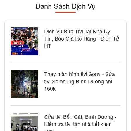
Danh Sách Dịch Vụ
Dịch Vụ Sửa Tivi Tại Nhà Uy
Tín, Báo Giá Rõ Ràng - Điện Tử
HT
Thay màn hình tivi Sony - Sửa
tivi Samsung Bình Dương chỉ
150k
Sửa tivi Bến Cát, Bình Dương -
Kiểm tra tivi tận nhà tiết kiệm
70%