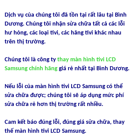
Dịch vụ của chúng tôi đã tồn tại rất lâu tại Bình
Dương. Chúng tôi nhận sửa chữa tất cả các lỗi
hư hỏng, các loại tivi, các hãng tivi khác nhau
trên thị trường.
Chúng tôi là công ty
thay màn hình tivi LCD
Samsung chính hãng
giá rẻ nhất tại Bình Dương.
Nếu lỗi của màn hình tivi LCD Samsung có thể
sửa chữa được; chúng tôi sẽ áp dụng mức phí
sửa chữa rẻ hơn thị trường rất nhiều.
Cam kết báo đúng lỗi, đúng giá sửa chữa, thay
thế màn hình tivi LCD Samsung.