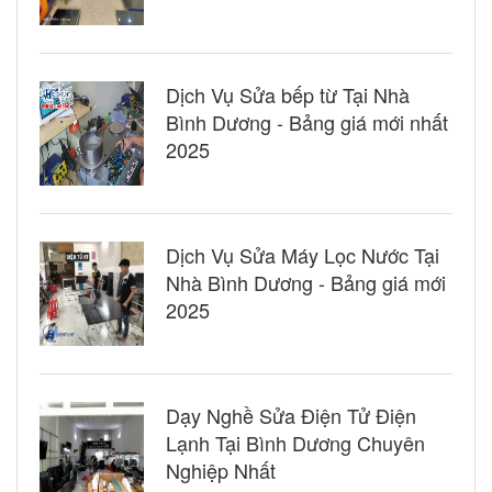
Dịch Vụ Sửa bếp từ Tại Nhà
Bình Dương - Bảng giá mới nhất
2025
Dịch Vụ Sửa Máy Lọc Nước Tại
Nhà Bình Dương - Bảng giá mới
2025
Dạy Nghề Sửa Điện Tử Điện
Lạnh Tại Bình Dương Chuyên
Nghiệp Nhất