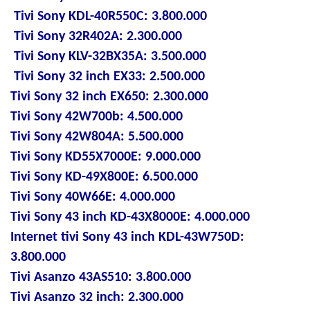
Tivi Sony KDL-40R550C: 3.800.000
Tivi Sony 32R402A: 2.300.000
Tivi Sony KLV-32BX35A: 3.500.000
Tivi Sony 32 inch EX33: 2.500.000
Tivi Sony 32 inch EX650: 2.300.000
Tivi Sony 42W700b: 4.500.000
Tivi Sony 42W804A: 5.500.000
Tivi Sony KD55X7000E: 9.000.000
Tivi Sony KD-49X800E: 6.500.000
Tivi Sony 40W66E: 4.000.000
Tivi Sony 43 inch KD-43X8000E: 4.000.000
Internet tivi Sony 43 inch KDL-43W750D:
3.800.000
Tivi Asanzo 43AS510: 3.800.000
Tivi Asanzo 32 inch: 2.300.000