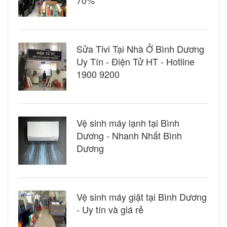
Sửa Tivi Tại Nhà Ở Bình Dương
Uy Tín - Điện Tử HT - Hotline
1900 9200
Vệ sinh máy lạnh tại Bình
Dương - Nhanh Nhất Bình
Dương
Vệ sinh máy giặt tại Bình Dương
- Uy tín và giá rẻ