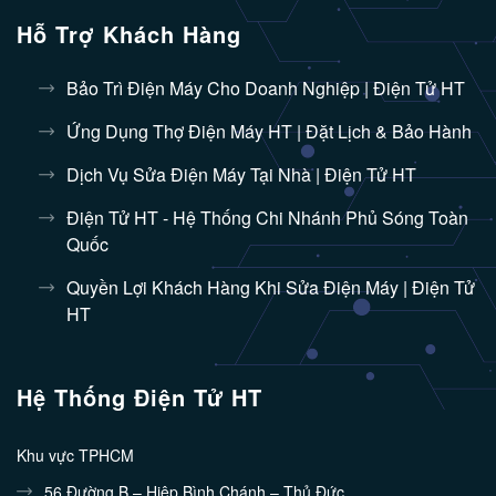
Hỗ Trợ Khách Hàng
Bảo Trì Điện Máy Cho Doanh Nghiệp | Điện Tử HT
Ứng Dụng Thợ Điện Máy HT | Đặt Lịch & Bảo Hành
Dịch Vụ Sửa Điện Máy Tại Nhà | Điện Tử HT
Điện Tử HT - Hệ Thống Chi Nhánh Phủ Sóng Toàn
Quốc
Quyền Lợi Khách Hàng Khi Sửa Điện Máy | Điện Tử
HT
Hệ Thống Điện Tử HT
Khu vực TPHCM
56 Đường B – Hiệp Bình Chánh – Thủ Đức