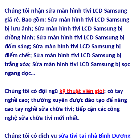
Chúng tôi nhận sửa màn hình tivi LCD Samsung
giá rẻ. Bao gồm: Sửa màn hình tivi LCD Samsung
bị lưu ảnh; Sửa màn hình tivi LCD Samsung bị
chồng hình; Sửa màn hình tivi LCD Samsung bị
đốm sáng; Sửa màn hình tivi LCD Samsung bị
điểm chết; Sửa màn hình tivi LCD Samsung bị
trắng xóa; Sửa màn hình tivi LCD Samsung bị sọc
ngang dọc…
Chúng tôi có đội ngũ
kỹ thuật viên giỏi
; có tay
nghề cao; thường xuyên được đào tạo để nâng
cao tay nghề sửa chữa tivi; tiếp cận các công
nghệ sửa chữa tivi mới nhất.
Chúng tôi có dịch vụ
sửa tivi tại nhà Bình Dương