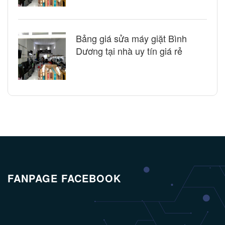
Bảng giá sửa máy giặt Bình
Dương tại nhà uy tín giá rẻ
FANPAGE FACEBOOK