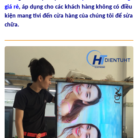
giá rẻ
, áp dụng cho các khách hàng không có điều
kiện mang tivi đến cửa hàng của chúng tôi để sửa
chữa.