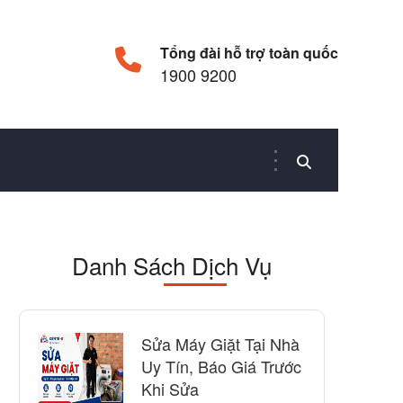
Tổng đài hỗ trợ toàn quốc
1900 9200
Danh Sách Dịch Vụ
Sửa Máy Giặt Tại Nhà
Uy Tín, Báo Giá Trước
Khi Sửa