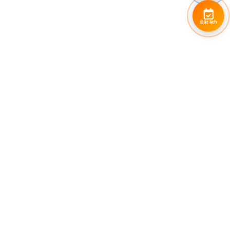
Đặt lịch