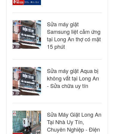
Sửa máy giặt
Samsung liệt cảm ứng
tại Long An thợ có mặt
15 phút
Sửa máy giặt Aqua bị
không vắt tại Long An
- Sửa chữa uy tín
Sửa Máy Giặt Long An
Tại Nhà Uy Tín,
Chuyên Nghiệp - Điện