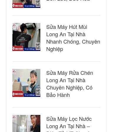
Sửa Máy Hút Mùi
Long An Tại Nhà
Nhanh Chóng, Chuyên
Nghiệp
Sửa Máy Rửa Chén
Long An Tại Nhà
Chuyên Nghiệp, Có
Bảo Hành
Sửa Máy Lọc Nước
Long An Tại Nhà –