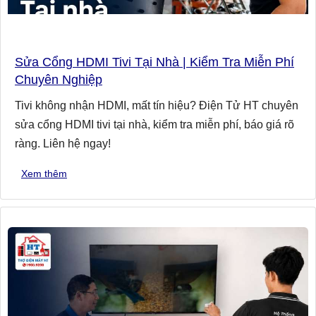
Sửa Cổng HDMI Tivi Tại Nhà | Kiểm Tra Miễn Phí
Chuyên Nghiệp
Tivi không nhận HDMI, mất tín hiệu? Điện Tử HT chuyên
sửa cổng HDMI tivi tại nhà, kiểm tra miễn phí, báo giá rõ
ràng. Liên hệ ngay!
Xem thêm