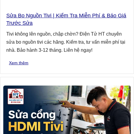
Sửa Bo Nguồn Tivi | Kiểm Tra Miễn Phí & Báo Giá
Trước Sửa
Tivi không lên nguồn, chập chờn? Điện Tử HT chuyên
sửa bo nguồn tivi các hãng. Kiểm tra, tư vấn miễn phí tại
nhà. Bảo hành 3-12 tháng. Liên hệ ngay!
Xem thêm