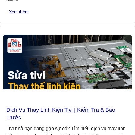
Xem thêm
Dịch Vụ Thay Linh Kiện Tivi | Kiểm Tra & Báo
Trước
Tivi nhà bạn đang gặp sự cố? Tìm hiểu dịch vụ thay linh