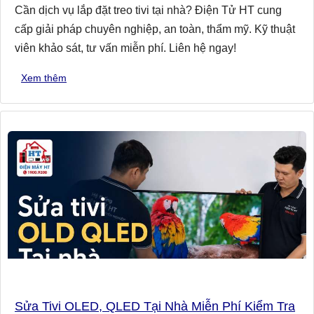
Cần dịch vụ lắp đặt treo tivi tại nhà? Điện Tử HT cung
cấp giải pháp chuyên nghiệp, an toàn, thẩm mỹ. Kỹ thuật
viên khảo sát, tư vấn miễn phí. Liên hệ ngay!
Xem thêm
Sửa Tivi OLED, QLED Tại Nhà Miễn Phí Kiểm Tra