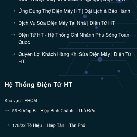
Ứng Dụng Thợ Điện Máy HT | Đặt Lịch & Bảo Hành
Dịch Vụ Sửa Điện Máy Tại Nhà | Điện Tử HT
Điện Tử HT - Hệ Thống Chi Nhánh Phủ Sóng Toàn
Quốc
Quyền Lợi Khách Hàng Khi Sửa Điện Máy | Điện Tử
HT
Hệ Thống Điện Tử HT
Khu vực TPHCM
56 Đường B – Hiệp Bình Chánh – Thủ Đức
178/22 Tô Hiệu – Hiệp Tân – Tân Phú