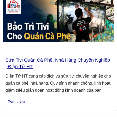
Sửa Tivi Quán Cà Phê, Nhà Hàng Chuyên Nghiệp
| Điện Tử HT
Điện Tử HT cung cấp dịch vụ sửa tivi chuyên nghiệp cho
quán cà phê, nhà hàng. Quy trình nhanh chóng, linh hoạt,
giảm thiểu gián đoạn hoạt động kinh doanh của bạn.
Xem thêm