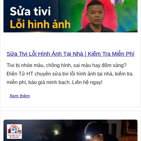
Sửa Tivi Lỗi Hình Ảnh Tại Nhà | Kiểm Tra Miễn Phí
Tivi bị nhòe màu, chồng hình, sai màu hay đốm sáng?
Điện Tử HT chuyên sửa tivi lỗi hình ảnh tại nhà, kiểm tra
miễn phí, báo giá minh bạch. Liên hệ ngay!
Xem thêm