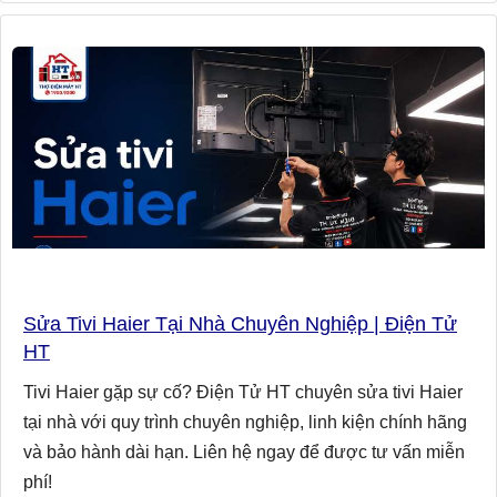
Sửa Tivi Haier Tại Nhà Chuyên Nghiệp | Điện Tử
HT
Tivi Haier gặp sự cố? Điện Tử HT chuyên sửa tivi Haier
tại nhà với quy trình chuyên nghiệp, linh kiện chính hãng
và bảo hành dài hạn. Liên hệ ngay để được tư vấn miễn
phí!