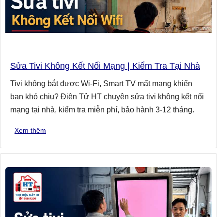
Sửa Tivi Không Kết Nối Mạng | Kiểm Tra Tại Nhà
Tivi không bắt được Wi-Fi, Smart TV mất mạng khiến
bạn khó chịu? Điện Tử HT chuyên sửa tivi không kết nối
mạng tại nhà, kiểm tra miễn phí, bảo hành 3-12 tháng.
Xem thêm