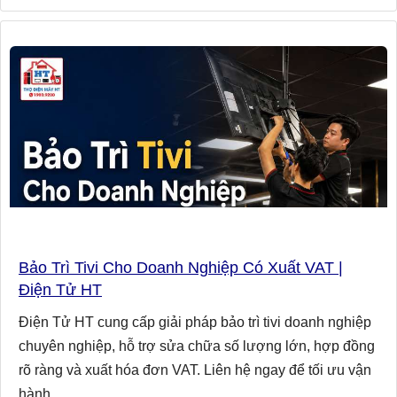
Bảo Trì Tivi Cho Doanh Nghiệp Có Xuất VAT |
Điện Tử HT
Điện Tử HT cung cấp giải pháp bảo trì tivi doanh nghiệp
chuyên nghiệp, hỗ trợ sửa chữa số lượng lớn, hợp đồng
rõ ràng và xuất hóa đơn VAT. Liên hệ ngay để tối ưu vận
hành.