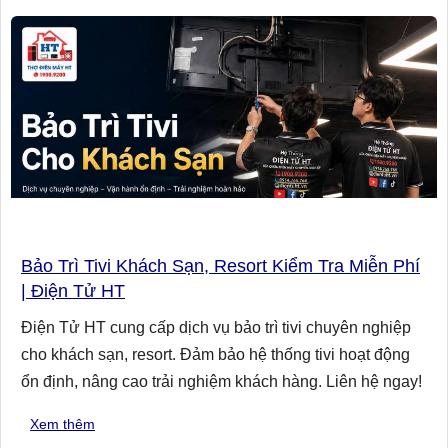
Bảo Trì Tivi Khách Sạn, Resort Kiểm Tra Miễn Phí
| Điện Tử HT
Điện Tử HT cung cấp dịch vụ bảo trì tivi chuyên nghiệp
cho khách sạn, resort. Đảm bảo hệ thống tivi hoạt động
ổn định, nâng cao trải nghiệm khách hàng. Liên hệ ngay!
Xem thêm