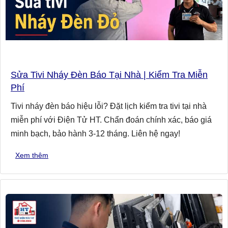
Sửa Tivi Nháy Đèn Báo Tại Nhà | Kiểm Tra Miễn
Phí
Tivi nháy đèn báo hiệu lỗi? Đặt lịch kiểm tra tivi tại nhà
miễn phí với Điện Tử HT. Chẩn đoán chính xác, báo giá
minh bạch, bảo hành 3-12 tháng. Liên hệ ngay!
Xem thêm