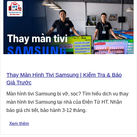
Thay Màn Hình Tivi Samsung | Kiểm Tra & Báo
Giá Trước
Màn hình tivi Samsung bị vỡ, sọc? Tìm hiểu dịch vụ thay
màn hình tivi Samsung tại nhà của Điện Tử HT. Nhận
báo giá chi tiết, bảo hành 3-12 tháng.
Xem thêm