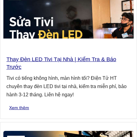
Thay Đèn LED Tivi Tại Nhà | Kiểm Tra & Báo
Trước
Tivi có tiếng không hình, màn hình tối? Điện Tử HT
chuyên thay đèn LED tivi tại nhà, kiểm tra miễn phí, bảo
hành 3-12 tháng. Liên hệ ngay!
Xem thêm