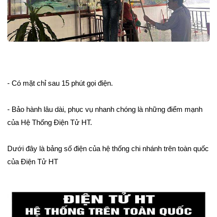
- Có mặt chỉ sau 15 phút gọi điện.
- Bảo hành lâu dài, phục vụ nhanh chóng là những điểm mạnh
của Hệ Thống Điện Tử HT.
Dưới đây là bảng số điện của hệ thống chi nhánh trên toàn quốc
của Điện Tử HT