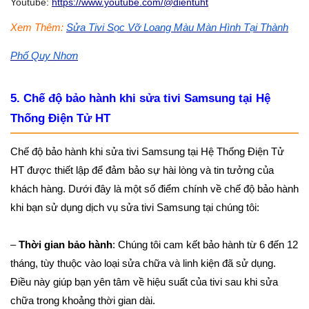
Youtube:
https://www.youtube.com/@dientuht
Xem Thêm:
Sửa Tivi Sọc Vỡ Loang Màu Màn Hình Tại Thành
Phố Quy Nhơn
5. Chế độ bảo hành khi sửa tivi Samsung tại Hệ
Thống Điện Tử HT
Chế độ bảo hành khi sửa tivi Samsung tại Hệ Thống Điện Tử
HT được thiết lập để đảm bảo sự hài lòng và tin tưởng của
khách hàng. Dưới đây là một số điểm chính về chế độ bảo hành
khi bạn sử dụng dịch vụ sửa tivi Samsung tại chúng tôi:
–
Thời gian bảo hành
: Chúng tôi cam kết bảo hành từ 6 đến 12
tháng, tùy thuộc vào loại sửa chữa và linh kiện đã sử dụng.
Điều này giúp bạn yên tâm về hiệu suất của tivi sau khi sửa
chữa trong khoảng thời gian dài.