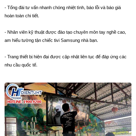
- Tổng đài tư vấn nhanh chóng nhiệt tình, báo lỗi và báo giá
hoàn toàn chi tiết.
- Nhân viên kỹ thuật được đào tạo chuyên môn tay nghề cao,
am hiểu tường tận chiếc tivi Samsung nhà bạn.
- Trang thiết bị hiện đại được cập nhật liên tục để đáp ứng các
nhu cầu quốc tế.