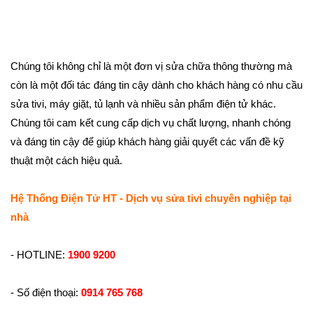
Chúng tôi không chỉ là một đơn vị sửa chữa thông thường mà
còn là một đối tác đáng tin cậy dành cho khách hàng có nhu cầu
sửa tivi, máy giặt, tủ lạnh và nhiều sản phẩm điện tử khác.
Chúng tôi cam kết cung cấp dịch vụ chất lượng, nhanh chóng
và đáng tin cậy để giúp khách hàng giải quyết các vấn đề kỹ
thuật một cách hiệu quả.
Hệ Thống Điện Tử HT - Dịch vụ sửa tivi chuyên nghiệp tại
nhà
- HOTLINE:
1900 9200
- Số điện thoại:
0914 765 768