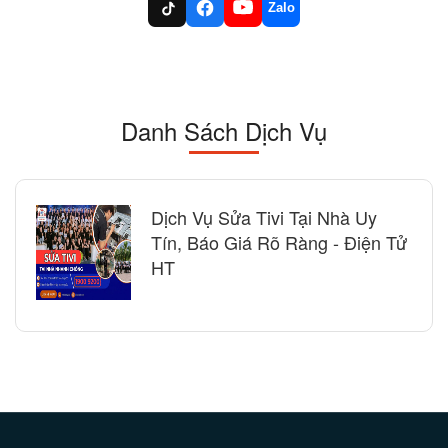
Zalo
Danh Sách Dịch Vụ
Dịch Vụ Sửa Tivi Tại Nhà Uy
Tín, Báo Giá Rõ Ràng - Điện Tử
HT