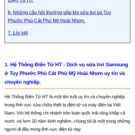
Điện Tử HT
6. Những câu hỏi thường gặp khi sửa tivi tại Tuy
Phước Phù Cát Phù Mỹ Hoài Nhơn.
7. Lời kết
1. Hệ Thống Điện Tử HT - Dịch vụ sửa tivi Samsung
ở Tuy Phước Phù Cát Phù Mỹ Hoài Nhơn uy tín và
chuyên nghiệp.
Hệ Thống Điện Tử HT là một tên tuổi uy tín và chuyên nghiệp
trong lĩnh vực sửa chữa thiết bị điện tử và máy điện tại Việt
Nam. Với hệ thống chi nhánh trên toàn quốc trải rộng khắp cả
nước và hơn 10 năm kinh nghiệm, chúng tôi là một trong những
người đi đầu trong lĩnh vực điện tử này.