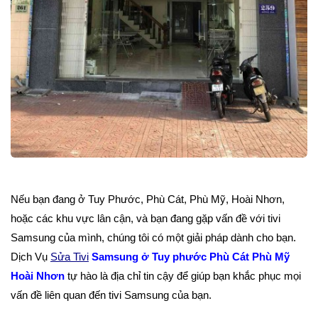
Nếu bạn đang ở Tuy Phước, Phù Cát, Phù Mỹ, Hoài Nhơn,
hoặc các khu vực lân cận, và bạn đang gặp vấn đề với tivi
Samsung của mình, chúng tôi có một giải pháp dành cho bạn.
Dịch Vụ
Sửa Tivi
Samsung ở Tuy phước Phù Cát Phù Mỹ
Hoài Nhơn
tự hào là địa chỉ tin cậy để giúp bạn khắc phục mọi
vấn đề liên quan đến tivi Samsung của bạn.