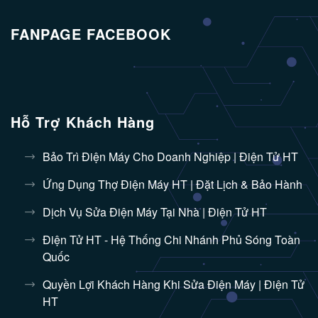
FANPAGE FACEBOOK
Hỗ Trợ Khách Hàng
Bảo Trì Điện Máy Cho Doanh Nghiệp | Điện Tử HT
Ứng Dụng Thợ Điện Máy HT | Đặt Lịch & Bảo Hành
Dịch Vụ Sửa Điện Máy Tại Nhà | Điện Tử HT
Điện Tử HT - Hệ Thống Chi Nhánh Phủ Sóng Toàn
Quốc
Quyền Lợi Khách Hàng Khi Sửa Điện Máy | Điện Tử
HT