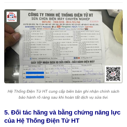
Hệ Thống Điện Tử HT cung cấp biên bản ghi nhận chính sách
bảo hành rõ ràng sau khi hoàn tất dịch vụ sửa tivi.
5. Đối tác hãng và bằng chứng năng lực
của Hệ Thống Điện Tử HT