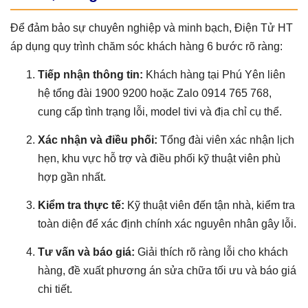
Để đảm bảo sự chuyên nghiệp và minh bạch, Điện Tử HT
áp dụng quy trình chăm sóc khách hàng 6 bước rõ ràng:
Tiếp nhận thông tin:
Khách hàng tại Phú Yên liên
hệ tổng đài 1900 9200 hoặc Zalo 0914 765 768,
cung cấp tình trạng lỗi, model tivi và địa chỉ cụ thể.
Xác nhận và điều phối:
Tổng đài viên xác nhận lịch
hẹn, khu vực hỗ trợ và điều phối kỹ thuật viên phù
hợp gần nhất.
Kiểm tra thực tế:
Kỹ thuật viên đến tận nhà, kiểm tra
toàn diện để xác định chính xác nguyên nhân gây lỗi.
Tư vấn và báo giá:
Giải thích rõ ràng lỗi cho khách
hàng, đề xuất phương án sửa chữa tối ưu và báo giá
chi tiết.