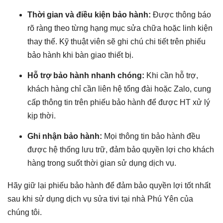
Thời gian và điều kiện bảo hành:
Được thông báo
rõ ràng theo từng hạng mục sửa chữa hoặc linh kiện
thay thế. Kỹ thuật viên sẽ ghi chú chi tiết trên phiếu
bảo hành khi bàn giao thiết bị.
Hỗ trợ bảo hành nhanh chóng:
Khi cần hỗ trợ,
khách hàng chỉ cần liên hệ tổng đài hoặc Zalo, cung
cấp thông tin trên phiếu bảo hành để được HT xử lý
kịp thời.
Ghi nhận bảo hành:
Mọi thông tin bảo hành đều
được hệ thống lưu trữ, đảm bảo quyền lợi cho khách
hàng trong suốt thời gian sử dụng dịch vụ.
Hãy giữ lại phiếu bảo hành để đảm bảo quyền lợi tốt nhất
sau khi sử dụng dịch vụ sửa tivi tại nhà Phú Yên của
chúng tôi.