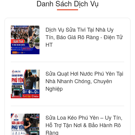
Danh Sách Dịch Vụ
Dịch Vụ Sửa Tivi Tại Nhà Uy
Tín, Báo Giá Rõ Ràng - Điện Tử
HT
Sửa Quạt Hơi Nước Phú Yên Tại
Nhà Nhanh Chóng, Chuyên
Nghiệp
Sửa Loa Kéo Phú Yên – Uy Tín,
Hỗ Trợ Tận Nơi & Bảo Hành Rõ
Ràng