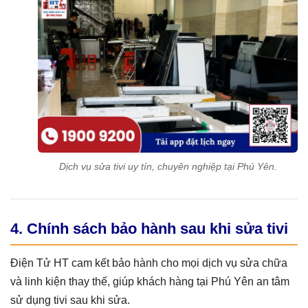
Dịch vụ sửa tivi uy tín, chuyên nghiệp tại Phú Yên.
4. Chính sách bảo hành sau khi sửa tivi
Điện Tử HT cam kết bảo hành cho mọi dịch vụ sửa chữa
và linh kiện thay thế, giúp khách hàng tại Phú Yên an tâm
sử dụng tivi sau khi sửa.