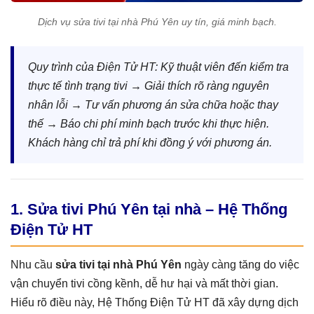
Dịch vụ sửa tivi tại nhà Phú Yên uy tín, giá minh bạch.
Quy trình của Điện Tử HT: Kỹ thuật viên đến kiểm tra
thực tế tình trạng tivi → Giải thích rõ ràng nguyên
nhân lỗi → Tư vấn phương án sửa chữa hoặc thay
thế → Báo chi phí minh bạch trước khi thực hiện.
Khách hàng chỉ trả phí khi đồng ý với phương án.
1. Sửa tivi Phú Yên tại nhà – Hệ Thống
Điện Tử HT
Nhu cầu
sửa tivi tại nhà Phú Yên
ngày càng tăng do việc
vận chuyển tivi cồng kềnh, dễ hư hại và mất thời gian.
Hiểu rõ điều này, Hệ Thống Điện Tử HT đã xây dựng dịch