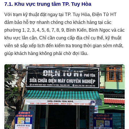
7.1. Khu vực trung tâm TP. Tuy Hòa
Với trạm kỹ thuật đặt ngay tại TP. Tuy Hòa, Điện Tử HT
đảm bảo hỗ trợ nhanh chóng cho khách hàng tại các
phường 1, 2, 3, 4, 5, 6, 7, 8, 9, Bình Kiến, Bình Ngọc và các
khu vực lân cận. Chỉ cần cung cấp địa chỉ cụ thể, kỹ thuật
viên sẽ sắp xếp lịch đến kiểm tra trong thời gian sớm nhất,
giúp khách hàng không phải chờ đợi lâu.