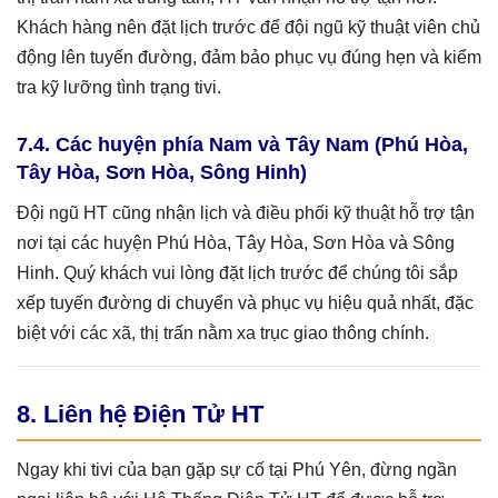
Khách hàng nên đặt lịch trước để đội ngũ kỹ thuật viên chủ
động lên tuyến đường, đảm bảo phục vụ đúng hẹn và kiểm
tra kỹ lưỡng tình trạng tivi.
7.4. Các huyện phía Nam và Tây Nam (Phú Hòa,
Tây Hòa, Sơn Hòa, Sông Hinh)
Đội ngũ HT cũng nhận lịch và điều phối kỹ thuật hỗ trợ tận
nơi tại các huyện Phú Hòa, Tây Hòa, Sơn Hòa và Sông
Hinh. Quý khách vui lòng đặt lịch trước để chúng tôi sắp
xếp tuyến đường di chuyển và phục vụ hiệu quả nhất, đặc
biệt với các xã, thị trấn nằm xa trục giao thông chính.
8. Liên hệ Điện Tử HT
Ngay khi tivi của bạn gặp sự cố tại Phú Yên, đừng ngần