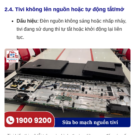
2.4. Tivi không lên nguồn hoặc tự động tắt/mở
Dấu hiệu:
Đèn nguồn không sáng hoặc nhấp nháy,
tivi đang sử dụng thì tự tắt hoặc khởi động lại liên
tục.