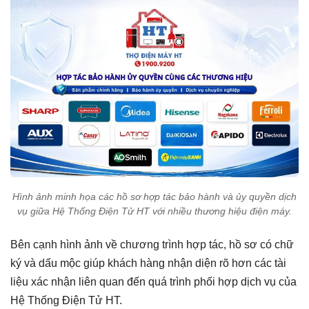
Hình ảnh minh họa các hồ sơ hợp tác bảo hành và ủy quyền dịch
vụ giữa Hệ Thống Điện Tử HT với nhiều thương hiệu điện máy.
Bên cạnh hình ảnh về chương trình hợp tác, hồ sơ có chữ
ký và dấu mộc giúp khách hàng nhận diện rõ hơn các tài
liệu xác nhận liên quan đến quá trình phối hợp dịch vụ của
Hệ Thống Điện Tử HT.