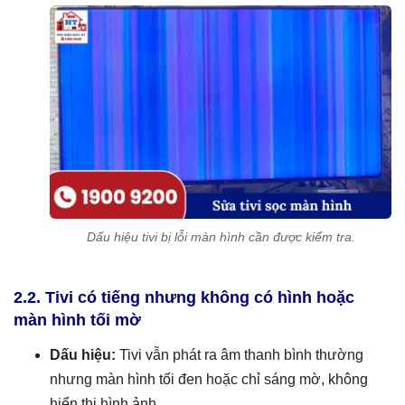
Dấu hiệu tivi bị lỗi màn hình cần được kiểm tra.
2.2. Tivi có tiếng nhưng không có hình hoặc
màn hình tối mờ
Dấu hiệu:
Tivi vẫn phát ra âm thanh bình thường
nhưng màn hình tối đen hoặc chỉ sáng mờ, không
hiển thị hình ảnh.