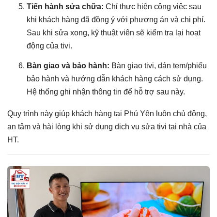
Tiến hành sửa chữa:
Chỉ thực hiện công việc sau
khi khách hàng đã đồng ý với phương án và chi phí.
Sau khi sửa xong, kỹ thuật viên sẽ kiểm tra lại hoạt
động của tivi.
Bàn giao và bảo hành:
Bàn giao tivi, dán tem/phiếu
bảo hành và hướng dẫn khách hàng cách sử dụng.
Hệ thống ghi nhận thông tin để hỗ trợ sau này.
Quy trình này giúp khách hàng tại Phú Yên luôn chủ động,
an tâm và hài lòng khi sử dụng dịch vụ sửa tivi tại nhà của
HT.