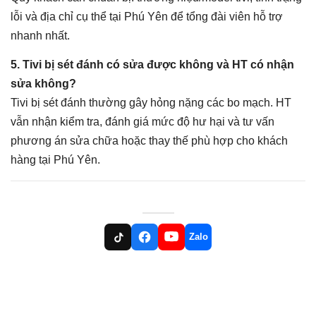
lỗi và địa chỉ cụ thể tại Phú Yên để tổng đài viên hỗ trợ
nhanh nhất.
5. Tivi bị sét đánh có sửa được không và HT có nhận
sửa không?
Tivi bị sét đánh thường gây hỏng nặng các bo mạch. HT
vẫn nhận kiểm tra, đánh giá mức độ hư hại và tư vấn
phương án sửa chữa hoặc thay thế phù hợp cho khách
hàng tại Phú Yên.
Zalo