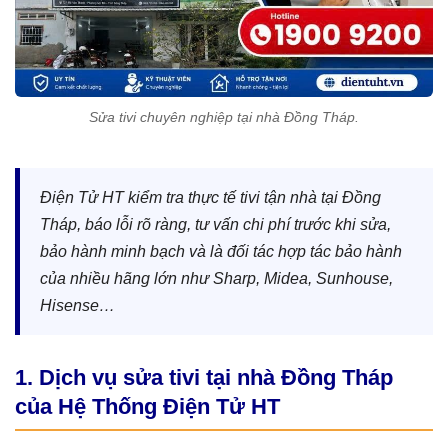
Sửa tivi chuyên nghiệp tại nhà Đồng Tháp.
Điện Tử HT kiểm tra thực tế tivi tận nhà tại Đồng
Tháp, báo lỗi rõ ràng, tư vấn chi phí trước khi sửa,
bảo hành minh bạch và là đối tác hợp tác bảo hành
của nhiều hãng lớn như Sharp, Midea, Sunhouse,
Hisense…
1. Dịch vụ sửa tivi tại nhà Đồng Tháp
của Hệ Thống Điện Tử HT