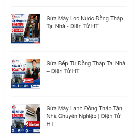
Sửa Máy Lọc Nước Đồng Tháp
Tại Nhà - Điện Tử HT
Sửa Bếp Từ Đồng Tháp Tại Nhà
– Điện Tử HT
Sửa Máy Lạnh Đồng Tháp Tận
Nhà Chuyên Nghiệp | Điện Tử
HT