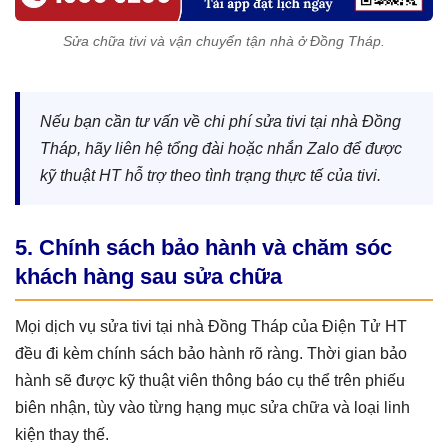
Sửa chữa tivi và vận chuyển tận nhà ở Đồng Tháp.
Nếu bạn cần tư vấn về chi phí sửa tivi tại nhà Đồng
Tháp, hãy liên hệ tổng đài hoặc nhắn Zalo để được
kỹ thuật HT hỗ trợ theo tình trạng thực tế của tivi.
5. Chính sách bảo hành và chăm sóc
khách hàng sau sửa chữa
Mọi dịch vụ sửa tivi tại nhà Đồng Tháp của Điện Tử HT
đều đi kèm chính sách bảo hành rõ ràng. Thời gian bảo
hành sẽ được kỹ thuật viên thông báo cụ thể trên phiếu
biên nhận, tùy vào từng hạng mục sửa chữa và loại linh
kiện thay thế.