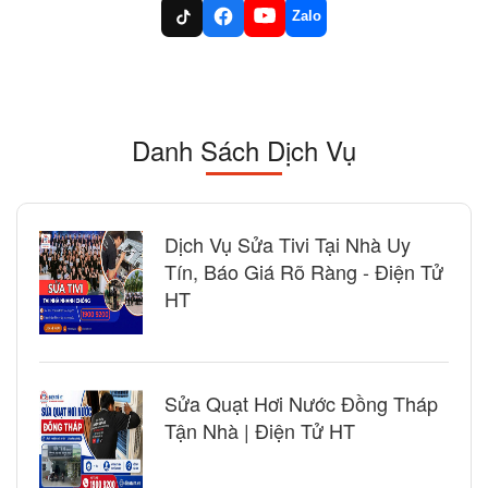
Zalo
Danh Sách Dịch Vụ
Dịch Vụ Sửa Tivi Tại Nhà Uy
Tín, Báo Giá Rõ Ràng - Điện Tử
HT
Sửa Quạt Hơi Nước Đồng Tháp
Tận Nhà | Điện Tử HT