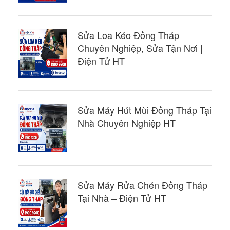
Sửa Loa Kéo Đồng Tháp
Chuyên Nghiệp, Sửa Tận Nơi |
Điện Tử HT
Sửa Máy Hút Mùi Đồng Tháp Tại
Nhà Chuyên Nghiệp HT
Sửa Máy Rửa Chén Đồng Tháp
Tại Nhà – Điện Tử HT