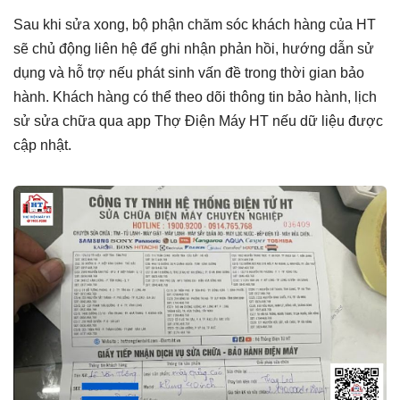
Sau khi sửa xong, bộ phận chăm sóc khách hàng của HT
sẽ chủ động liên hệ để ghi nhận phản hồi, hướng dẫn sử
dụng và hỗ trợ nếu phát sinh vấn đề trong thời gian bảo
hành. Khách hàng có thể theo dõi thông tin bảo hành, lịch
sử sửa chữa qua app Thợ Điện Máy HT nếu dữ liệu được
cập nhật.