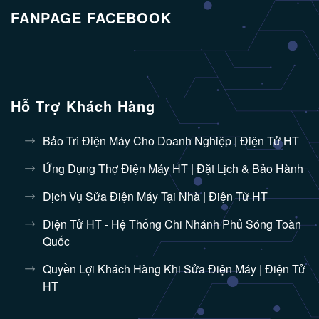
FANPAGE FACEBOOK
Hỗ Trợ Khách Hàng
Bảo Trì Điện Máy Cho Doanh Nghiệp | Điện Tử HT
Ứng Dụng Thợ Điện Máy HT | Đặt Lịch & Bảo Hành
Dịch Vụ Sửa Điện Máy Tại Nhà | Điện Tử HT
Điện Tử HT - Hệ Thống Chi Nhánh Phủ Sóng Toàn
Quốc
Quyền Lợi Khách Hàng Khi Sửa Điện Máy | Điện Tử
HT