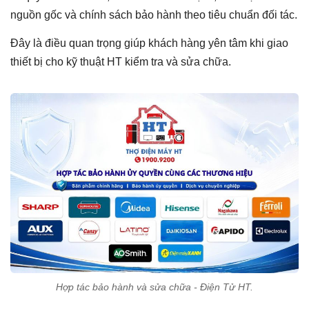
nguồn gốc và chính sách bảo hành theo tiêu chuẩn đối tác.
Đây là điều quan trọng giúp khách hàng yên tâm khi giao
thiết bị cho kỹ thuật HT kiểm tra và sửa chữa.
Hợp tác bảo hành và sửa chữa - Điện Tử HT.