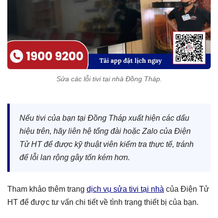
Sửa các lỗi tivi tại nhà Đồng Tháp.
Nếu tivi của bạn tại Đồng Tháp xuất hiện các dấu
hiệu trên, hãy liên hệ tổng đài hoặc Zalo của Điện
Tử HT để được kỹ thuật viên kiểm tra thực tế, tránh
để lỗi lan rộng gây tốn kém hơn.
Tham khảo thêm trang
dịch vụ sửa tivi tại nhà
của Điện Tử
HT để được tư vấn chi tiết về tình trạng thiết bị của bạn.