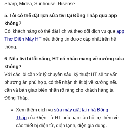
Sharp, Midea, Sunhouse, Hisense…
5. Tôi có thể đặt lịch sửa tivi tại Đồng Tháp qua app
không?
Có, khách hàng có thể đặt lịch và theo dõi dịch vụ qua
app
Thợ Điện Máy HT
nếu thông tin được cập nhật trên hệ
thống.
6. Nếu tivi bị lỗi nặng, HT có nhận mang về xưởng sửa
không?
Với các lỗi cần xử lý chuyên sâu, kỹ thuật HT sẽ tư vấn
phương án phù hợp, có thể nhận thiết bị về xưởng nếu
cần và bàn giao biên nhận rõ ràng cho khách hàng tại
Đồng Tháp.
Xem thêm dịch vụ
sửa máy giặt tại nhà Đồng
Tháp
của Điện Tử HT nếu bạn cần hỗ trợ thêm về
các thiết bị điện tử, điện lạnh, điện gia dụng.