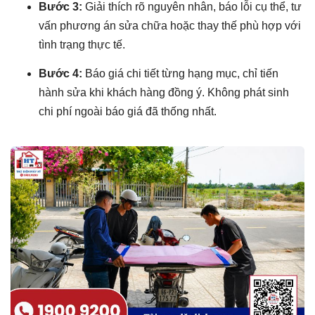
Bước 3:
Giải thích rõ nguyên nhân, báo lỗi cụ thể, tư
vấn phương án sửa chữa hoặc thay thế phù hợp với
tình trạng thực tế.
Bước 4:
Báo giá chi tiết từng hạng mục, chỉ tiến
hành sửa khi khách hàng đồng ý. Không phát sinh
chi phí ngoài báo giá đã thống nhất.