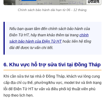
Chính sách bảo hành dài hạn từ 06 - 12 tháng.
Nếu bạn quan tâm đến chính sách bảo hành của
Điện Tử HT, hãy tham khảo thêm tại trang
chính
sách bảo hành của Điện Tử HT
hoặc liên hệ tổng
đài để được tư vấn chi tiết.
6. Khu vực hỗ trợ sửa tivi tại Đồng Tháp
Khi cần sửa tivi tại nhà ở Đồng Tháp, khách vui lòng cung
cấp địa chỉ cụ thể, phường/khu vực, model tivi và tình trạng
lỗi để Điện Tử HT tư vấn và điều phối kỹ thuật viên phù
hợp theo lịch hẹn.