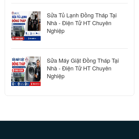
Sửa Tủ Lạnh Đồng Tháp Tại
Nhà - Điện Tử HT Chuyên
Nghiệp
Sửa Máy Giặt Đồng Tháp Tại
Nhà - Điện Tử HT Chuyên
Nghiệp