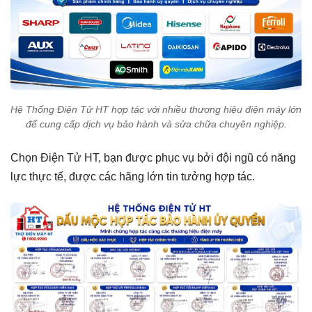
Hệ Thống Điện Tử HT hợp tác với nhiều thương hiệu điện máy lớn
để cung cấp dịch vụ bảo hành và sửa chữa chuyên nghiệp.
Chọn Điện Tử HT, bạn được phục vụ bởi đội ngũ có năng
lực thực tế, được các hãng lớn tin tưởng hợp tác.