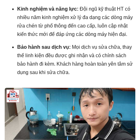
Kinh nghiệm và năng lực:
Đội ngũ kỹ thuật HT có
nhiều năm kinh nghiệm xử lý đa dạng các dòng máy
rửa chén từ phổ thông đến cao cấp, luôn cập nhật
kiến thức mới để đáp ứng các dòng máy hiện đại.
Bảo hành sau dịch vụ:
Mọi dịch vụ sửa chữa, thay
thế linh kiện đều được ghi nhận và có chính sách
bảo hành đi kèm. Khách hàng hoàn toàn yên tâm sử
dụng sau khi sửa chữa.