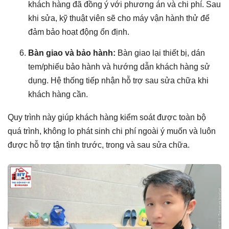
khách hàng đã đồng ý với phương án và chi phí. Sau
khi sửa, kỹ thuật viên sẽ cho máy vận hành thử để
đảm bảo hoạt động ổn định.
Bàn giao và bảo hành:
Bàn giao lại thiết bị, dán
tem/phiếu bảo hành và hướng dẫn khách hàng sử
dụng. Hệ thống tiếp nhận hỗ trợ sau sửa chữa khi
khách hàng cần.
Quy trình này giúp khách hàng kiểm soát được toàn bộ
quá trình, không lo phát sinh chi phí ngoài ý muốn và luôn
được hỗ trợ tận tình trước, trong và sau sửa chữa.