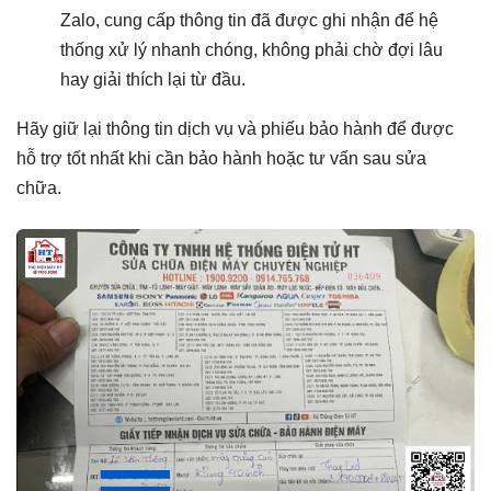
Zalo, cung cấp thông tin đã được ghi nhận để hệ
thống xử lý nhanh chóng, không phải chờ đợi lâu
hay giải thích lại từ đầu.
Hãy giữ lại thông tin dịch vụ và phiếu bảo hành để được
hỗ trợ tốt nhất khi cần bảo hành hoặc tư vấn sau sửa
chữa.