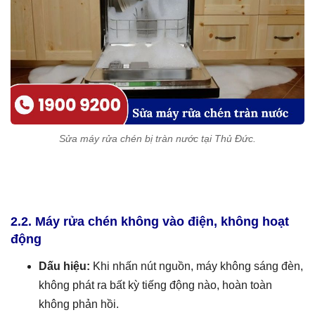
Sửa máy rửa chén bị tràn nước tại Thủ Đức.
2.2. Máy rửa chén không vào điện, không hoạt
động
Dấu hiệu:
Khi nhấn nút nguồn, máy không sáng đèn,
không phát ra bất kỳ tiếng động nào, hoàn toàn
không phản hồi.