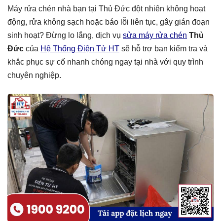
Máy rửa chén nhà bạn tại Thủ Đức đột nhiên không hoạt
động, rửa không sạch hoặc báo lỗi liên tục, gây gián đoạn
sinh hoạt? Đừng lo lắng, dịch vụ
sửa máy rửa chén
Thủ
Đức
của
Hệ Thống Điện Tử HT
sẽ hỗ trợ bạn kiểm tra và
khắc phục sự cố nhanh chóng ngay tại nhà với quy trình
chuyên nghiệp.