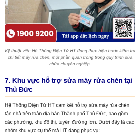
Kỹ thuật viên Hệ Thống Điện Tử HT đang thực hiện bước kiểm tra
chi tiết máy rửa chén, một phần quan trọng trong quy trình sửa
chữa chuyên nghiệp.
7. Khu vực hỗ trợ sửa máy rửa chén tại
Thủ Đức
Hệ Thống Điện Tử HT cam kết hỗ trợ sửa máy rửa chén
tận nhà trên toàn địa bàn Thành phố Thủ Đức, bao gồm
các phường, khu đô thị, tuyến đường lớn. Dưới đây là các
nhóm khu vực cụ thể mà HT đang phục vụ: