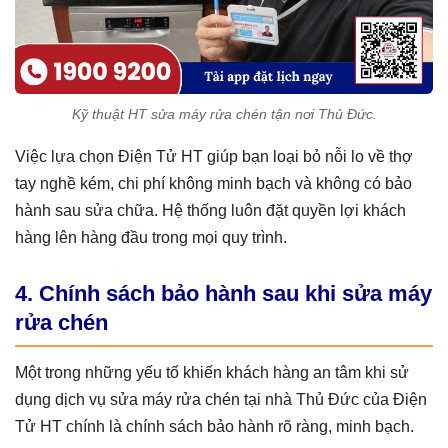
Kỹ thuật HT sửa máy rửa chén tận nơi Thủ Đức.
Việc lựa chọn Điện Tử HT giúp bạn loại bỏ nỗi lo về thợ
tay nghề kém, chi phí không minh bạch và không có bảo
hành sau sửa chữa. Hệ thống luôn đặt quyền lợi khách
hàng lên hàng đầu trong mọi quy trình.
4. Chính sách bảo hành sau khi sửa máy
rửa chén
Một trong những yếu tố khiến khách hàng an tâm khi sử
dụng dịch vụ sửa máy rửa chén tại nhà Thủ Đức của Điện
Tử HT chính là chính sách bảo hành rõ ràng, minh bạch.