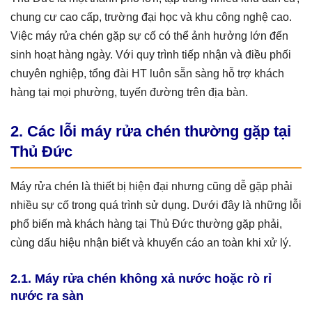
chung cư cao cấp, trường đại học và khu công nghệ cao.
Việc máy rửa chén gặp sự cố có thể ảnh hưởng lớn đến
sinh hoạt hàng ngày. Với quy trình tiếp nhận và điều phối
chuyên nghiệp, tổng đài HT luôn sẵn sàng hỗ trợ khách
hàng tại mọi phường, tuyến đường trên địa bàn.
2. Các lỗi máy rửa chén thường gặp tại
Thủ Đức
Máy rửa chén là thiết bị hiện đại nhưng cũng dễ gặp phải
nhiều sự cố trong quá trình sử dụng. Dưới đây là những lỗi
phổ biến mà khách hàng tại Thủ Đức thường gặp phải,
cùng dấu hiệu nhận biết và khuyến cáo an toàn khi xử lý.
2.1. Máy rửa chén không xả nước hoặc rò rỉ
nước ra sàn