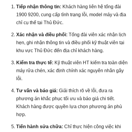
Tiếp nhận thông tin:
Khách hàng liên hệ tổng đài
1900 9200, cung cấp tình trạng lỗi, model máy và địa
chỉ cụ thể tại Thủ Đức.
Xác nhận và điều phối:
Tổng đài viên xác nhận lịch
hẹn, ghi nhận thông tin và điều phối kỹ thuật viên tại
khu vực Thủ Đức đến địa chỉ khách hàng.
Kiểm tra thực tế:
Kỹ thuật viên HT kiểm tra toàn diện
máy rửa chén, xác định chính xác nguyên nhân gây
lỗi.
Tư vấn và báo giá:
Giải thích rõ về lỗi, đưa ra
phương án khắc phục tối ưu và báo giá chi tiết.
Khách hàng được quyền lựa chọn phương án phù
hợp.
Tiến hành sửa chữa:
Chỉ thực hiện công việc khi