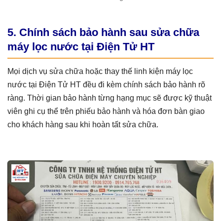
5. Chính sách bảo hành sau sửa chữa
máy lọc nước tại Điện Tử HT
Mọi dịch vụ sửa chữa hoặc thay thế linh kiện máy lọc
nước tại Điện Tử HT đều đi kèm chính sách bảo hành rõ
ràng. Thời gian bảo hành từng hạng mục sẽ được kỹ thuật
viên ghi cụ thể trên phiếu bảo hành và hóa đơn bàn giao
cho khách hàng sau khi hoàn tất sửa chữa.