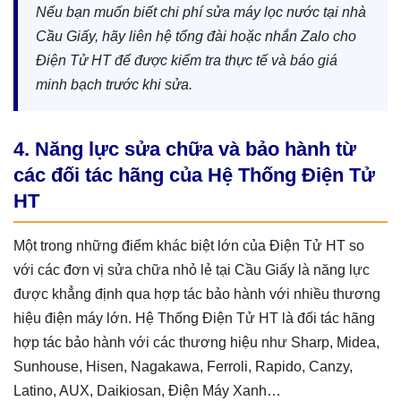
Nếu bạn muốn biết chi phí sửa máy lọc nước tại nhà
Cầu Giấy, hãy liên hệ tổng đài hoặc nhắn Zalo cho
Điện Tử HT để được kiểm tra thực tế và báo giá
minh bạch trước khi sửa.
4. Năng lực sửa chữa và bảo hành từ
các đối tác hãng của Hệ Thống Điện Tử
HT
Một trong những điểm khác biệt lớn của Điện Tử HT so
với các đơn vị sửa chữa nhỏ lẻ tại Cầu Giấy là năng lực
được khẳng định qua hợp tác bảo hành với nhiều thương
hiệu điện máy lớn. Hệ Thống Điện Tử HT là đối tác hãng
hợp tác bảo hành với các thương hiệu như Sharp, Midea,
Sunhouse, Hisen, Nagakawa, Ferroli, Rapido, Canzy,
Latino, AUX, Daikiosan, Điện Máy Xanh…