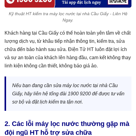
Kỹ thuật HT kiểm tra máy lọc nước tại nhà Cầu Giấy - Liên Hệ
Ngay.
Khách hàng tại Cầu Giấy có thể hoàn toàn yên tâm về chất
lượng dịch vụ, từ khâu tiếp nhận thông tin, kiểm tra, sửa
chữa đến bảo hành sau sửa. Điện Tử HT luôn đặt lợi ích
và sự an toàn của khách lên hàng đầu, cam kết không thay
linh kiện không cần thiết, không báo giá ảo.
Nếu bạn đang cần sửa máy lọc nước tại nhà Cầu
Giấy, hãy liên hệ tổng đài 1900 9200 để được tư vấn
sơ bộ và đặt lịch kiểm tra tận nơi.
2. Các lỗi máy lọc nước thường gặp mà
đội ngũ HT hỗ trợ sửa chữa