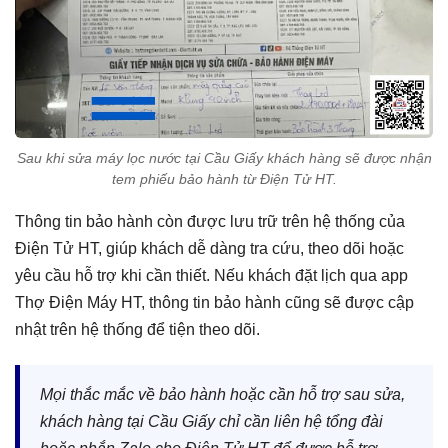
Sau khi sửa máy lọc nước tại Cầu Giấy khách hàng sẽ được nhận
tem phiếu bảo hành từ Điện Tử HT.
Thông tin bảo hành còn được lưu trữ trên hệ thống của
Điện Tử HT, giúp khách dễ dàng tra cứu, theo dõi hoặc
yêu cầu hỗ trợ khi cần thiết. Nếu khách đặt lịch qua app
Thợ Điện Máy HT, thông tin bảo hành cũng sẽ được cập
nhật trên hệ thống để tiện theo dõi.
Mọi thắc mắc về bảo hành hoặc cần hỗ trợ sau sửa,
khách hàng tại Cầu Giấy chỉ cần liên hệ tổng đài