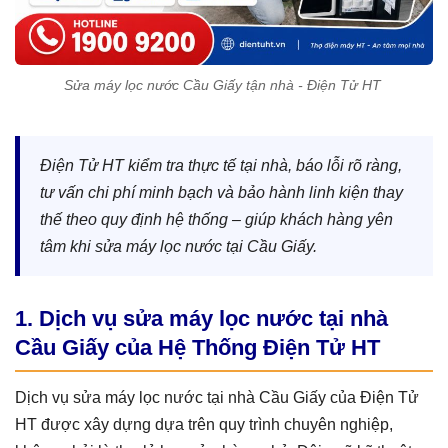
Sửa máy lọc nước Cầu Giấy tận nhà - Điện Tử HT
Điện Tử HT kiểm tra thực tế tại nhà, báo lỗi rõ ràng,
tư vấn chi phí minh bạch và bảo hành linh kiện thay
thế theo quy định hệ thống – giúp khách hàng yên
tâm khi sửa máy lọc nước tại Cầu Giấy.
1. Dịch vụ sửa máy lọc nước tại nhà
Cầu Giấy của Hệ Thống Điện Tử HT
Dịch vụ sửa máy lọc nước tại nhà Cầu Giấy của Điện Tử
HT được xây dựng dựa trên quy trình chuyên nghiệp,