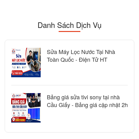
Danh Sách Dịch Vụ
Sửa Máy Lọc Nước Tại Nhà
Toàn Quốc - Điện Tử HT
Bảng giá sửa tivi sony tại nhà
Cầu Giấy - Bảng giá cập nhật 2h