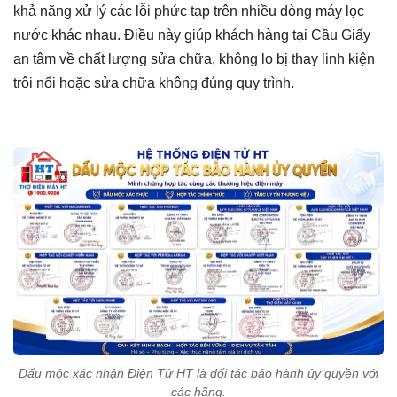
khả năng xử lý các lỗi phức tạp trên nhiều dòng máy lọc
nước khác nhau. Điều này giúp khách hàng tại Cầu Giấy
an tâm về chất lượng sửa chữa, không lo bị thay linh kiện
trôi nổi hoặc sửa chữa không đúng quy trình.
Dấu mộc xác nhận Điện Tử HT là đối tác bảo hành ủy quyền với
các hãng.