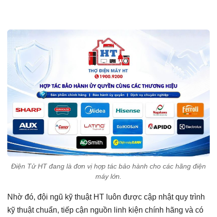
Điện Tử HT đang là đơn vị hợp tác bảo hành cho các hãng điện
máy lớn.
Nhờ đó, đội ngũ kỹ thuật HT luôn được cập nhật quy trình
kỹ thuật chuẩn, tiếp cận nguồn linh kiện chính hãng và có