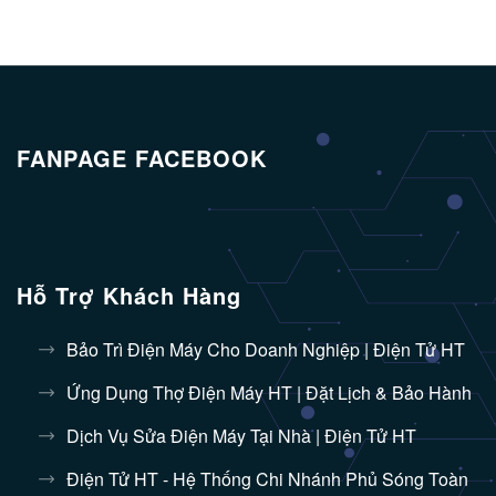
FANPAGE FACEBOOK
Hỗ Trợ Khách Hàng
Bảo Trì Điện Máy Cho Doanh Nghiệp | Điện Tử HT
Ứng Dụng Thợ Điện Máy HT | Đặt Lịch & Bảo Hành
Dịch Vụ Sửa Điện Máy Tại Nhà | Điện Tử HT
Điện Tử HT - Hệ Thống Chi Nhánh Phủ Sóng Toàn