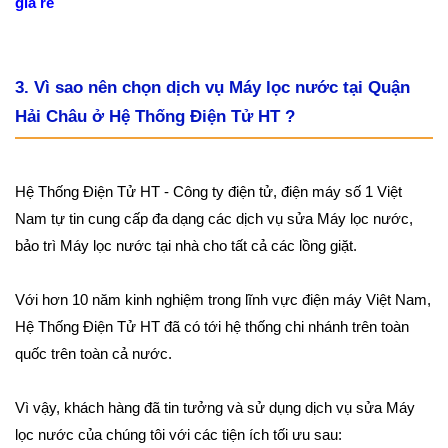
giá rẻ
3. Vì sao nên chọn dịch vụ Máy lọc nước tại Quận
Hải Châu ở Hệ Thống Điện Tử HT ?
Hệ Thống Điện Tử HT - Công ty điện tử, điện máy số 1 Việt
Nam tự tin cung cấp đa dạng các dịch vụ sửa Máy lọc nước,
bảo trì Máy lọc nước tại nhà cho tất cả các lồng giặt.
Với hơn 10 năm kinh nghiệm trong lĩnh vực điện máy Việt Nam,
Hệ Thống Điện Tử HT đã có tới hệ thống chi nhánh trên toàn
quốc trên toàn cả nước.
Vì vậy, khách hàng đã tin tưởng và sử dụng dịch vụ sửa Máy
lọc nước của chúng tôi với các tiện ích tối ưu sau: