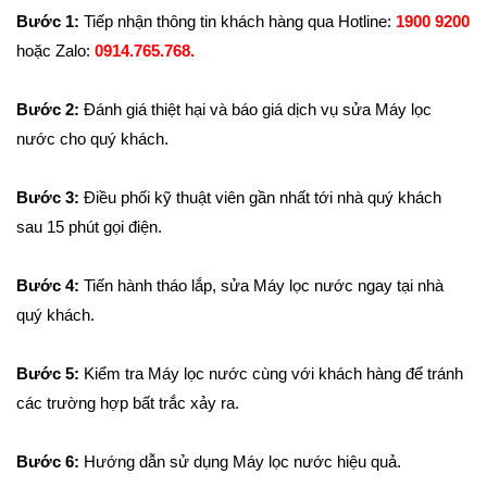
Bước 1:
Tiếp nhận thông tin khách hàng qua Hotline:
1900 9200
hoặc Zalo:
0914.765.768.
Bước 2:
Đánh giá thiệt hại và
báo giá dịch vụ sửa Máy lọc
nước cho quý khách.
Bước 3:
Điều phối kỹ thuật viên gần nhất tới nhà quý khách
sau 15 phút gọi điện.
Bước 4:
Tiến hành tháo lắp, sửa Máy lọc nước ngay tại nhà
quý khách.
Bước 5:
Kiểm tra Máy lọc nước cùng với khách hàng để tránh
các trường hợp bất trắc xảy ra.
Bước 6:
Hướng dẫn sử dụng Máy lọc nước hiệu quả.