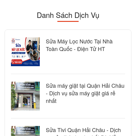
Danh Sách Dịch Vụ
Sửa Máy Lọc Nước Tại Nhà
Toàn Quốc - Điện Tử HT
Sửa máy giặt tại Quận Hải Châu
- Dịch vụ sửa máy giặt giá rẻ
nhất
Sửa Tivi Quận Hải Châu - Dịch