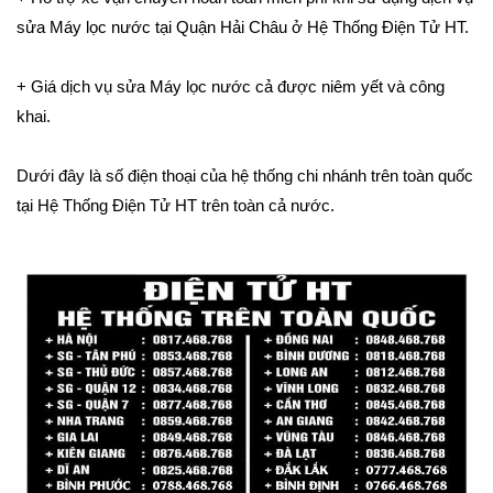
sửa Máy lọc nước tại Quận Hải Châu ở Hệ Thống Điện Tử HT.
+ Giá dịch vụ sửa Máy lọc nước cả được niêm yết và công
khai.
Dưới đây là số điện thoại của hệ thống chi nhánh trên toàn quốc
tại Hệ Thống Điện Tử HT trên toàn cả nước.