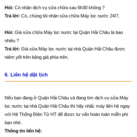
Hỏi:
Có nhận dịch vụ sửa chữa sau 6h30 không ?
Trả lời:
Có, chúng tôi nhận sửa chữa Máy lọc nước 24/7.
Hỏi:
Giá sửa chữa Máy lọc nước tại Quận Hải Châu là bao
nhiêu ?
Trả lời:
Giá sửa Máy lọc nước tại nhà Quận Hải Châu được
niêm yết trên bảng giá phía trên.
6. Liên hệ đặt lịch
Nếu bạn đang ở Quận Hải Châu và đang tìm dịch vụ sửa Máy
lọc nước tại nhà Quận Hải Châu thì hãy nhấc máy liên hệ ngay
với Hệ Thống Điện Tử HT để được tư vấn hoàn toàn miễn phí
bạn nhé.
Thông tin liên hệ: