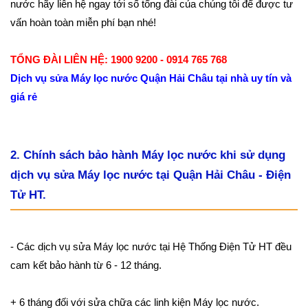
nước hãy liên hệ ngay tới số tổng đài của chúng tôi để được tư
vấn hoàn toàn miễn phí bạn nhé!
TỔNG ĐÀI LIÊN HỆ: 1900 9200 - 0914 765 768
Dịch vụ sửa Máy lọc nước Quận Hải Châu tại nhà uy tín và
giá rẻ
2. Chính sách bảo hành Máy lọc nước khi sử dụng
dịch vụ sửa Máy lọc nước tại Quận Hải Châu - Điện
Tử HT.
- Các dịch vụ sửa Máy lọc nước tại Hệ Thống Điện Tử HT đều
cam kết bảo hành từ 6 - 12 tháng.
+ 6 tháng đối với sửa chữa các linh kiện Máy lọc nước.