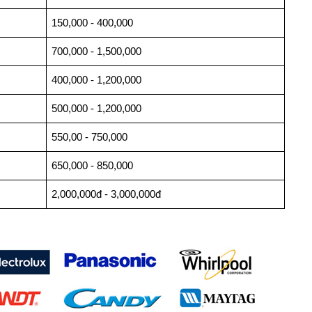
150,000 - 400,000
700,000 - 1,500,000
400,000 - 1,200,000
500,000 - 1,200,000
550,00 - 750,000
650,000 - 850,000
2,000,000đ - 3,000,000đ