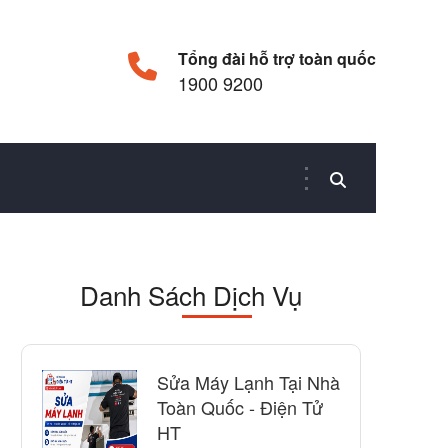
Tổng đài hỗ trợ toàn quốc
1900 9200
Danh Sách Dịch Vụ
Sửa Máy Lạnh Tại Nhà
Toàn Quốc - Điện Tử
HT