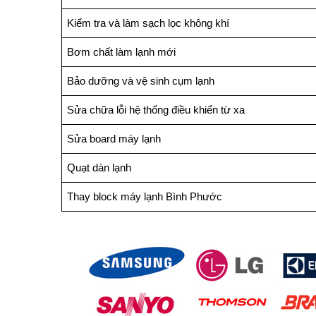
Kiểm tra và làm sạch lọc không khí
Bơm chất làm lạnh mới
Bảo dưỡng và vệ sinh cụm lạnh
Sửa chữa lỗi hệ thống điều khiển từ xa
Sửa board máy lạnh
Quạt dàn lạnh
Thay block máy lạnh Bình Phước