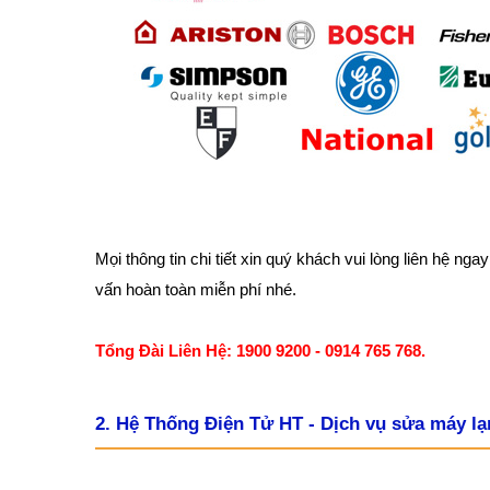
Mọi thông tin chi tiết xin quý khách vui lòng liên hệ 
vấn hoàn toàn miễn phí nhé.
Tổng Đài Liên Hệ: 1900 9200 - 0914 765 768.
2. Hệ Thống Điện Tử HT - Dịch vụ sửa máy lạ