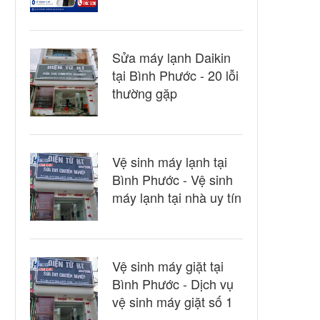
Sửa máy lạnh Daikin
tại Bình Phước - 20 lỗi
thường gặp
Vệ sinh máy lạnh tại
Bình Phước - Vệ sinh
máy lạnh tại nhà uy tín
Vệ sinh máy giặt tại
Bình Phước - Dịch vụ
vệ sinh máy giặt số 1