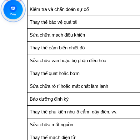
Zalo
Kiểm tra và chẩn đoán sự cố
Zalo
Thay thế bảo vệ quá tải
Sửa chữa mạch điều khiển
Thay thế cảm biến nhiệt độ
Sửa chữa van hoặc bộ phận điều hòa
Thay thế quạt hoặc bơm
Sửa chữa rò rỉ hoặc mất chất làm lạnh
Bảo dưỡng định kỳ
Thay thế phụ kiện như ổ cắm, dây điện, vv.
Sửa chữa mất nguồn
Thay thế mạch điện tử