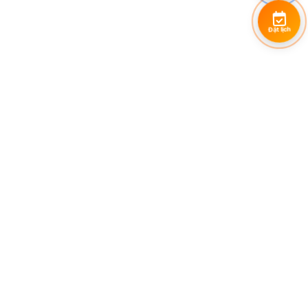
Đặt lịch