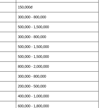
150,000đ
300,000 - 800,000
500,000 - 1,500,000
300,000 - 800,000
500,000 - 1,500,000
500,000 - 1,500,000
800,000 - 2,000,000
300,000 - 800,000
200,000 - 500,000
400,000 - 1,000,000
600,000 - 1,800,000