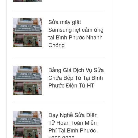
Sửa máy giặt
Samsung liệt cảm ứng
tại Bình Phước Nhanh
Chóng
Bảng Giá Dịch Vụ Sửa
Chữa Bếp Từ Tại Bình
Phước Điện Tử HT
Dạy Nghề Sửa Điện
Tử Hoàn Toàn Miễn
Phí Tại Bình Phước-
1900 9200