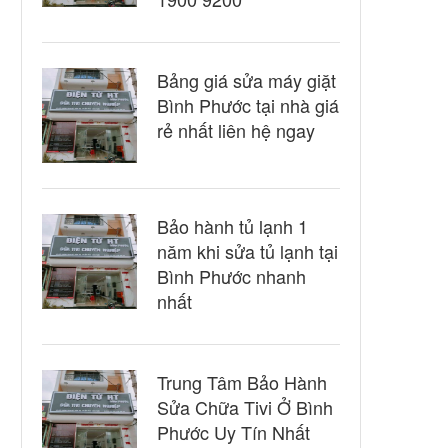
Bảng giá sửa máy giặt
Bình Phước tại nhà giá
rẻ nhất liên hệ ngay
Bảo hành tủ lạnh 1
năm khi sửa tủ lạnh tại
Bình Phước nhanh
nhất
Trung Tâm Bảo Hành
Sửa Chữa Tivi Ở Bình
Phước Uy Tín Nhất