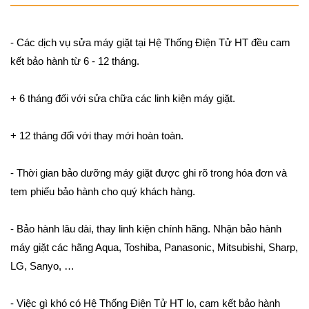
- Các dịch vụ sửa máy giặt tại Hệ Thống Điện Tử HT đều cam
kết bảo hành từ 6 - 12 tháng.
+ 6 tháng đối với sửa chữa các linh kiện máy giặt.
+ 12 tháng đối với thay mới hoàn toàn.
- Thời gian bảo dưỡng máy giặt được ghi rõ trong hóa đơn và
tem phiếu bảo hành cho quý khách hàng.
- Bảo hành lâu dài, thay linh kiện chính hãng. Nhận bảo hành
máy giặt các hãng Aqua, Toshiba, Panasonic, Mitsubishi, Sharp,
LG, Sanyo, …
- Việc gì khó có Hệ Thống Điện Tử HT lo, cam kết bảo hành