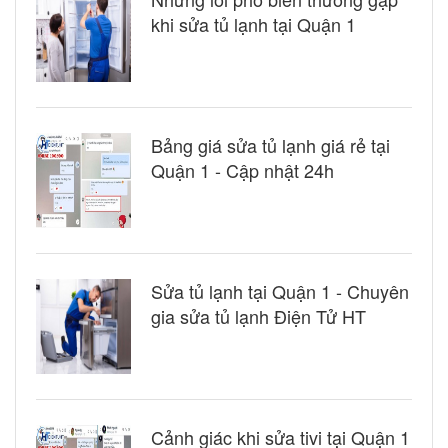
khi sửa tủ lạnh tại Quận 1
Bảng giá sửa tủ lạnh giá rẻ tại
Quận 1 - Cập nhật 24h
Sửa tủ lạnh tại Quận 1 - Chuyên
gia sửa tủ lạnh Điện Tử HT
Cảnh giác khi sửa tivi tại Quận 1