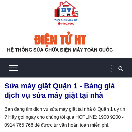
ĐIỆN TỬ HT
HỆ THỐNG SỬA CHỮA ĐIỆN MÁY TOÀN QUỐC
Sửa máy giặt Quận 1 - Bảng giá
dịch vụ sửa máy giặt tại nhà
Bạn đang tìm dịch vụ sửa máy giặt tại nhà ở Quận 1 uy tín
? Hãy gọi ngay cho chúng tôi qua HOTLINE: 1900 9200 -
0914 765 768 để được tư vấn hoàn toàn miễn phí.