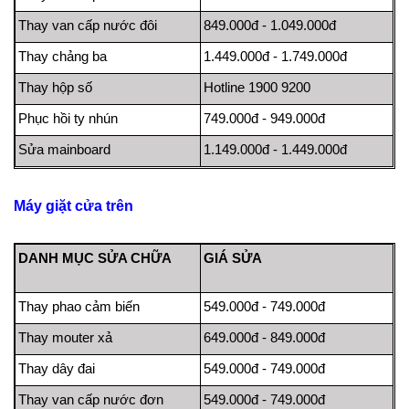
Thay van cấp nước đôi
849.000đ - 1.049.000đ
Thay chảng ba
1.449.000đ - 1.749.000đ
Thay hộp số
Hotline 1900 9200
Phục hồi ty nhún
749.000đ - 949.000đ
Sửa mainboard
1.149.000đ - 1.449.000đ
Máy giặt cửa trên
DANH MỤC SỬA CHỮA
GIÁ SỬA
Thay phao cảm biến
549.000đ - 749.000đ
Thay mouter xả
649.000đ - 849.000đ
Thay dây đai
549.000đ - 749.000đ
Thay van cấp nước đơn
549.000đ - 749.000đ