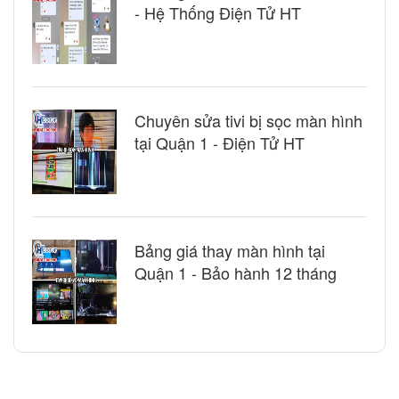
- Hệ Thống Điện Tử HT
Chuyên sửa tivi bị sọc màn hình
tại Quận 1 - Điện Tử HT
Bảng giá thay màn hình tại
Quận 1 - Bảo hành 12 tháng