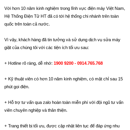
Với hơn 10 năm kinh nghiệm trong lĩnh vực điện máy Việt Nam,
Hệ Thống Điện Tử HT đã có tới hệ thống chi nhánh trên toàn
quốc trên toàn cả nước.
Vì vậy, khách hàng đã tin tưởng và sử dụng dịch vụ sửa máy
giặt của chúng tôi với các tiện ích tối ưu sau:
+ Hotline rõ ràng, dễ nhớ:
1900 9200 - 0914.765.768
+ Kỹ thuật viên có hơn 10 năm kinh nghiệm, có mặt chỉ sau 15
phút gọi điện.
+ Hỗ trợ tư vấn qua zalo hoàn toàn miễn phí với đội ngũ tư vấn
viên chuyên nghiệp và thân thiện.
+ Trang thiết bị tối ưu, được cập nhật liên tục để đáp ứng nhu