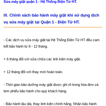
Sửa máy giặt quận 1 - Hệ Thống Điện Tử HT.
III. Chính sách bảo hành máy giặt khi sử dụng dịch
vụ sửa máy giặt tại Quận 1 - Điện Tử HT.
- Các dịch vụ sửa máy giặt tại Hệ Thống Điện Tử HT đều cam
kết bảo hành từ 6 - 12 tháng.
+ 6 tháng đối với sửa chữa các linh kiện máy giặt.
+ 12 tháng đối với thay mới hoàn toàn.
- Thời gian bảo dưỡng máy giặt được ghi rõ trong hóa đơn và
tem phiếu bảo hành cho quý khách hàng.
- Bảo hành lâu dài, thay linh kiện chính hãng. Nhận bảo hành