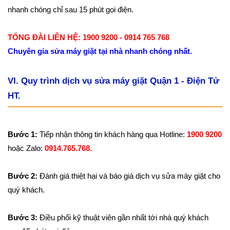
nhanh chóng chỉ sau 15 phút gọi điện.
TỔNG ĐÀI LIÊN HỆ: 1900 9200 - 0914 765 768
Chuyên gia sửa máy giặt tại nhà nhanh chóng nhất.
VI. Quy trình dịch vụ sửa máy giặt Quận 1 - Điện Tử
HT.
Bước 1:
Tiếp nhận thông tin khách hàng qua Hotline:
1900 9200
hoặc Zalo:
0914.765.768.
Bước 2:
Đánh giá thiệt hại và
báo giá dịch vụ sửa máy giặt cho
quý khách.
Bước 3:
Điều phối kỹ thuật viên gần nhất tới nhà quý khách