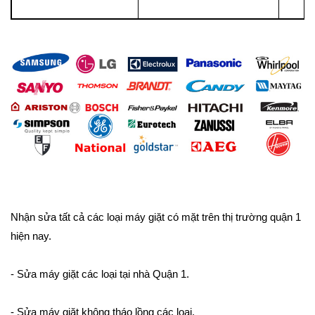
Nhận sửa tất cả các loại máy giặt có mặt trên thị trường quận 1
hiện nay.
- Sửa máy giặt các loại tại nhà Quận 1.
- Sửa máy giặt không tháo lồng các loại.