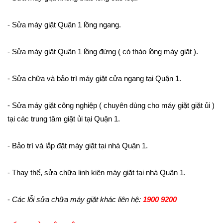
- Sửa máy giặt Quận 1 lồng ngang.
- Sửa máy giặt Quận 1 lồng đứng ( có tháo lồng máy giặt ).
- Sửa chữa và bảo trì máy giặt cửa ngang tại Quận 1.
- Sửa máy giặt công nghiệp ( chuyên dùng cho máy giặt giặt ủi )
tại các trung tâm giặt ủi tại Quận 1.
- Bảo trì và lắp đặt máy giặt tại nhà Quận 1.
- Thay thế, sửa chữa linh kiện máy giặt tại nhà Quận 1.
-
Các lỗi sửa chữa máy giặt khác liên hệ:
1900 9200