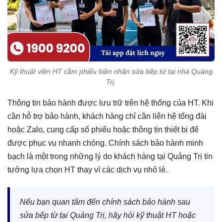
Kỹ thuật viên HT cầm phiếu biên nhận sửa bếp từ tại nhà Quảng
Trị.
Thông tin bảo hành được lưu trữ trên hệ thống của HT. Khi
cần hỗ trợ bảo hành, khách hàng chỉ cần liên hệ tổng đài
hoặc Zalo, cung cấp số phiếu hoặc thông tin thiết bị để
được phục vụ nhanh chóng. Chính sách bảo hành minh
bạch là một trong những lý do khách hàng tại Quảng Trị tin
tưởng lựa chọn HT thay vì các dịch vụ nhỏ lẻ.
Nếu bạn quan tâm đến chính sách bảo hành sau
sửa bếp từ tại Quảng Trị, hãy hỏi kỹ thuật HT hoặc