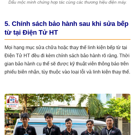
Dấu mộc minh chứng hợp tác cùng các thương hiệu điện máy.
5. Chính sách bảo hành sau khi sửa bếp
từ tại Điện Tử HT
Mọi hạng mục sửa chữa hoặc thay thế linh kiện bếp từ tại
Điện Tử HT đều đi kèm chính sách bảo hành rõ ràng. Thời
gian bảo hành cụ thể sẽ được kỹ thuật viên thông báo trên
phiếu biên nhận, tùy thuộc vào loại lỗi và linh kiện thay thế.