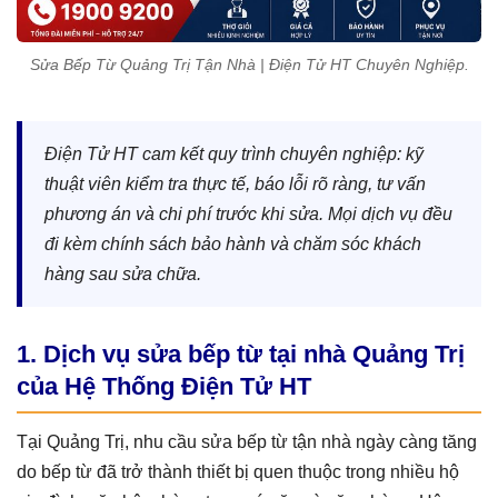
Sửa Bếp Từ Quảng Trị Tận Nhà | Điện Tử HT Chuyên Nghiệp.
Điện Tử HT cam kết quy trình chuyên nghiệp: kỹ
thuật viên kiểm tra thực tế, báo lỗi rõ ràng, tư vấn
phương án và chi phí trước khi sửa. Mọi dịch vụ đều
đi kèm chính sách bảo hành và chăm sóc khách
hàng sau sửa chữa.
1. Dịch vụ sửa bếp từ tại nhà Quảng Trị
của Hệ Thống Điện Tử HT
Tại Quảng Trị, nhu cầu sửa bếp từ tận nhà ngày càng tăng
do bếp từ đã trở thành thiết bị quen thuộc trong nhiều hộ