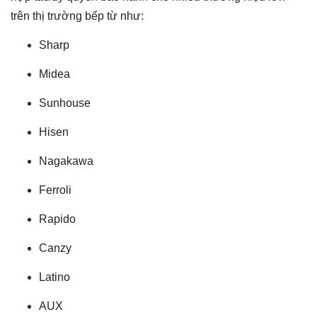
trên thị trường bếp từ như:
Sharp
Midea
Sunhouse
Hisen
Nagakawa
Ferroli
Rapido
Canzy
Latino
AUX