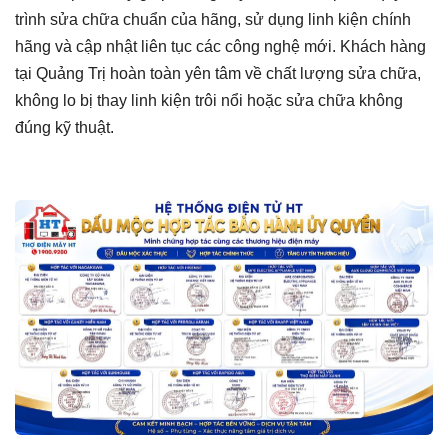
trình sửa chữa chuẩn của hãng, sử dụng linh kiện chính
hãng và cập nhật liên tục các công nghệ mới. Khách hàng
tại Quảng Trị hoàn toàn yên tâm về chất lượng sửa chữa,
không lo bị thay linh kiện trôi nổi hoặc sửa chữa không
đúng kỹ thuật.