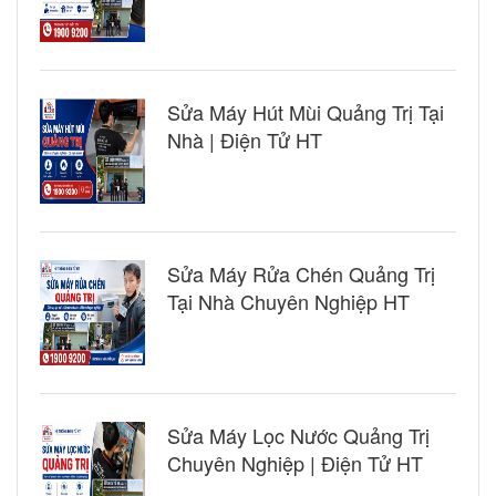
Sửa Máy Hút Mùi Quảng Trị Tại
Nhà | Điện Tử HT
Sửa Máy Rửa Chén Quảng Trị
Tại Nhà Chuyên Nghiệp HT
Sửa Máy Lọc Nước Quảng Trị
Chuyên Nghiệp | Điện Tử HT