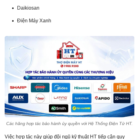
Daikiosan
Điện Máy Xanh
Các hãng hợp tác bảo hành ủy quyền với Hệ Thống Điện Tử HT.
Việc hợp tác này giúp đội ngũ kỹ thuật HT tiếp cận quy