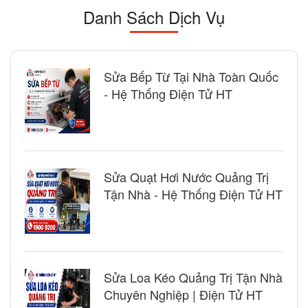
Danh Sách Dịch Vụ
Sửa Bếp Từ Tại Nhà Toàn Quốc
- Hệ Thống Điện Tử HT
Sửa Quạt Hơi Nước Quảng Trị
Tận Nhà - Hệ Thống Điện Tử HT
Sửa Loa Kéo Quảng Trị Tận Nhà
Chuyên Nghiệp | Điện Tử HT