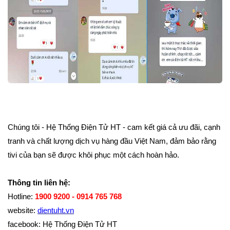
Chúng tôi - Hệ Thống Điện Tử HT - cam kết giá cả ưu đãi, cạnh
tranh và chất lượng dịch vụ hàng đầu Việt Nam, đảm bảo rằng
tivi của bạn sẽ được khôi phục một cách hoàn hảo.
Thông tin liên hệ:
Hotline:
1900 9200 - 0914 765 768
website:
dientuht.vn
facebook: Hệ Thống Điện Tử HT