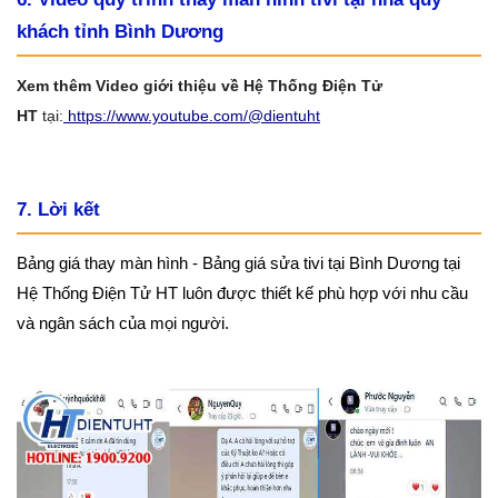
khách tỉnh Bình Dương
Xem thêm Video giới thiệu về Hệ Thống Điện Tử
HT
tại:
https://www.youtube.com/@dientuht
7. Lời kết
Bảng giá thay màn hình - Bảng giá sửa tivi tại Bình Dương tại
Hệ Thống Điện Tử HT luôn được thiết kế phù hợp với nhu cầu
và ngân sách của mọi người.