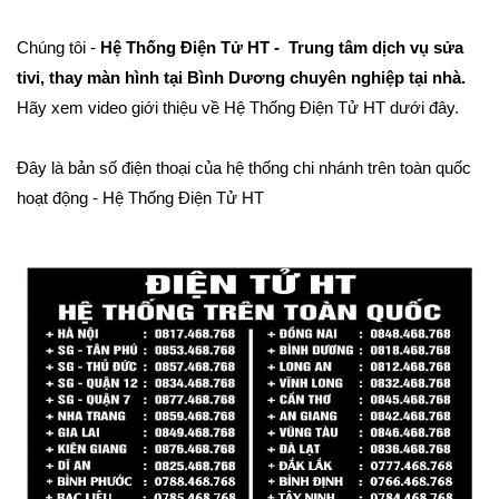
Chúng tôi -
Hệ Thống Điện Tử HT - Trung tâm dịch vụ sửa
tivi, thay màn hình tại Bình Dương chuyên nghiệp tại nhà.
Hãy xem video giới thiệu về Hệ Thống Điện Tử HT dưới đây.
Đây là bản số điện thoại của hệ thống chi nhánh trên toàn quốc
hoạt động - Hệ Thống Điện Tử HT