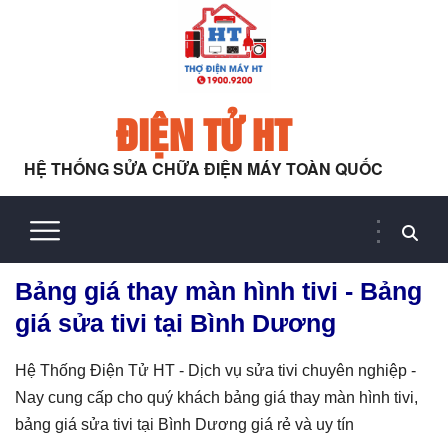
ĐIỆN TỬ HT
HỆ THỐNG SỬA CHỮA ĐIỆN MÁY TOÀN QUỐC
Bảng giá thay màn hình tivi - Bảng
giá sửa tivi tại Bình Dương
Hệ Thống Điện Tử HT - Dịch vụ sửa tivi chuyên nghiệp -
Nay cung cấp cho quý khách bảng giá thay màn hình tivi,
bảng giá sửa tivi tại Bình Dương giá rẻ và uy tín