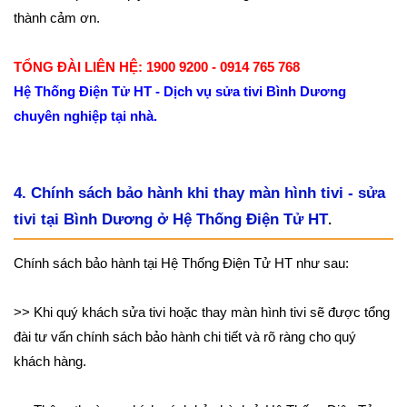
thành cảm ơn.
TỔNG ĐÀI LIÊN HỆ: 1900 9200 - 0914 765 768
Hệ Thống Điện Tử HT - Dịch vụ sửa tivi Bình Dương
chuyên nghiệp tại nhà.
4. Chính sách bảo hành khi thay màn hình tivi - sửa
tivi tại Bình Dương ở Hệ Thống Điện Tử HT
.
Chính sách bảo hành tại Hệ Thống Điện Tử HT như sau:
>> Khi quý khách sửa tivi hoặc thay màn hình tivi sẽ được tổng
đài tư vấn chính sách bảo hành chi tiết và rõ ràng cho quý
khách hàng.