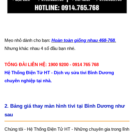
Mẹo nhỏ dành cho bạn:
Hoàn toàn giống nhau 468-768
.
Nhưng khác nhau 4 số đầu bạn nhé.
TỔNG ĐÀI LIÊN HỆ: 1900 9200 - 0914 765 768
Hệ Thống Điện Tử HT - Dịch vụ sửa tivi Bình Dương
chuyên nghiệp tại nhà.
2. Bảng giá thay màn hình tivi tại Bình Dương như
sau
Chúng tôi - Hệ Thống Điện Tử HT - Những chuyên gia trong lĩnh