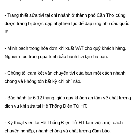
- Trang thiết sửa tivi tại chi nhánh ở thành phố Cần Thơ cũng
được trang bị được cập nhật liên tục để đáp ứng nhu cầu quốc
tế.
- Minh bạch trong hóa đơn khi xuất VAT cho quý khách hàng.
Nghiêm túc trong quá trình bảo hành tivi tại nhà bạn.
- Chúng tôi cam kết vận chuyển tivi của bạn một cách nhanh
chóng và không tốn bất kỳ chi phí nào.
- Bảo hành từ 6-12 tháng, giúp quý khách an tâm về chất lượng
dịch vụ khi sửa tại Hệ Thống Điện Tử HT.
- Kỹ thuật viên tại Hệ Thống Điện Tử HT làm việc một cách
chuyên nghiệp, nhanh chóng và chất lượng đảm bảo.