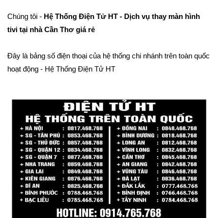
Chúng tôi -
Hệ Thống Điện Tử HT - Dịch vụ thay màn hình
tivi tại nhà Cần Thơ giá rẻ
Đây là bảng số điện thoại của hệ thống chi nhánh trên toàn quốc
hoạt động - Hệ Thống Điện Tử HT