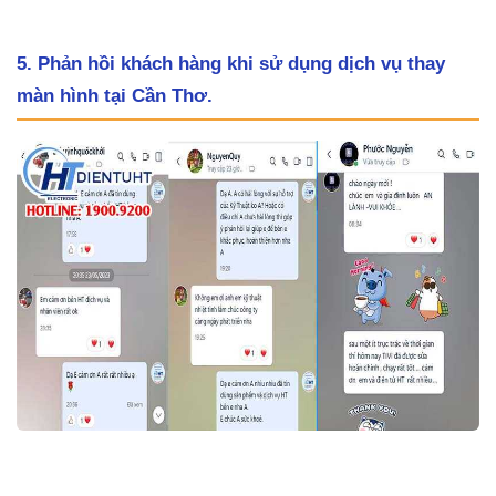
5. Phản hồi khách hàng khi sử dụng dịch vụ thay
màn hình tại Cần Thơ.