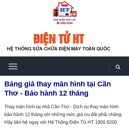
ĐIỆN TỬ HT
HỆ THỐNG SỬA CHỮA ĐIỆN MÁY TOÀN QUỐC
Bảng giá thay màn hình tại Cần
Thơ - Bảo hành 12 tháng
Thay màn hình tại nhà Cần Thơ - Dịch vụ thay màn hình
bảo hành 12 tháng với những mức giá ưu đãi phải chăng.
Hãy liên hệ ngay với Hệ Thống Điện Tử HT 1900 9200