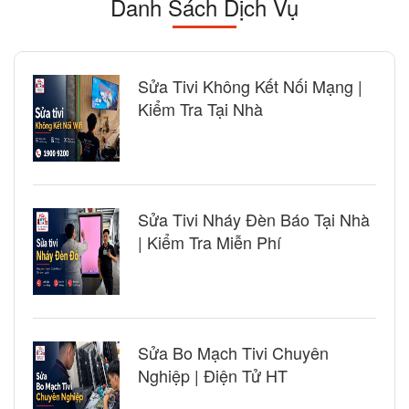
Danh Sách Dịch Vụ
Sửa Tivi Không Kết Nối Mạng |
Kiểm Tra Tại Nhà
Sửa Tivi Nháy Đèn Báo Tại Nhà
| Kiểm Tra Miễn Phí
Sửa Bo Mạch Tivi Chuyên
Nghiệp | Điện Tử HT