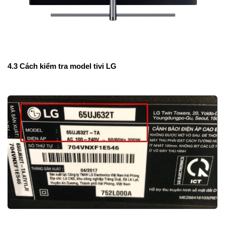
4.3 Cách kiểm tra model tivi LG