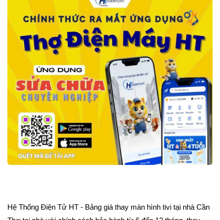
Hệ Thống Điện Tử HT - Bảng giá thay màn hình tivi tại nhà Cần