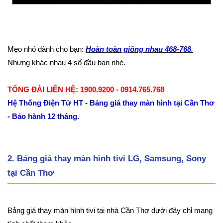
Mẹo nhỏ dành cho bạn:
Hoàn toàn giống nhau 468-768
.
Nhưng khác nhau 4 số đầu bạn nhé.
TỔNG ĐÀI LIÊN HỆ: 1900.9200 - 0914.765.768
Hệ Thống Điện Tử HT - Bảng giá thay màn hình tại Cần Thơ
- Bảo hành 12 tháng.
2. Bảng giá thay màn hình tivi LG, Samsung, Sony
tại Cần Thơ
Bảng giá thay màn hình tivi tại nhà Cần Thơ dưới đây chỉ mang