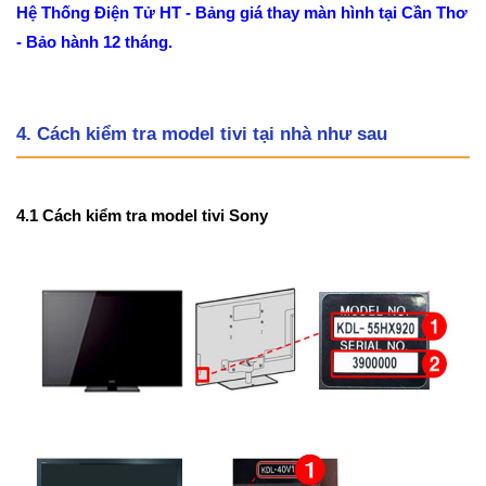
Hệ Thống Điện Tử HT - Bảng giá thay màn hình tại Cần Thơ
- Bảo hành 12 tháng.
4. Cách kiểm tra model tivi tại nhà như sau
4.1 Cách kiểm tra model tivi Sony