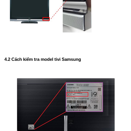
4.2 Cách kiểm tra model tivi Samsung